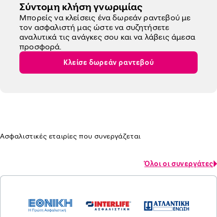
Σύντομη κλήση γνωριμίας
Μπορείς να κλείσεις ένα δωρεάν ραντεβού με
τον ασφαλιστή μας ώστε να συζητήσετε
αναλυτικά τις ανάγκες σου και να λάβεις άμεσα
προσφορά.
Κλείσε δωρεάν ραντεβού
Ασφαλιστικές εταιρίες που συνεργάζεται
Όλοι οι συνεργάτες