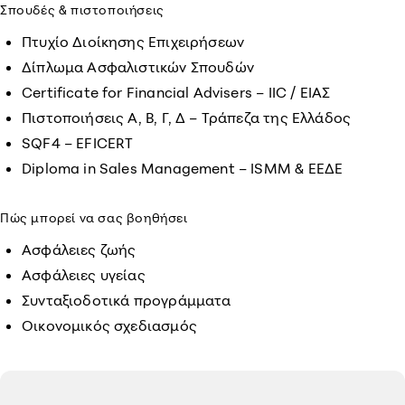
Σπουδές & πιστοποιήσεις
Πτυχίο Διοίκησης Επιχειρήσεων
Δίπλωμα Ασφαλιστικών Σπουδών
Certificate for Financial Advisers – IIC / ΕΙΑΣ
Πιστοποιήσεις Α, Β, Γ, Δ – Τράπεζα της Ελλάδος
SQF4 – EFICERT
Diploma in Sales Management – ISMM & ΕΕΔΕ
Πώς μπορεί να σας βοηθήσει
Ασφάλειες ζωής
Ασφάλειες υγείας
Συνταξιοδοτικά προγράμματα
Οικονομικός σχεδιασμός