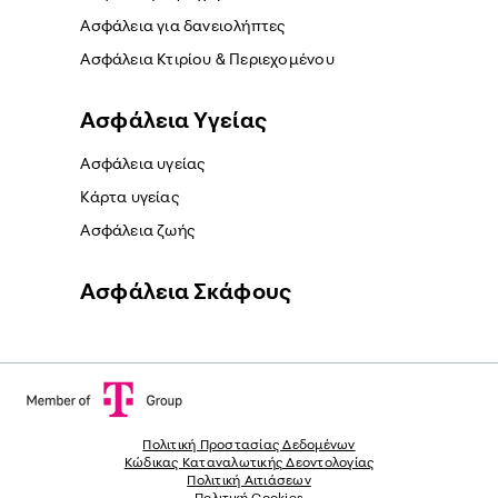
Ασφάλεια για δανειολήπτες
Ασφάλεια Κτιρίου & Περιεχομένου
Ασφάλεια Yγείας
Ασφάλεια υγείας
Κάρτα υγείας
Ασφάλεια ζωής
Ασφάλεια Σκάφους
Πολιτική Προστασίας Δεδομένων
Κώδικας Καταναλωτικής Δεοντολογίας
Πολιτική Αιτιάσεων
Πολιτική Cookies