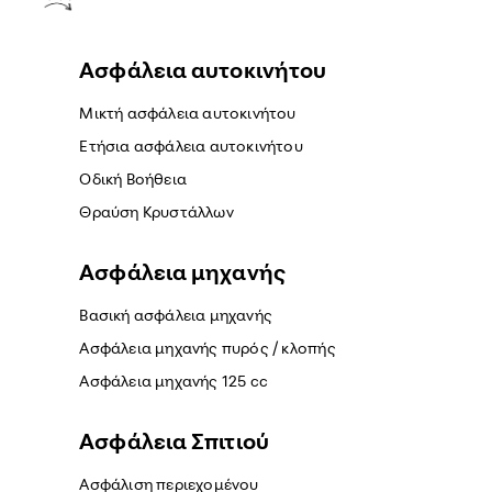
Ασφάλεια αυτοκινήτου
Μικτή ασφάλεια αυτοκινήτου
Ετήσια ασφάλεια αυτοκινήτου
Οδική Βοήθεια
Θραύση Κρυστάλλων
Ασφάλεια μηχανής
Βασική ασφάλεια μηχανής
Ασφάλεια μηχανής πυρός / κλοπής
Ασφάλεια μηχανής 125 cc
Ασφάλεια Σπιτιού
Ασφάλιση περιεχομένου