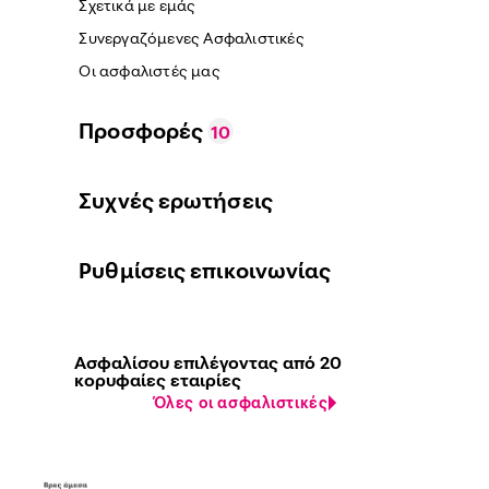
Σχετικά με εμάς
Συνεργαζόμενες Ασφαλιστικές
Οι ασφαλιστές μας
Προσφορές
10
Συχνές ερωτήσεις
Ρυθμίσεις επικοινωνίας
Ασφαλίσου επιλέγοντας από 20
κορυφαίες εταιρίες
Όλες οι ασφαλιστικές