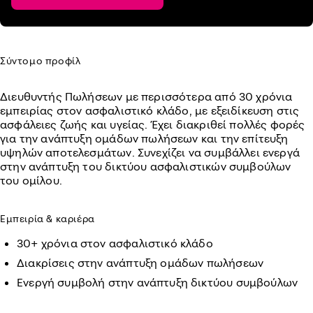
Σύντομο προφίλ
Διευθυντής Πωλήσεων με περισσότερα από 30 χρόνια
εμπειρίας στον ασφαλιστικό κλάδο, με εξειδίκευση στις
ασφάλειες ζωής και υγείας. Έχει διακριθεί πολλές φορές
για την ανάπτυξη ομάδων πωλήσεων και την επίτευξη
υψηλών αποτελεσμάτων. Συνεχίζει να συμβάλλει ενεργά
στην ανάπτυξη του δικτύου ασφαλιστικών συμβούλων
του ομίλου.
Εμπειρία & καριέρα
30+ χρόνια στον ασφαλιστικό κλάδο
Διακρίσεις στην ανάπτυξη ομάδων πωλήσεων
Ενεργή συμβολή στην ανάπτυξη δικτύου συμβούλων