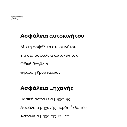
Ασφάλεια αυτοκινήτου
Μικτή ασφάλεια αυτοκινήτου
Ετήσια ασφάλεια αυτοκινήτου
Οδική Βοήθεια
Θραύση Κρυστάλλων
Ασφάλεια μηχανής
Βασική ασφάλεια μηχανής
Ασφάλεια μηχανής πυρός / κλοπής
Ασφάλεια μηχανής 125 cc