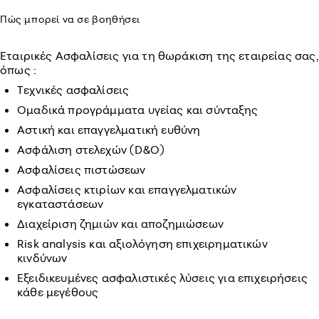
Πώς μπορεί να σε βοηθήσει
Εταιρικές Ασφαλίσεις για τη θωράκιση της εταιρείας σας,
όπως :
Τεχνικές ασφαλίσεις
Ομαδικά προγράμματα υγείας και σύνταξης
Αστική και επαγγελματική ευθύνη
Ασφάλιση στελεχών (D&O)
Ασφαλίσεις πιστώσεων
Ασφαλίσεις κτιρίων και επαγγελματικών
εγκαταστάσεων
Διαχείριση ζημιών και αποζημιώσεων
Risk analysis και αξιολόγηση επιχειρηματικών
κινδύνων
Εξειδικευμένες ασφαλιστικές λύσεις για επιχειρήσεις
κάθε μεγέθους