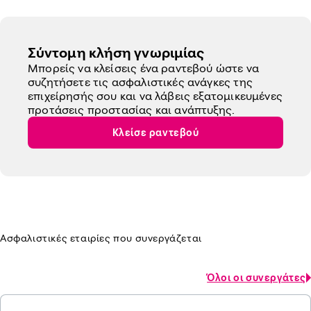
Σύντομη κλήση γνωριμίας
Μπορείς να κλείσεις ένα ραντεβού ώστε να
συζητήσετε τις ασφαλιστικές ανάγκες της
επιχείρησής σου και να λάβεις εξατομικευμένες
προτάσεις προστασίας και ανάπτυξης.
Κλείσε ραντεβού
Ασφαλιστικές εταιρίες που συνεργάζεται
Όλοι οι συνεργάτες