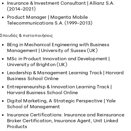
Insurance & Investment Consultant | Allianz S.A.
(2014–2021)
Product Manager | Magenta Mobile
Telecommunications S.A. (1999–2013)
Σπουδές & πιστοποιήσεις
BEng in Mechanical Engineering with Business
Management | University of Sussex (UK)
MSc in Product Innovation and Development |
University of Brighton (UK)
Leadership & Management Learning Track | Harvard
Business School Online
Entrepreneurship & Innovation Learning Track |
Harvard Business School Online
Digital Marketing, A Strategic Perspective | Yale
School of Management
Insurance Certifications: Insurance and Reinsurance
Broker Certification, Insurance Agent, Unit Linked
Products