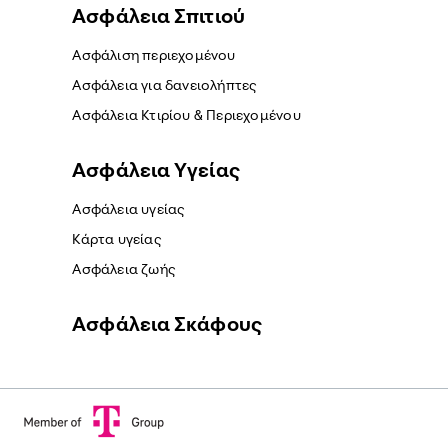
Ασφάλεια Σπιτιού
Ασφάλιση περιεχομένου
Ασφάλεια για δανειολήπτες
Ασφάλεια Κτιρίου & Περιεχομένου
Ασφάλεια Yγείας
Ασφάλεια υγείας
Κάρτα υγείας
Ασφάλεια ζωής
Ασφάλεια Σκάφους