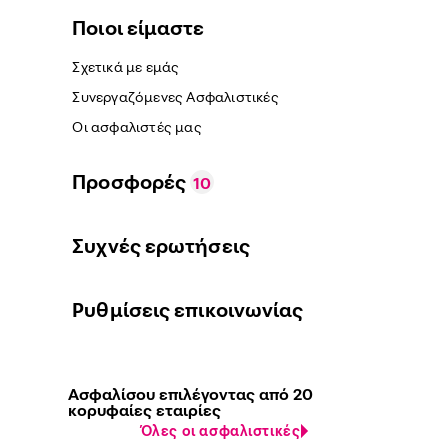
Ποιοι είμαστε
Σχετικά με εμάς
Συνεργαζόμενες Ασφαλιστικές
Οι ασφαλιστές μας
Προσφορές
10
Συχνές ερωτήσεις
Ρυθμίσεις επικοινωνίας
Ασφαλίσου επιλέγοντας από 20
κορυφαίες εταιρίες
Όλες οι ασφαλιστικές