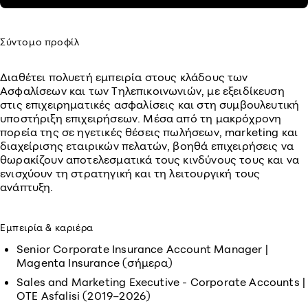
Σύντομο προφίλ
Διαθέτει πολυετή εμπειρία στους κλάδους των
Ασφαλίσεων και των Τηλεπικοινωνιών, με εξειδίκευση
στις επιχειρηματικές ασφαλίσεις και στη συμβουλευτική
υποστήριξη επιχειρήσεων. Μέσα από τη μακρόχρονη
πορεία της σε ηγετικές θέσεις πωλήσεων, marketing και
διαχείρισης εταιρικών πελατών, βοηθά επιχειρήσεις να
θωρακίζουν αποτελεσματικά τους κινδύνους τους και να
ενισχύουν τη στρατηγική και τη λειτουργική τους
ανάπτυξη.
Εμπειρία & καριέρα
Senior Corporate Insurance Account Manager |
Magenta Insurance (σήμερα)
Sales and Marketing Executive - Corporate Accounts |
OTE Asfalisi (2019–2026)