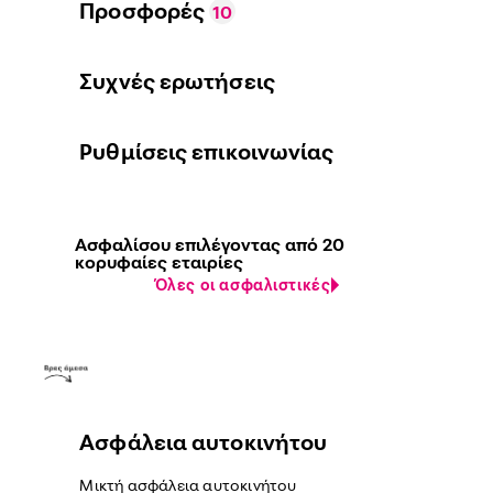
Προσφορές
10
Συχνές ερωτήσεις
Ρυθμίσεις επικοινωνίας
Ασφαλίσου επιλέγοντας από 20
κορυφαίες εταιρίες
Όλες οι ασφαλιστικές
Ασφάλεια αυτοκινήτου
Μικτή ασφάλεια αυτοκινήτου