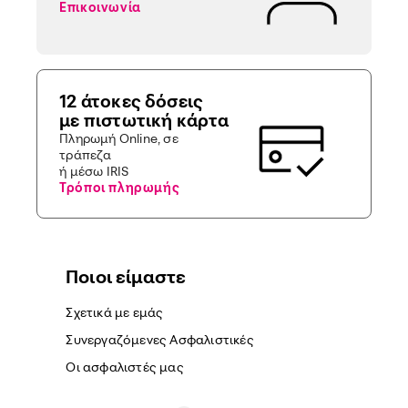
Επικοινωνία
12 άτοκες δόσεις
με πιστωτική κάρτα
Πληρωμή Online, σε
τράπεζα
ή μέσω IRIS
Τρόποι πληρωμής
Ποιοι είμαστε
Σχετικά με εμάς
Συνεργαζόμενες Ασφαλιστικές
Οι ασφαλιστές μας