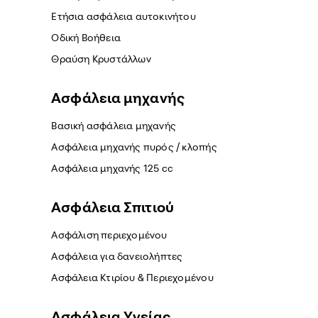
Ετήσια ασφάλεια αυτοκινήτου
Οδική Βοήθεια
Θραύση Κρυστάλλων
Ασφάλεια μηχανής
Βασική ασφάλεια μηχανής
Ασφάλεια μηχανής πυρός / κλοπής
Ασφάλεια μηχανής 125 cc
Ασφάλεια Σπιτιού
Ασφάλιση περιεχομένου
Ασφάλεια για δανειολήπτες
Ασφάλεια Κτιρίου & Περιεχομένου
Ασφάλεια Yγείας