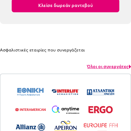
Κλείσε δωρεάν ραντεβού
Ασφαλιστικές εταιρίες που συνεργάζεται
Όλοι οι συνεργάτες