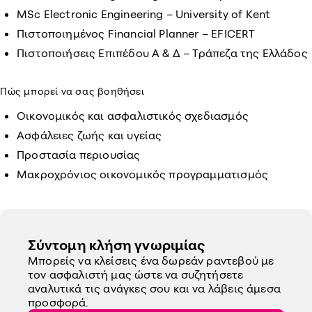
MSc Electronic Engineering – University of Kent
Πιστοποιημένος Financial Planner – EFICERT
Πιστοποιήσεις Επιπέδου Α & Δ – Τράπεζα της Ελλάδος
Πώς μπορεί να σας βοηθήσει
Οικονομικός και ασφαλιστικός σχεδιασμός
Ασφάλειες ζωής και υγείας
Προστασία περιουσίας
Μακροχρόνιος οικονομικός προγραμματισμός
Σύντομη κλήση γνωριμίας
Μπορείς να κλείσεις ένα δωρεάν ραντεβού με
τον ασφαλιστή μας ώστε να συζητήσετε
αναλυτικά τις ανάγκες σου και να λάβεις άμεσα
προσφορά.