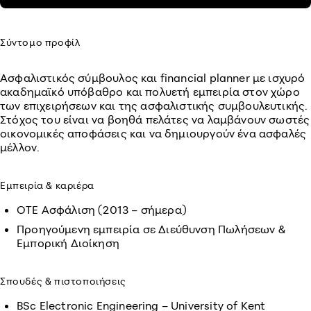
Σύντομο προφίλ
Ασφαλιστικός σύμβουλος και financial planner με ισχυρό
ακαδημαϊκό υπόβαθρο και πολυετή εμπειρία στον χώρο
των επιχειρήσεων και της ασφαλιστικής συμβουλευτικής.
Στόχος του είναι να βοηθά πελάτες να λαμβάνουν σωστές
οικονομικές αποφάσεις και να δημιουργούν ένα ασφαλές
μέλλον.
Εμπειρία & καριέρα
ΟΤΕ Ασφάλιση (2013 – σήμερα)
Προηγούμενη εμπειρία σε Διεύθυνση Πωλήσεων &
Εμπορική Διοίκηση
Σπουδές & πιστοποιήσεις
BSc Electronic Engineering – University of Kent