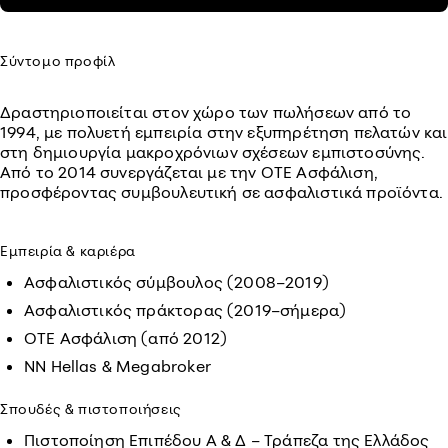
Σύντομο προφίλ
Δραστηριοποιείται στον χώρο των πωλήσεων από το
1994, με πολυετή εμπειρία στην εξυπηρέτηση πελατών και
στη δημιουργία μακροχρόνιων σχέσεων εμπιστοσύνης.
Από το 2014 συνεργάζεται με την ΟΤΕ Ασφάλιση,
προσφέροντας συμβουλευτική σε ασφαλιστικά προϊόντα.
Εμπειρία & καριέρα
Ασφαλιστικός σύμβουλος (2008–2019)
Ασφαλιστικός πράκτορας (2019–σήμερα)
ΟΤΕ Ασφάλιση (από 2012)
NN Hellas & Megabroker
Σπουδές & πιστοποιήσεις
Πιστοποίηση Επιπέδου Α & Δ – Τράπεζα της Ελλάδος