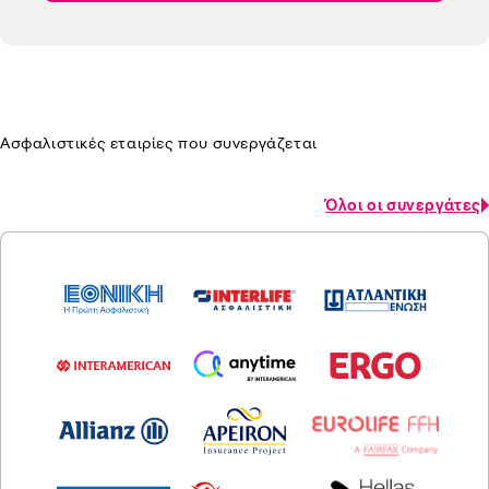
Ασφαλιστικές εταιρίες που συνεργάζεται
Όλοι οι συνεργάτες