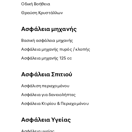
Οδική Βοήθεια
Θραύση Κρυστάλλων
Ασφάλεια μηχανής
Βασική ασφάλεια μηχανής
Ασφάλεια μηχανής πυρός / κλοπής
Ασφάλεια μηχανής 125 cc
Ασφάλεια Σπιτιού
Ασφάλιση περιεχομένου
Ασφάλεια για δανειολήπτες
Ασφάλεια Κτιρίου & Περιεχομένου
Ασφάλεια Yγείας
Ασφάλεια υγείας