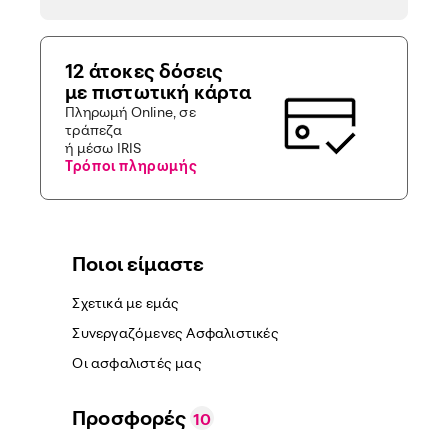
12 άτοκες δόσεις
με πιστωτική κάρτα
Πληρωμή Online, σε
τράπεζα
ή μέσω IRIS
Τρόποι πληρωμής
Ποιοι είμαστε
Σχετικά με εμάς
Συνεργαζόμενες Ασφαλιστικές
Οι ασφαλιστές μας
Προσφορές
10