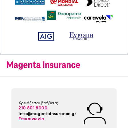
Χρειάζεσαι βοήθεια;
210 801 8000
info@magentainsurance.gr
Επικοινωνία