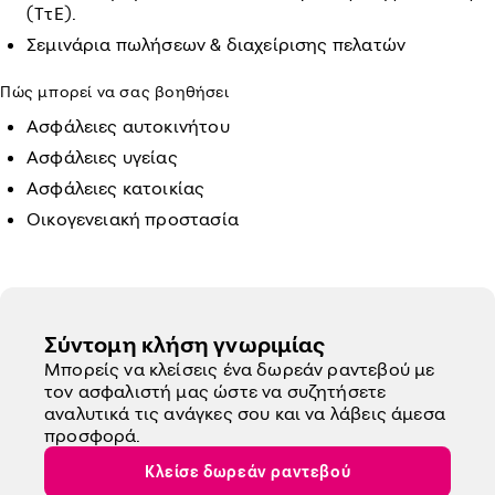
(ΤτΕ).
Σεμινάρια πωλήσεων & διαχείρισης πελατών
Πώς μπορεί να σας βοηθήσει
Ασφάλειες αυτοκινήτου
Ασφάλειες υγείας
Ασφάλειες κατοικίας
Οικογενειακή προστασία
Σύντομη κλήση γνωριμίας
Μπορείς να κλείσεις ένα δωρεάν ραντεβού με
τον ασφαλιστή μας ώστε να συζητήσετε
αναλυτικά τις ανάγκες σου και να λάβεις άμεσα
προσφορά.
Κλείσε δωρεάν ραντεβού