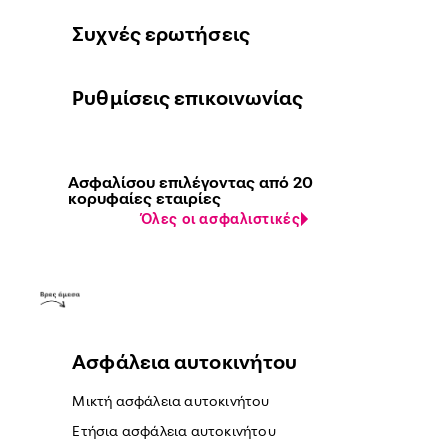
Συχνές ερωτήσεις
Ρυθμίσεις επικοινωνίας
Ασφαλίσου επιλέγοντας από 20
κορυφαίες εταιρίες
Όλες οι ασφαλιστικές
Ασφάλεια αυτοκινήτου
Μικτή ασφάλεια αυτοκινήτου
Ετήσια ασφάλεια αυτοκινήτου