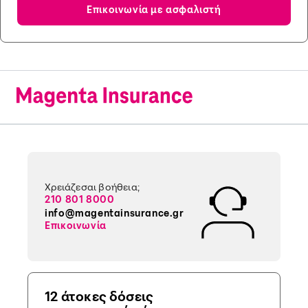
Επικοινωνία με ασφαλιστή
Χρειάζεσαι βοήθεια;
210 801 8000
info@magentainsurance.gr
Επικοινωνία
12 άτοκες δόσεις