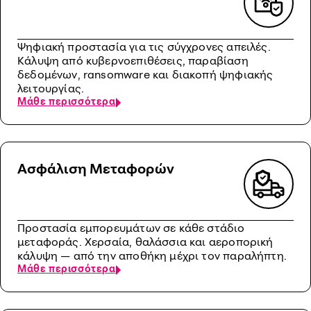
Ψηφιακή προστασία για τις σύγχρονες απειλές.
Κάλυψη από κυβερνοεπιθέσεις, παραβίαση
δεδομένων, ransomware και διακοπή ψηφιακής
λειτουργίας.
Μάθε περισσότερα
Ασφάλιση Μεταφορών
Προστασία εμπορευμάτων σε κάθε στάδιο
μεταφοράς. Χερσαία, θαλάσσια και αεροπορική
κάλυψη — από την αποθήκη μέχρι τον παραλήπτη.
Μάθε περισσότερα