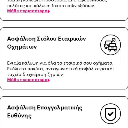
πελάτες και κάλυψη δικαστικών εξόδων.
Μάθε περισσότερα
Ασφάλιση Στόλου Εταιρικών
Οχημάτων
Ενιαία κάλυψη για όλα τα εταιρικά σου οχήματα.
Ευέλικτα πακέτα, ανταγωνιστικά ασφάλιστρα και
ταχεία διαχείριση ζημιών.
Μάθε περισσότερα
Ασφάλιση Επαγγελματικής
Ευθύνης