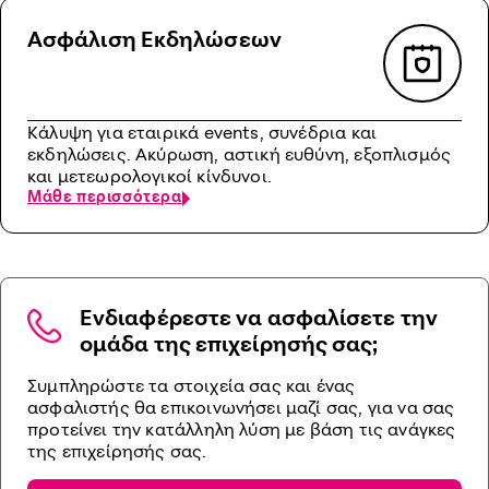
Ασφάλιση Εκδηλώσεων
Κάλυψη για εταιρικά events, συνέδρια και
εκδηλώσεις. Ακύρωση, αστική ευθύνη, εξοπλισμός
και μετεωρολογικοί κίνδυνοι.
Μάθε περισσότερα
Ενδιαφέρεστε να ασφαλίσετε την
ομάδα της επιχείρησής σας;
Συμπληρώστε τα στοιχεία σας και ένας
ασφαλιστής θα επικοινωνήσει μαζί σας, για να σας
προτείνει την κατάλληλη λύση με βάση τις ανάγκες
της επιχείρησής σας.