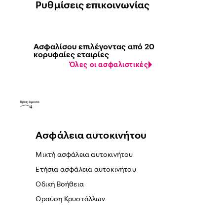
Ρυθμίσεις επικοινωνίας
Ασφαλίσου επιλέγοντας από 20
κορυφαίες εταιρίες
Όλες οι ασφαλιστικές
Ασφάλεια αυτοκινήτου
Μικτή ασφάλεια αυτοκινήτου
Ετήσια ασφάλεια αυτοκινήτου
Οδική Βοήθεια
Θραύση Κρυστάλλων