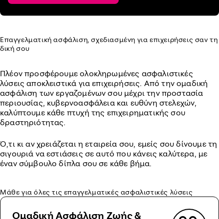
Επαγγελματική ασφάλιση, σχεδιασμένη για επιχειρήσεις σαν τη
δική σου
Πλέον προσφέρουμε ολοκληρωμένες ασφαλιστικές
λύσεις αποκλειστικά για επιχειρήσεις. Από την ομαδική
ασφάλιση των εργαζομένων σου μέχρι την προστασία
περιουσίας, κυβερνοασφάλεια και ευθύνη στελεχών,
καλύπτουμε κάθε πτυχή της επιχειρηματικής σου
δραστηριότητας.
Ό,τι κι αν χρειάζεται η εταιρεία σου, εμείς σου δίνουμε τη
σιγουριά να εστιάσεις σε αυτό που κάνεις καλύτερα, με
έναν σύμβουλο δίπλα σου σε κάθε βήμα.
Μάθε για όλες τις επαγγελματικές ασφαλιστικές λύσεις
Ομαδική Ασφάλιση Ζωής &