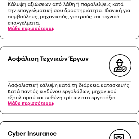
Κάλυψη αξιώσεων από λάθη ή παραλείψεις κατά
την επαγγελματική σου δραστηριότητα. Ιδανική για
συμβούλους, μηχανικούς, γιατρούς και τεχνικά
επαγγέλματα.
Μάθε περισσότερα
Ασφάλιση Τεχνικών Έργων
Ασφαλιστική κάλυψη κατά τη διάρκεια κατασκευής.
Κατά παντός κινδύνου εργολάβων, μηχανικού
εξοπλισμού και ευθύνη τρίτων στο εργοτάξιο.
Μάθε περισσότερα
Cyber Insurance