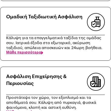
Ομαδική Ταξιδιωτική Ασφάλιση
Κάλυψη για τα επαγγελματικά ταξίδια της ομάδας
σου. Ιατρικά έξοδα στο εξωτερικό, ακύρωση
ταξιδιού, απώλεια αποσκευών και 24ωρη βοήθεια.
Μάθε περισσότερα
Ασφάλιση Επιχείρησης &
Περιουσίας
Προστάτεψε τον χώρο, τον εξοπλισμό και τα
αποθέματά σου. Κάλυψη από πυρκαγιά, φυσικά
φαινόμενα, κλοπή και αστική ευθύνη.