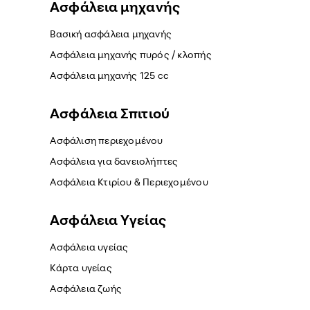
Ασφάλεια μηχανής
Βασική ασφάλεια μηχανής
Ασφάλεια μηχανής πυρός / κλοπής
Ασφάλεια μηχανής 125 cc
Ασφάλεια Σπιτιού
Ασφάλιση περιεχομένου
Ασφάλεια για δανειολήπτες
Ασφάλεια Κτιρίου & Περιεχομένου
Ασφάλεια Yγείας
Ασφάλεια υγείας
Κάρτα υγείας
Ασφάλεια ζωής