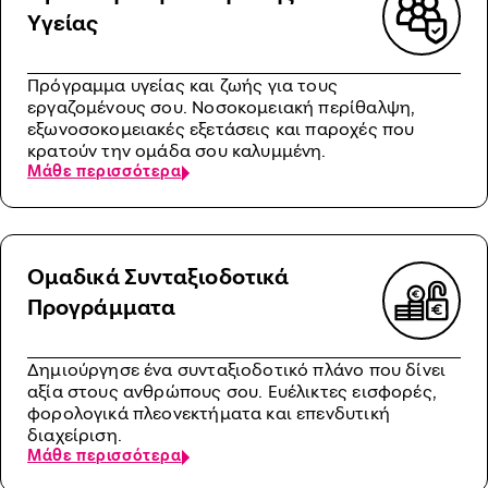
Υγείας
Πρόγραμμα υγείας και ζωής για τους
εργαζομένους σου. Νοσοκομειακή περίθαλψη,
εξωνοσοκομειακές εξετάσεις και παροχές που
κρατούν την ομάδα σου καλυμμένη.
Μάθε περισσότερα
Ομαδικά Συνταξιοδοτικά
Προγράμματα
Δημιούργησε ένα συνταξιοδοτικό πλάνο που δίνει
αξία στους ανθρώπους σου. Ευέλικτες εισφορές,
φορολογικά πλεονεκτήματα και επενδυτική
διαχείριση.
Μάθε περισσότερα