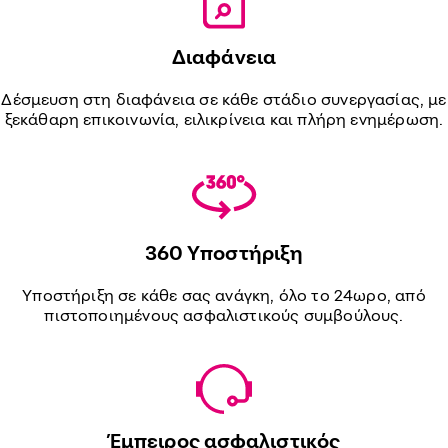
Διαφάνεια
Δέσμευση στη διαφάνεια σε κάθε στάδιο συνεργασίας, με
ξεκάθαρη επικοινωνία, ειλικρίνεια και πλήρη ενημέρωση.
360 Υποστήριξη
Υποστήριξη σε κάθε σας ανάγκη, όλο το 24ωρο, από
πιστοποιημένους ασφαλιστικούς συμβούλους.
Έμπειρος ασφαλιστικός