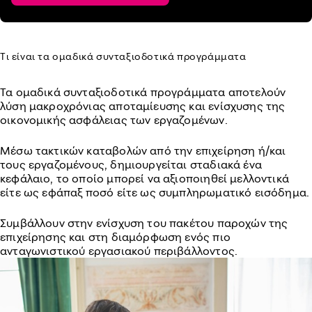
Τι είναι τα ομαδικά συνταξιοδοτικά προγράμματα
Τα ομαδικά συνταξιοδοτικά προγράμματα αποτελούν
λύση μακροχρόνιας αποταμίευσης και ενίσχυσης της
οικονομικής ασφάλειας των εργαζομένων.
Μέσω τακτικών καταβολών από την επιχείρηση ή/και
τους εργαζομένους, δημιουργείται σταδιακά ένα
κεφάλαιο, το οποίο μπορεί να αξιοποιηθεί μελλοντικά
είτε ως εφάπαξ ποσό είτε ως συμπληρωματικό εισόδημα.
Συμβάλλουν στην ενίσχυση του πακέτου παροχών της
επιχείρησης και στη διαμόρφωση ενός πιο
ανταγωνιστικού εργασιακού περιβάλλοντος.