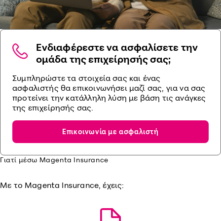
Ενδιαφέρεστε να ασφαλίσετε την
ομάδα της επιχείρησής σας;
Συμπληρώστε τα στοιχεία σας και ένας
ασφαλιστής θα επικοινωνήσει μαζί σας, για να σας
προτείνει την κατάλληλη λύση με βάση τις ανάγκες
της επιχείρησής σας.
Επικοινωνία με ασφαλιστή
Γιατί μέσω Magenta Insurance
Με το Magenta Insurance, έχεις: