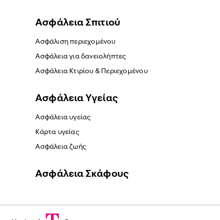
Ασφάλεια Σπιτιού
Ασφάλιση περιεχομένου
Ασφάλεια για δανειολήπτες
Ασφάλεια Κτιρίου & Περιεχομένου
Ασφάλεια Yγείας
Ασφάλεια υγείας
Κάρτα υγείας
Ασφάλεια ζωής
Ασφάλεια Σκάφους