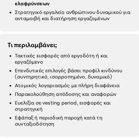
ελαφρύνσεων
Στρατηγικό εργαλείο ανθρώπινου δυναμικού για
ανταμοιβή και διατήρηση εργαζομένων
Τι περιλαμβάνει;
Τακτικές εισφορές από εργοδότη ή και
εργαζόμενο
Επενδυτικές επιλογές βάσει προφίλ κινδύνου
(συντηρητικό, ισορροπημένο, δυναμικό)
Ατομικός λογαριασμός με πλήρη διαφάνεια
Παρακολούθηση απόδοσης και αναφορών
Ευελιξία σε vesting period, εισφορές και
στρατηγική
Εφάπαξ ή περιοδική παροχή κατά τη
συνταξιοδότηση