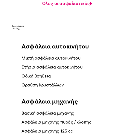
Όλες οι ασφαλιστικές
Ασφάλεια αυτοκινήτου
Μικτή ασφάλεια αυτοκινήτου
Ετήσια ασφάλεια αυτοκινήτου
Οδική Βοήθεια
Θραύση Κρυστάλλων
Ασφάλεια μηχανής
Βασική ασφάλεια μηχανής
Ασφάλεια μηχανής πυρός / κλοπής
Ασφάλεια μηχανής 125 cc