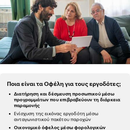
Ποια είναι τα Οφέλη για τους εργοδότες;
Διατήρηση και δέσμευση προσωπικού μέσω
προγραμμάτων που επιβραβεύουν τη διάρκεια
παραμονής
Ενίσχυση της εικόνας εργοδότη μέσω
ανταγωνιστικού πακέτου παροχών
Οικονομικό όφελος μέσω φορολογικών