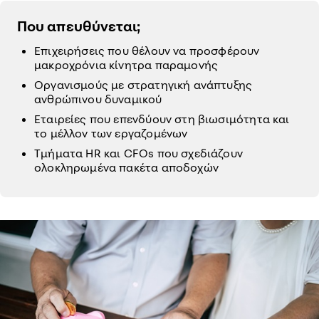
Που απευθύνεται;
Επιχειρήσεις που θέλουν να προσφέρουν
μακροχρόνια κίνητρα παραμονής
Οργανισμούς με στρατηγική ανάπτυξης
ανθρώπινου δυναμικού
Εταιρείες που επενδύουν στη βιωσιμότητα και
το μέλλον των εργαζομένων
Τμήματα HR και CFOs που σχεδιάζουν
ολοκληρωμένα πακέτα αποδοχών