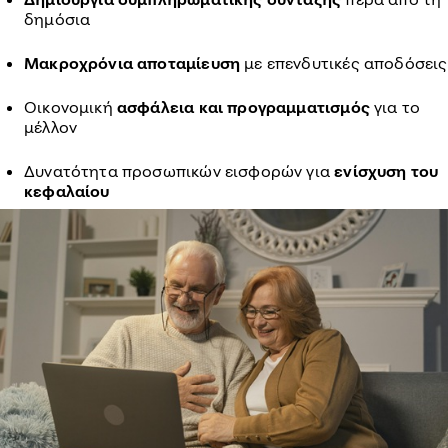
δημόσια
Μακροχρόνια αποταμίευση
με επενδυτικές αποδόσεις
Οικονομική
ασφάλεια και προγραμματισμός
για το
μέλλον
Δυνατότητα προσωπικών εισφορών για
ενίσχυση του
κεφαλαίου