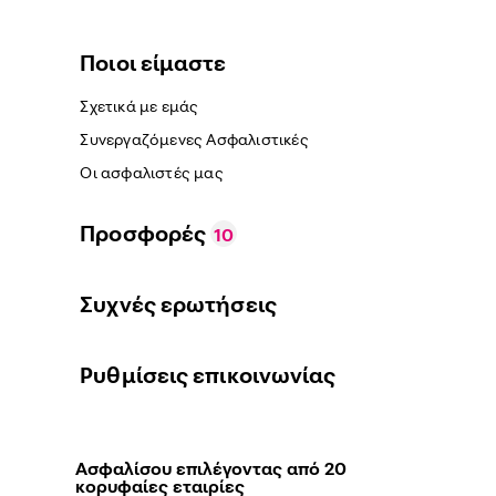
Ποιοι είμαστε
Σχετικά με εμάς
Συνεργαζόμενες Ασφαλιστικές
Οι ασφαλιστές μας
Προσφορές
10
Συχνές ερωτήσεις
Ρυθμίσεις επικοινωνίας
Ασφαλίσου επιλέγοντας από 20
κορυφαίες εταιρίες