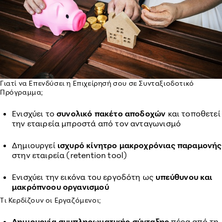
Γιατί να Επενδύσει η Επιχείρησή σου σε Συνταξιοδοτικό
Πρόγραμμα;
Ενισχύει το
συνολικό πακέτο αποδοχών
και τοποθετεί
την εταιρεία μπροστά από τον ανταγωνισμό
Δημιουργεί
ισχυρό κίνητρο μακροχρόνιας παραμονής
στην εταιρεία (retention tool)
Ενισχύει την εικόνα του εργοδότη ως
υπεύθυνου και
μακρόπνοου οργανισμού
Τι Κερδίζουν οι Εργαζόμενοι;
Δημιουργία συμπληρωματικής σύνταξης
πέρα από τη