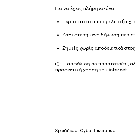
Για να έχεις πλήρη εικόνα:
Περιστατικά από αμέλεια (π.χ.
Καθυστερημένη δήλωση περισ
Ζημιές χωρίς αποδεικτικά στοι
👉 Η ασφάλιση σε προστατεύει, αλ
προσεκτική χρήση του internet.
Χρειάζεσαι Cyber Insurance;