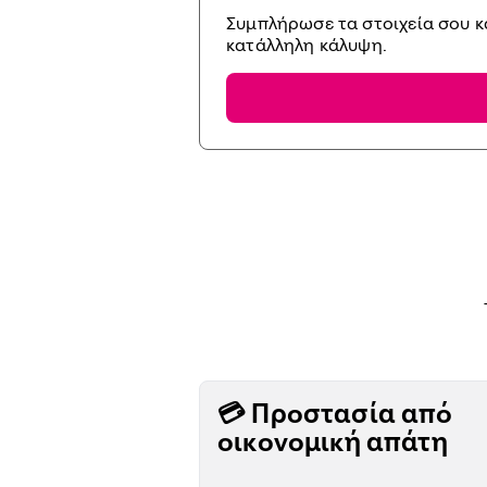
Συμπλήρωσε τα στοιχεία σου κα
κατάλληλη κάλυψη.
💳 Προστασία από
οικονομική απάτη