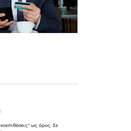
;
νοεπιθέσεις” ως όρος. Σε