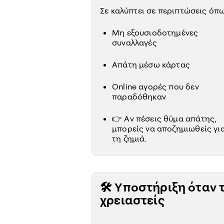
Σε καλύπτει σε περιπτώσεις όπ
Μη εξουσιοδοτημένες
συναλλαγές
Απάτη μέσω κάρτας
Online αγορές που δεν
παραδόθηκαν
👉 Αν πέσεις θύμα απάτης,
μπορείς να αποζημιωθείς γι
τη ζημιά.
🛠️ Υποστήριξη όταν 
χρειαστείς