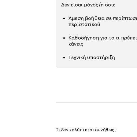
Δεν είσαι μόνος/η σου:
Άμεση βοήθεια σε περίπτωσ
περιστατικού
Καθοδήγηση για το τι πρέπει
κάνεις
Τεχνική υποστήριξη
Τι δεν καλύπτεται συνήθως;