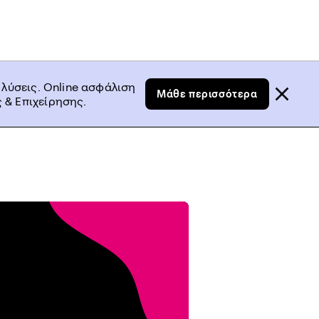
 λύσεις. Online ασφάλιση
Μάθε περισσότερα
 & Επιχείρησης.