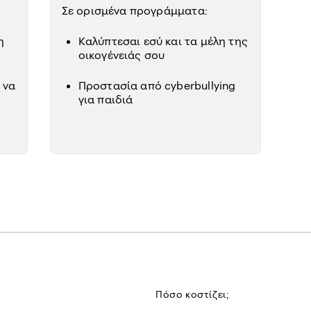
Σε ορισμένα προγράμματα:
η
Καλύπτεσαι εσύ και τα μέλη της
οικογένειάς σου
 να
Προστασία από cyberbullying
για παιδιά
Πόσο κοστίζει;