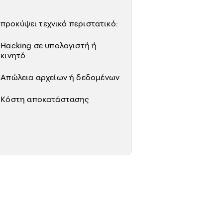
 προκύψει τεχνικό περιστατικό:
Hacking σε υπολογιστή ή
κινητό
Απώλεια αρχείων ή δεδομένων
Κόστη αποκατάστασης