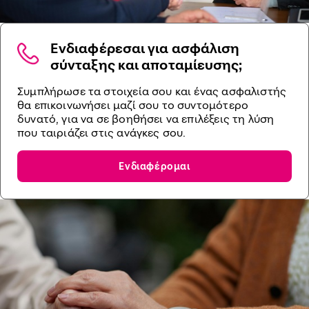
Ενδιαφέρεσαι για ασφάλιση
σύνταξης και αποταμίευσης;
Συμπλήρωσε τα στοιχεία σου και ένας ασφαλιστής
θα επικοινωνήσει μαζί σου το συντομότερο
δυνατό, για να σε βοηθήσει να επιλέξεις τη λύση
που ταιριάζει στις ανάγκες σου.
Ενδιαφέρομαι