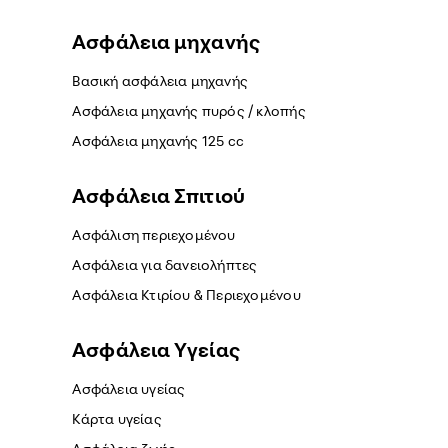
Ασφάλεια μηχανής
Βασική ασφάλεια μηχανής
Ασφάλεια μηχανής πυρός / κλοπής
Ασφάλεια μηχανής 125 cc
Ασφάλεια Σπιτιού
Ασφάλιση περιεχομένου
Ασφάλεια για δανειολήπτες
Ασφάλεια Κτιρίου & Περιεχομένου
Ασφάλεια Yγείας
Ασφάλεια υγείας
Κάρτα υγείας