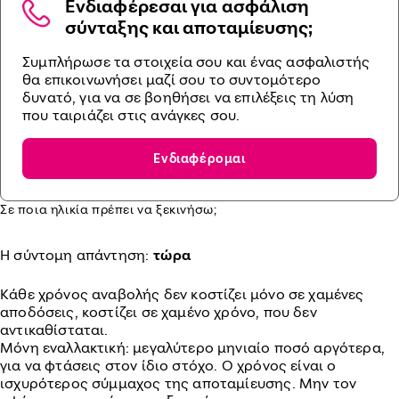
Ενδιαφέρεσαι για ασφάλιση
σύνταξης και αποταμίευσης;
Συμπλήρωσε τα στοιχεία σου και ένας ασφαλιστής
θα επικοινωνήσει μαζί σου το συντομότερο
δυνατό, για να σε βοηθήσει να επιλέξεις τη λύση
που ταιριάζει στις ανάγκες σου.
Ενδιαφέρομαι
Σε ποια ηλικία πρέπει να ξεκινήσω;
Η σύντομη απάντηση:
τώρα
Κάθε χρόνος αναβολής δεν κοστίζει μόνο σε χαμένες
αποδόσεις, κοστίζει σε χαμένο χρόνο, που δεν
αντικαθίσταται.
Μόνη εναλλακτική: μεγαλύτερο μηνιαίο ποσό αργότερα,
για να φτάσεις στον ίδιο στόχο. Ο χρόνος είναι ο
ισχυρότερος σύμμαχος της αποταμίευσης. Μην τον