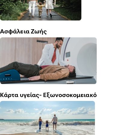
Ασφάλεια Ζωής
Κάρτα υγείας- Εξωνοσοκομειακό