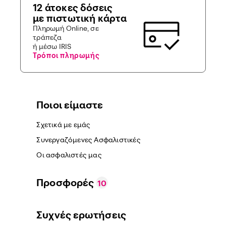
12 άτοκες δόσεις
με πιστωτική κάρτα
Πληρωμή Online, σε
τράπεζα
ή μέσω IRIS
Τρόποι πληρωμής
Ποιοι είμαστε
Σχετικά με εμάς
Συνεργαζόμενες Ασφαλιστικές
Οι ασφαλιστές μας
Προσφορές
10
Συχνές ερωτήσεις