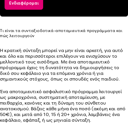
Ενδιαφέρομαι
Τι είναι τα συνταξιοδοτικά-αποταμιευτικά προγράμματα και
πώς λειτουργούν
Η κρατική σύνταξη μπορεί να μην είναι αρκετή, για αυτό
και όλο και περισσότεροι επιλέγουν να ενισχύσουν το
μελλοντικό τους εισόδημα. Με ένα αποταμιευτικό
πρόγραμμα έχεις τη δυνατότητα να δημιουργήσεις το
δικό σου κεφάλαιο για τα επόμενα χρόνια ή για
σημαντικούς στόχους, όπως οι σπουδές ενός παιδιού.
Ένα αποταμιευτικό ασφαλιστικό πρόγραμμα λειτουργεί
ως μακροχρόνια, συστηματική αποταμίευση, με
πειθαρχία, κανόνες και τη δύναμη του σύνθετου
ανατοκισμού. Βάζεις κάθε μήνα ένα ποσό (ακόμη και από
50€), και μετά από 10, 15 ή 20+ χρόνια, λαμβάνεις ένα
κεφάλαιο, εφάπαξ, ή ως μηνιαία σύνταξη.