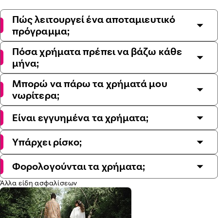
Πώς λειτουργεί ένα αποταμιευτικό
πρόγραμμα;
Πόσα χρήματα πρέπει να βάζω κάθε
μήνα;
Μπορώ να πάρω τα χρήματά μου
νωρίτερα;
Είναι εγγυημένα τα χρήματα;
Υπάρχει ρίσκο;
Φορολογούνται τα χρήματα;
Άλλα είδη ασφαλίσεων