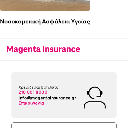
Νοσοκομειακή Ασφάλεια Υγείας
Χρειάζεσαι βοήθεια;
210 801 8000
info@magentainsurance.gr
Επικοινωνία