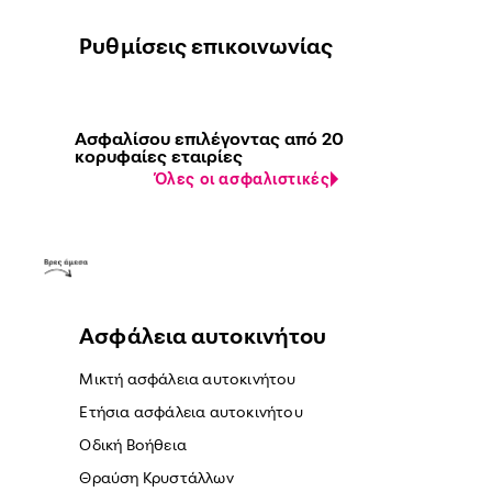
Ρυθμίσεις επικοινωνίας
Ασφαλίσου επιλέγοντας από 20
κορυφαίες εταιρίες
Όλες οι ασφαλιστικές
Ασφάλεια αυτοκινήτου
Μικτή ασφάλεια αυτοκινήτου
Ετήσια ασφάλεια αυτοκινήτου
Οδική Βοήθεια
Θραύση Κρυστάλλων