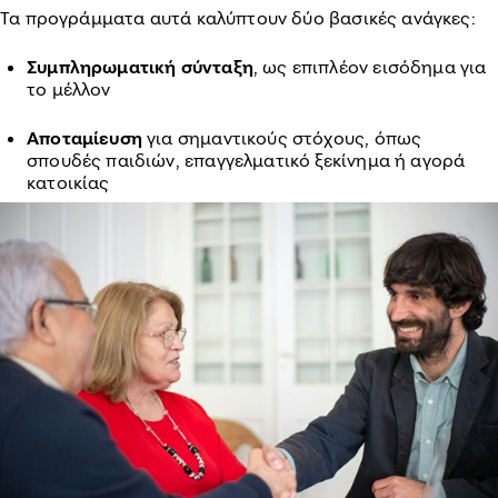
Τα προγράμματα αυτά καλύπτουν δύο βασικές ανάγκες:
Συμπληρωματική σύνταξη
, ως επιπλέον εισόδημα για
το μέλλον
Αποταμίευση
για σημαντικούς στόχους, όπως
σπουδές παιδιών, επαγγελματικό ξεκίνημα ή αγορά
κατοικίας