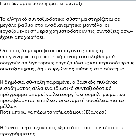
Γιατί δεν αρκεί μόνο η κρατική σύνταξη;
Το ελληνικό συνταξιοδοτικό σύστημα στηρίζεται σε
μεγάλο βαθμό στο αναδιανεμητικό μοντέλο: οι
εργαζόμενοι σήμερα χρηματοδοτούν τις συντάξεις όσων
έχουν αποχωρήσει.
Ωστόσο, δημογραφικοί παράγοντες όπως η
υπογεννητικότητα και η γήρανση του πληθυσμού
οδηγούν σε λιγότερους εργαζομένους και περισσότερους
συνταξιούχους, δημιουργώντας πιέσεις στο σύστημα.
Η δημόσια σύνταξη παραμένει ο βασικός πυλώνας
εισοδήματος αλλά ένα ιδιωτικό συνταξιοδοτικό
πρόγραμμα μπορεί να λειτουργήσει συμπληρωματικά,
προσφέροντας επιπλέον οικονομική ασφάλεια για το
μέλλον.
Πότε μπορώ να πάρω τα χρήματά μου; (Εξαγορά)
Η δυνατότητα εξαγοράς εξαρτάται από τον τύπο του
προγράμματος: