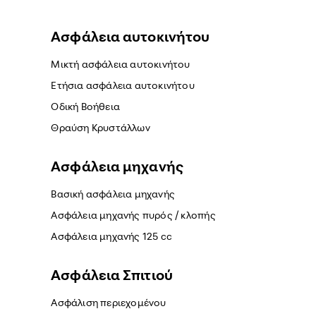
Ασφάλεια αυτοκινήτου
Μικτή ασφάλεια αυτοκινήτου
Ετήσια ασφάλεια αυτοκινήτου
Οδική Βοήθεια
Θραύση Κρυστάλλων
Ασφάλεια μηχανής
Βασική ασφάλεια μηχανής
Ασφάλεια μηχανής πυρός / κλοπής
Ασφάλεια μηχανής 125 cc
Ασφάλεια Σπιτιού
Ασφάλιση περιεχομένου