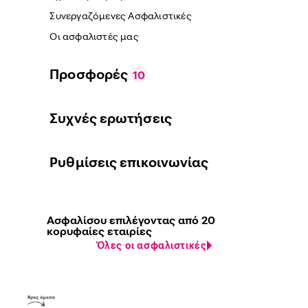
Συνεργαζόμενες Ασφαλιστικές
Οι ασφαλιστές μας
Προσφορές
10
Συχνές ερωτήσεις
Ρυθμίσεις επικοινωνίας
Ασφαλίσου επιλέγοντας από 20
κορυφαίες εταιρίες
Όλες οι ασφαλιστικές