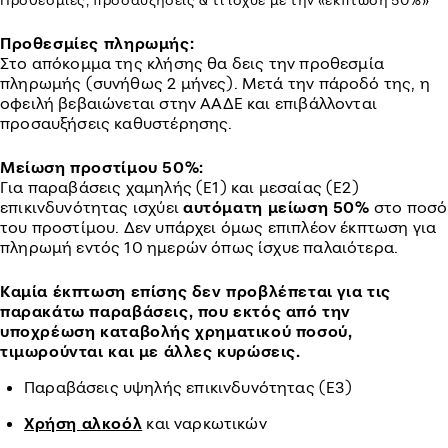
Προθεσμίες πληρωμής:
Στο απόκομμα της κλήσης θα δεις την προθεσμία
πληρωμής (συνήθως 2 μήνες). Μετά την πάροδό της, η
οφειλή βεβαιώνεται στην ΑΑΔΕ και επιβάλλονται
προσαυξήσεις καθυστέρησης.
Μείωση προστίμου 50%:
Για παραβάσεις χαμηλής (Ε1) και μεσαίας (Ε2)
επικινδυνότητας ισχύει
αυτόματη μείωση 50%
στο ποσό
του προστίμου. Δεν υπάρχει όμως επιπλέον έκπτωση για
πληρωμή εντός 10 ημερών όπως ίσχυε παλαιότερα.
Καμία έκπτωση επίσης δεν προβλέπεται για τις
παρακάτω παραβάσεις, που εκτός από την
υποχρέωση καταβολής χρηματικού ποσού,
τιμωρούνται και με άλλες κυρώσεις.
Παραβάσεις υψηλής επικινδυνότητας (Ε3)
Χρήση αλκοόλ
και ναρκωτικών