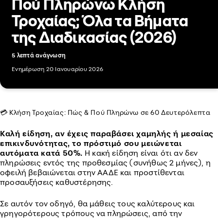
Πού Πληρώνω Κλήση
Τροχαίας; Όλα τα Βήματα
της Διαδικασίας (2026)
5 λεπτά ανάγνωση
Ενημέρωση 20 Ιανουαρίου 2026
💳 Κλήση Τροχαίας: Πώς & Πού Πληρώνω σε 60 Δευτερόλεπτα
Καλή είδηση, αν έχεις παραβάσει χαμηλής ή μεσαίας
επικινδυνότητας, το πρόστιμό σου μειώνεται
αυτόματα κατά 50%.
Η κακή είδηση είναι ότι αν δεν
πληρώσεις εντός της προθεσμίας (συνήθως 2 μήνες), η
οφειλή βεβαιώνεται στην ΑΑΔΕ και προστίθενται
προσαυξήσεις καθυστέρησης.
Σε αυτόν τον οδηγό, θα μάθεις τους καλύτερους και
γρηγορότερους τρόπους να πληρώσεις, από την