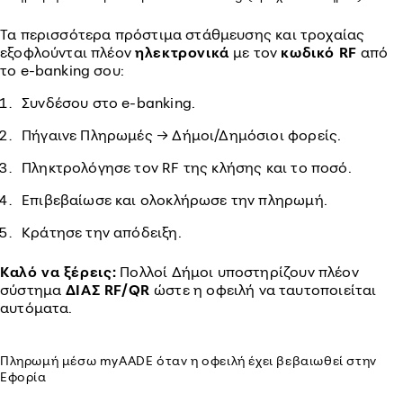
Τα περισσότερα πρόστιμα στάθμευσης και τροχαίας
εξοφλούνται πλέον
ηλεκτρονικά
με τον
κωδικό RF
από
το e-banking σου:
Συνδέσου στο e-banking.
Πήγαινε Πληρωμές → Δήμοι/Δημόσιοι φορείς.
Πληκτρολόγησε τον RF της κλήσης και το ποσό.
Επιβεβαίωσε και ολοκλήρωσε την πληρωμή.
Κράτησε την απόδειξη.
Καλό να ξέρεις:
Πολλοί Δήμοι υποστηρίζουν πλέον
σύστημα
ΔΙΑΣ RF/QR
ώστε η οφειλή να ταυτοποιείται
αυτόματα.
Πληρωμή μέσω myAADE όταν η οφειλή έχει βεβαιωθεί στην
Εφορία