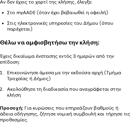
Αν δεν έχεις το χαρτί της κλήσης, έλεγξε:
Στο myAADE (όταν έχει βεβαιωθεί η οφειλή)
Στις ηλεκτρονικές υπηρεσίες του Δήμου (όπου
παρέχεται)
Θέλω να αμφισβητήσω την κλήση:
Έχεις δικαίωμα ένστασης εντός 3 ημερών από την
επίδοση:
Επικοινώνησε άμεσα με την εκδούσα αρχή (Τμήμα
Τροχαίας ή Δήμος)
Ακολούθησε τη διαδικασία που αναγράφεται στην
κλήση
Προσοχή:
Για κυρώσεις που επηρεάζουν βαθμούς ή
άδεια οδήγησης, ζήτησε νομική συμβουλή και τήρησε τις
προθεσμίες.