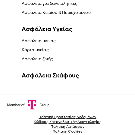
Ασφάλεια για δανειολήπτες
Ασφάλεια Κτιρίου & Περιεχομένου
Ασφάλεια Yγείας
Ασφάλεια υγείας
Κάρτα υγείας
Ασφάλεια ζωής
Ασφάλεια Σκάφους
Πολιτική Προστασίας Δεδομένων
Κώδικας Καταναλωτικής Δεοντολογίας
Πολιτική Αιτιάσεων
Πολιτική Cookies