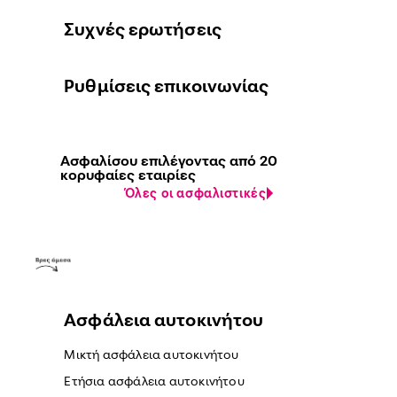
Συχνές ερωτήσεις
Ρυθμίσεις επικοινωνίας
Ασφαλίσου επιλέγοντας από 20
κορυφαίες εταιρίες
Όλες οι ασφαλιστικές
Ασφάλεια αυτοκινήτου
Μικτή ασφάλεια αυτοκινήτου
Ετήσια ασφάλεια αυτοκινήτου