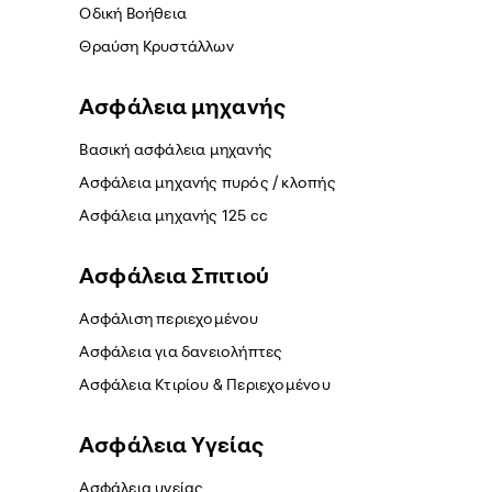
Οδική Βοήθεια
Θραύση Κρυστάλλων
Ασφάλεια μηχανής
Βασική ασφάλεια μηχανής
Ασφάλεια μηχανής πυρός / κλοπής
Ασφάλεια μηχανής 125 cc
Ασφάλεια Σπιτιού
Ασφάλιση περιεχομένου
Ασφάλεια για δανειολήπτες
Ασφάλεια Κτιρίου & Περιεχομένου
Ασφάλεια Yγείας
Ασφάλεια υγείας