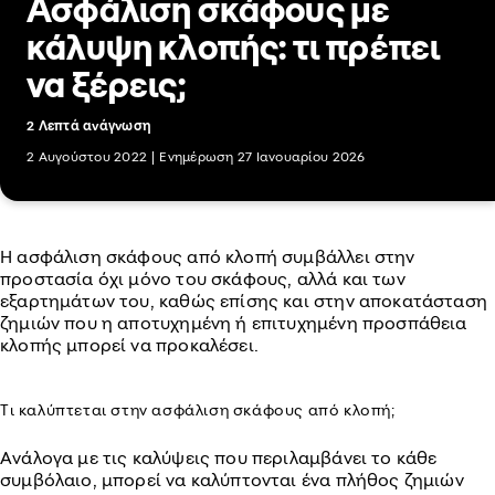
Ασφάλιση σκάφους με
κάλυψη κλοπής: τι πρέπει
να ξέρεις;
2 Λεπτά ανάγνωση
2 Αυγούστου 2022
|
Ενημέρωση 27 Ιανουαρίου 2026
Η ασφάλιση σκάφους από κλοπή συμβάλλει στην
προστασία όχι μόνο του σκάφους, αλλά και των
εξαρτημάτων του, καθώς επίσης και στην αποκατάσταση
ζημιών που η αποτυχημένη ή επιτυχημένη προσπάθεια
κλοπής μπορεί να προκαλέσει.
Τι καλύπτεται στην ασφάλιση σκάφους από κλοπή;
Ανάλογα με τις καλύψεις που περιλαμβάνει το κάθε
συμβόλαιο, μπορεί να καλύπτονται ένα πλήθος ζημιών