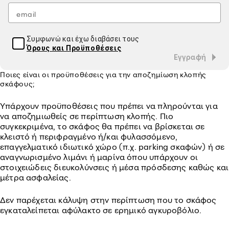
Συμφωνώ και έχω διαβάσει τους
Όρους και Προϋποθέσεις
Εγγραφή
Ποιες είναι οι προϋποθέσεις για την αποζημίωση κλοπής
σκάφους;
Υπάρχουν προϋποθέσεις που πρέπει να πληρούνται για
να αποζημιωθείς σε περίπτωση κλοπής. Πιο
συγκεκριμένα, το σκάφος θα πρέπει να βρίσκεται σε
κλειστό ή περιφραγμένο ή/και φυλασσόμενο,
επαγγελματικό ιδιωτικό χώρο (π.χ. parking σκαφών) ή σε
αναγνωρισμένο λιμάνι ή μαρίνα όπου υπάρχουν οι
στοιχειώδεις διευκολύνσεις ή μέσα πρόσδεσης καθώς και
μέτρα ασφαλείας.
Δεν παρέχεται κάλυψη στην περίπτωση που το σκάφος
εγκαταλείπεται αφύλακτο σε ερημικό αγκυροβόλιο.