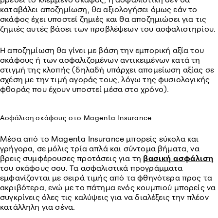
καταβάλει αποζημίωση, θα αξιολογήσει όμως εάν το
σκάφος έχει υποστεί ζημιές και θα αποζημιώσει για τις
ζημιές αυτές βάσει των προβλέψεων του ασφαλιστηρίου.
Η αποζημίωση θα γίνει με βάση την εμπορική αξία του
σκάφους ή των ασφαλιζομένων αντικειμένων κατά τη
στιγμή της κλοπής (δηλαδή υπάρχει απομείωση αξίας σε
σχέση με την τιμή αγοράς τους, λόγω της φυσιολογικής
φθοράς που έχουν υποστεί μέσα στο χρόνο).
Ασφάλιση σκάφους στο Magenta Insurance
Μέσα από το Magenta Insurance μπορείς εύκολα και
γρήγορα, σε μόλις τρία απλά και σύντομα βήματα, να
βρεις συμφέρουσες προτάσεις για τη
βασική ασφάλιση
του σκάφους σου. Τα ασφαλιστικά προγράμματα
εμφανίζονται με σειρά τιμής από τα φθηνότερα προς τα
ακριβότερα, ενώ με το πάτημα ενός κουμπιού μπορείς να
συγκρίνεις όλες τις καλύψεις για να διαλέξεις την πλέον
κατάλληλη για σένα.