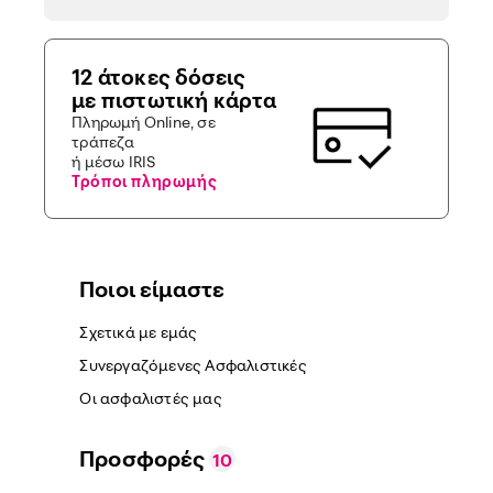
12 άτοκες δόσεις
με πιστωτική κάρτα
Πληρωμή Online, σε
τράπεζα
ή μέσω IRIS
Τρόποι πληρωμής
Ποιοι είμαστε
Σχετικά με εμάς
Συνεργαζόμενες Ασφαλιστικές
Οι ασφαλιστές μας
Προσφορές
10