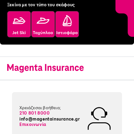
Ξεκίνα με τον τύπο του σκάφους
Χρειάζεσαι βοήθεια;
210 801 8000
info@magentainsurance.gr
Επικοινωνία