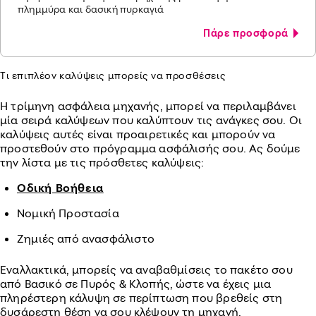
πλημμύρα και δασική πυρκαγιά
Πάρε προσφορά
Τι επιπλέον καλύψεις μπορείς να προσθέσεις
Η τρίμηνη ασφάλεια μηχανής, μπορεί να περιλαμβάνει
μία σειρά καλύψεων που καλύπτουν τις ανάγκες σου. Οι
καλύψεις αυτές είναι προαιρετικές και μπορούν να
προστεθούν στο πρόγραμμα ασφάλισής σου. Ας δούμε
την λίστα με τις πρόσθετες καλύψεις:
Οδική Βοήθεια
Νομική Προστασία
Ζημιές από ανασφάλιστο
Εναλλακτικά, μπορείς να αναβαθμίσεις το πακέτο σου
από Βασικό σε Πυρός & Κλοπής, ώστε να έχεις μια
πληρέστερη κάλυψη σε περίπτωση που βρεθείς στη
δυσάρεστη θέση να σου κλέψουν τη μηχανή.