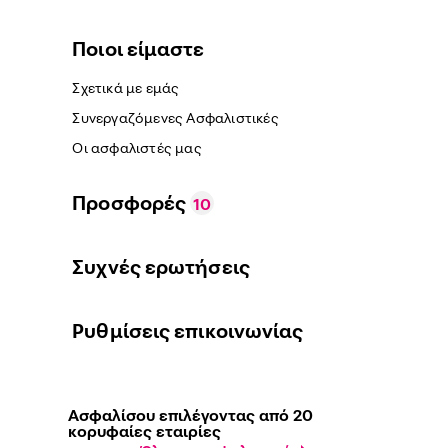
Ποιοι είμαστε
Σχετικά με εμάς
Συνεργαζόμενες Ασφαλιστικές
Οι ασφαλιστές μας
Προσφορές
10
Συχνές ερωτήσεις
Ρυθμίσεις επικοινωνίας
Ασφαλίσου επιλέγοντας από 20
κορυφαίες εταιρίες