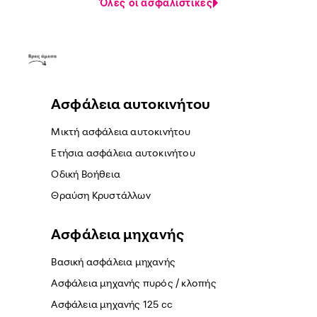
Όλες οι ασφαλιστικές
Ασφάλεια αυτοκινήτου
Μικτή ασφάλεια αυτοκινήτου
Ετήσια ασφάλεια αυτοκινήτου
Οδική Βοήθεια
Θραύση Κρυστάλλων
Ασφάλεια μηχανής
Βασική ασφάλεια μηχανής
Ασφάλεια μηχανής πυρός / κλοπής
Ασφάλεια μηχανής 125 cc