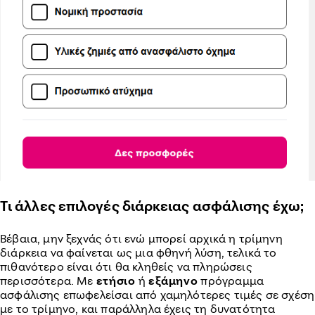
Τι άλλες επιλογές διάρκειας ασφάλισης έχω;
Βέβαια, μην ξεχνάς ότι ενώ μπορεί αρχικά η τρίμηνη
διάρκεια να φαίνεται ως μια φθηνή λύση, τελικά το
πιθανότερο είναι ότι θα κληθείς να πληρώσεις
περισσότερα. Με
ετήσιο
ή
εξάμηνο
πρόγραμμα
ασφάλισης επωφελείσαι από χαμηλότερες τιμές σε σχέση
με το τρίμηνο, και παράλληλα έχεις τη δυνατότητα