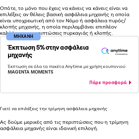
Οπότε, το μόνο που έχεις να κάνεις να κάνεις είναι να
επιλέξεις αν θέλεις βασική ασφάλεια μηχανής η οποία
είναι υποχρεωτική από τον Νόμο ή ασφάλεια πυρός/
κλοπής μηχανής, η οποία περιλαμβάνει επιπλέον
καλύψεις για περιπτώσεις πυρκαγιάς ή κλοπής.
ΜΗΧΑΝΗ
Έκπτωση 5% στην ασφάλεια
μηχανής
Έκπτωση σε όλα τα πακέτα Anytime με χρήση κουπονιού
MAGENTA MOMENTS
Πάρε προσφορά
Γιατί να επιλέξεις την τρίμηνη ασφάλεια μηχανής
Ας δούμε μερικές από τις περιπτώσεις που η τρίμηνη
ασφάλεια μηχανής είναι ιδανική επιλογή.