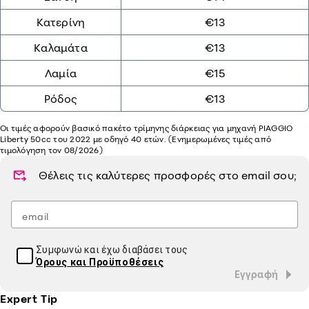
Κατερίνη
€13
Καλαμάτα
€13
Λαμία
€15
Ρόδος
€13
Οι τιμές αφορούν βασικό πακέτο τρίμηνης διάρκειας για μηχανή PIAGGIO
Liberty 50cc του 2022 με οδηγό 40 ετών. (Ενημερωμένες τιμές από
τιμολόγηση τον 08/2026)
Θέλεις τις καλύτερες προσφορές στο
email
σου;
Συμφωνώ και έχω διαβάσει τους
Όρους και Προϋποθέσεις
Εγγραφή
Expert Tip