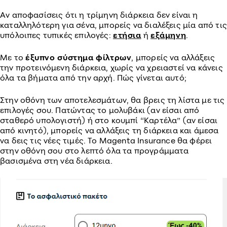
Αν αποφασίσεις ότι η τρίμηνη διάρκεια δεν είναι η
καταλληλότερη για σένα, μπορείς να διαλέξεις μία από τις
υπόλοιπες τυπικές επιλογές:
ετήσια
ή
εξάμηνη
.
Με το
έξυπνο σύστημα φίλτρων
, μπορείς να αλλάξεις
την προτεινόμενη διάρκεια, χωρίς να χρειαστεί να κάνεις
όλα τα βήματα από την αρχή. Πώς γίνεται αυτό;
Στην οθόνη των αποτελεσμάτων, θα βρεις τη λίστα με τις
επιλογές σου. Πατώντας το μολυβάκι (αν είσαι από
σταθερό υπολογιστή) ή στο κουμπί “Καρτέλα” (αν είσαι
από κινητό), μπορείς να αλλάξεις τη διάρκεια και άμεσα
να δεις τις νέες τιμές. Το Magenta Insurance θα φέρει
στην οθόνη σου στο λεπτό όλα τα προγράμματα
βασισμένα στη νέα διάρκεια.