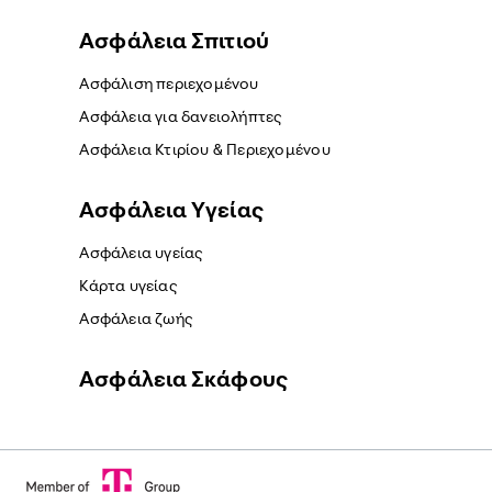
Ασφάλεια Σπιτιού
Ασφάλιση περιεχομένου
Ασφάλεια για δανειολήπτες
Ασφάλεια Κτιρίου & Περιεχομένου
Ασφάλεια Yγείας
Ασφάλεια υγείας
Κάρτα υγείας
Ασφάλεια ζωής
Ασφάλεια Σκάφους