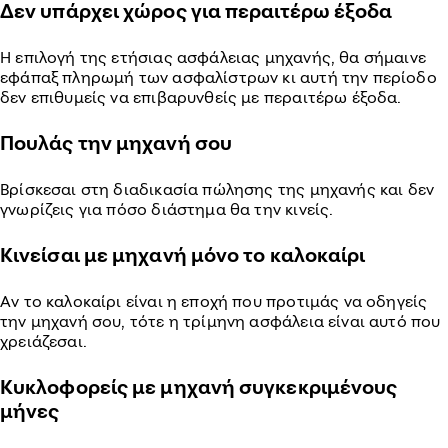
Δεν υπάρχει χώρος για περαιτέρω έξοδα
Η επιλογή της ετήσιας ασφάλειας μηχανής, θα σήμαινε
εφάπαξ πληρωμή των ασφαλίστρων κι αυτή την περίοδο
δεν επιθυμείς να επιβαρυνθείς με περαιτέρω έξοδα.
Πουλάς την μηχανή σου
Βρίσκεσαι στη διαδικασία πώλησης της μηχανής και δεν
γνωρίζεις για πόσο διάστημα θα την κινείς.
Κινείσαι με μηχανή μόνο το καλοκαίρι
Αν το καλοκαίρι είναι η εποχή που προτιμάς να οδηγείς
την μηχανή σου, τότε η τρίμηνη ασφάλεια είναι αυτό που
χρειάζεσαι.
Κυκλοφορείς με μηχανή συγκεκριμένους
μήνες