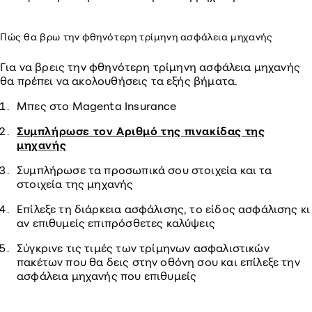
Πώς θα βρω την φθηνότερη τρίμηνη ασφάλεια μηχανής
Για να βρεις την φθηνότερη τρίμηνη ασφάλεια μηχανής
θα πρέπει να ακολουθήσεις τα εξής βήματα.
Μπες στο Magenta Insurance
Συμπλήρωσε τον Αριθμό της πινακίδας της
μηχανής
Συμπλήρωσε τα προσωπικά σου στοιχεία και τα
στοιχεία της μηχανής
Επίλεξε τη διάρκεια ασφάλισης, το είδος ασφάλισης κι
αν επιθυμείς επιπρόσθετες καλύψεις
Σύγκρινε τις τιμές των τρίμηνων ασφαλιστικών
πακέτων που θα δεις στην οθόνη σου και επίλεξε την
ασφάλεια μηχανής που επιθυμείς