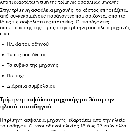
Από τι εξαρτάται η τιμή της τρίμηνης ασφάλειας μηχανής
Στην τρίμηνη ασφάλεια μηχανής, το κόστος επηρεάζεται
από συγκεκριμένους παράγοντες που ορίζονται από τις
ίδιες τις ασφαλιστικές εταιρείες. Οι παράγοντες
διαμόρφωσης της τιμής στην τρίμηνη ασφάλεια μηχανής
είναι:
Ηλικία του οδηγού
Τύπος ασφάλειας
Τα κυβικά της μηχανής
Περιοχή
Διάρκεια συμβολαίου
Τρίμηνη ασφάλεια μηχανής με βάση την
ηλικιά του οδηγού
Η τρίμηνη ασφάλεια μηχανής, εξαρτάται από την ηλικία
του οδηγού. Οι νέοι οδηγοί ηλικίας 18 έως 22 ετών αλλά