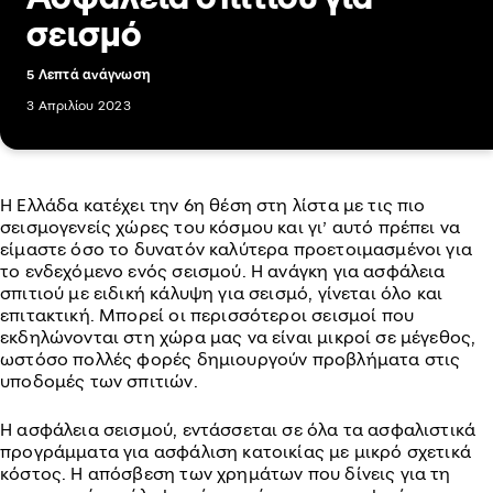
σεισμό
5 Λεπτά ανάγνωση
3 Απριλίου 2023
Η Ελλάδα κατέχει την 6η θέση στη λίστα με τις πιο
σεισμογενείς χώρες του κόσμου και γι’ αυτό πρέπει να
είμαστε όσο το δυνατόν καλύτερα προετοιμασμένοι για
το ενδεχόμενο ενός σεισμού. Η ανάγκη για ασφάλεια
σπιτιού με ειδική κάλυψη για σεισμό, γίνεται όλο και
επιτακτική. Μπορεί οι περισσότεροι σεισμοί που
εκδηλώνονται στη χώρα μας να είναι μικροί σε μέγεθος,
ωστόσο πολλές φορές δημιουργούν προβλήματα στις
υποδομές των σπιτιών.
Η ασφάλεια σεισμού, εντάσσεται σε όλα τα ασφαλιστικά
προγράμματα για ασφάλιση κατοικίας με μικρό σχετικά
κόστος. Η απόσβεση των χρημάτων που δίνεις για τη