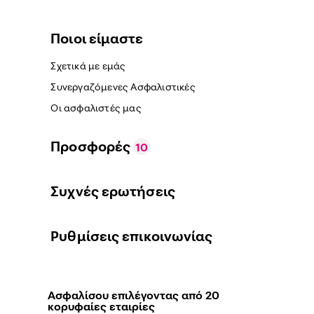
Ποιοι είμαστε
Σχετικά με εμάς
Συνεργαζόμενες Ασφαλιστικές
Οι ασφαλιστές μας
Προσφορές
10
Συχνές ερωτήσεις
Ρυθμίσεις επικοινωνίας
Ασφαλίσου επιλέγοντας από 20
κορυφαίες εταιρίες