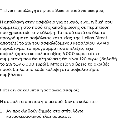
Τι είναι η απαλλαγή στην ασφάλεια σπιτιού για σεισμού;
Η απαλλαγή στην ασφάλεια για σεισμό, είναι η δική σου
συμμετοχή στο ποσό της αποζημίωσης σε περίπτωση
που χρειαστείς την κάλυψη. Το ποσό αυτό σε όλα τα
προγράμματα ασφάλειας κατοικίας της Hellas Direct
αποτελεί το 2% του ασφαλιζόμενου κεφαλαίου. Αν για
παράδειγμα, το πρόγραμμα που επιλέξεις έχει
ασφαλιζόμενο κεφάλαιο αξίας 6.000 ευρώ τότε η
συμμετοχή που θα πληρώσεις θα είναι 120 ευρώ (δηλαδή
το 2% των 6.000 ευρώ). Μπορείς να βρεις το ακριβές
ποσό, δίπλα από κάθε κάλυψη στο ασφαλιστήριο
συμβόλαιο.
Πότε δεν σε καλύπτει η ασφάλεια σεισμού;
Η ασφάλεια σπιτιού για σεισμό, δεν σε καλύπτει:
Αν προκληθούν ζημιές στο σπίτι λόγω
κατασκευαστικού ελαττώματος.