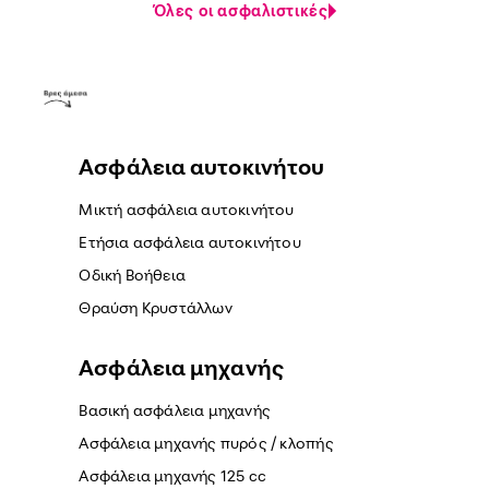
Όλες οι ασφαλιστικές
Ασφάλεια αυτοκινήτου
Μικτή ασφάλεια αυτοκινήτου
Ετήσια ασφάλεια αυτοκινήτου
Οδική Βοήθεια
Θραύση Κρυστάλλων
Ασφάλεια μηχανής
Βασική ασφάλεια μηχανής
Ασφάλεια μηχανής πυρός / κλοπής
Ασφάλεια μηχανής 125 cc