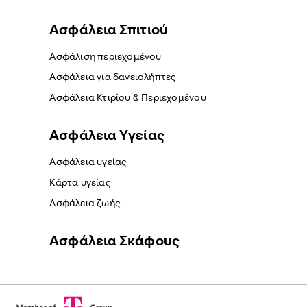
Ασφάλεια Σπιτιού
Ασφάλιση περιεχομένου
Ασφάλεια για δανειολήπτες
Ασφάλεια Κτιρίου & Περιεχομένου
Ασφάλεια Yγείας
Ασφάλεια υγείας
Κάρτα υγείας
Ασφάλεια ζωής
Ασφάλεια Σκάφους