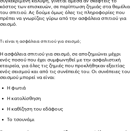
συγκεκριμένη κάλυψη, γίνεται άμεσα αν σκεφτείς το
κόστος των επισκευών, σε περίπτωση ζημιάς στα θεμέλια
του σπιτιού. Ας δούμε όμως όλες τις πληροφορίες που
πρέπει να γνωρίζεις γύρω από την ασφάλεια σπιτιού για
σεισμό.
Τι είναι η ασφάλεια σπιτιού για σεισμό;
Η ασφάλεια σπιτιού για σεισμό, σε αποζημιώνει μέχρι
ενός ποσού που έχει συμφωνηθεί με την ασφαλιστική
εταιρεία, για όλες τις ζημιές που προκλήθηκαν εξαιτίας
ενός σεισμού και από τις συνέπειές του. Οι συνέπειες του
σεισμού μπορεί να είναι:
Η φωτιά
Η κατολίσθηση
Η καθίζηση του εδάφους
Το τσουνάμι