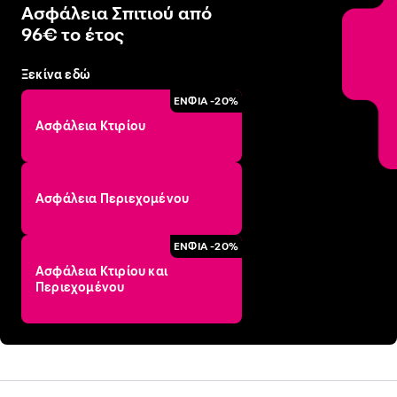
Ασφάλεια Σπιτιού από
96€ το έτος
Ξεκίνα εδώ
ΕΝΦΙΑ -20%
Ασφάλεια Κτιρίου
Ασφάλεια Περιεχομένου
ΕΝΦΙΑ -20%
Ασφάλεια Κτιρίου και
Περιεχομένου