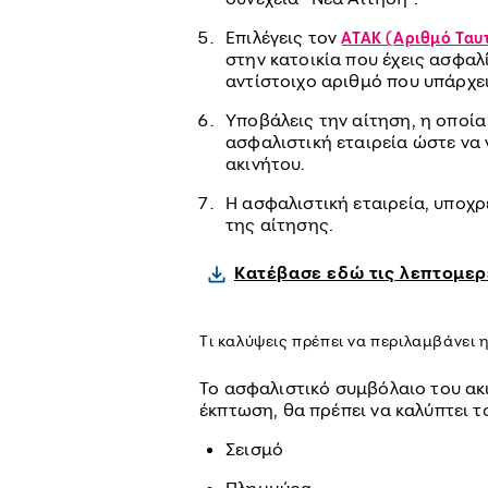
Επιλέγεις τον
ΑΤΑΚ (Αριθμό Ταυ
στην κατοικία που έχεις ασφαλί
αντίστοιχο αριθμό που υπάρχε
Υποβάλεις την αίτηση, η οποί
ασφαλιστική εταιρεία ώστε να 
ακινήτου.
Η ασφαλιστική εταιρεία, υποχρ
της αίτησης.
Κατέβασε εδώ τις λεπτομερ
Τι καλύψεις πρέπει να περιλαμβάνει 
Το ασφαλιστικό συμβόλαιο του ακι
έκπτωση, θα πρέπει να καλύπτει το
Σεισμό