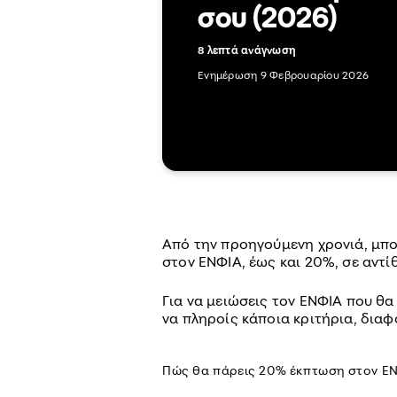
σου (2026)
8 λεπτά ανάγνωση
Ενημέρωση 9 Φεβρουαρίου 2026
Από την προηγούμενη χρονιά, μπο
στον ΕΝΦΙΑ, έως και 20%, σε αντί
Για να μειώσεις τον ΕΝΦΙΑ που θ
να πληροίς κάποια κριτήρια, διαφ
Πώς θα πάρεις 20% έκπτωση στον ΕΝΦ