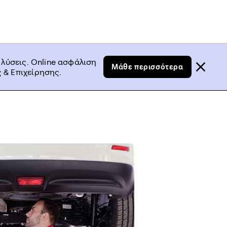
 λύσεις. Online ασφάλιση
Μάθε περισσότερα
 & Επιχείρησης.