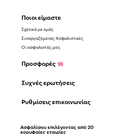
Ποιοι είμαστε
Σχετικά με εμάς
Συνεργαζόμενες Ασφαλιστικές
Οι ασφαλιστές μας
Προσφορές
10
Συχνές ερωτήσεις
Ρυθμίσεις επικοινωνίας
Ασφαλίσου επιλέγοντας από 20
κορυφαίες εταιρίες