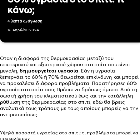
κάνω;
4 λεπτά ανάγνωση
16 Απριλίου 2024
Όταν η διαφορά της θερμοκρασίας μεταξύ του
εσωτερικού και εξωτερικού χώρου στο σπίτι σου είναι
μεγάλη,
δημιουργείται υγρασία
. Εάν η υγρασία
ξεπερνάει το 60% ή 70% θεωρείται επικίνδυνη και μπορεί
να προκαλέσει διάφορα προβλήματα. Παρατήρησες 60%
υγρασία στο σπίτι σου; Πρέπει να δράσεις άμεσα. Από τη
σωστή χρήση του κλιματιστικού έως και την κατάλληλη
ρύθμιση της θερμοκρασίας στο σπίτι, εδώ θα βρεις
αναλυτικά τους τρόπους με τους οποίους μπορείς να την
αντιμετωπίσεις.
Υψηλά ποσοστά υγρασίας στο σπίτι: τι προβλήματα μπορεί να
προκαλέσουν;