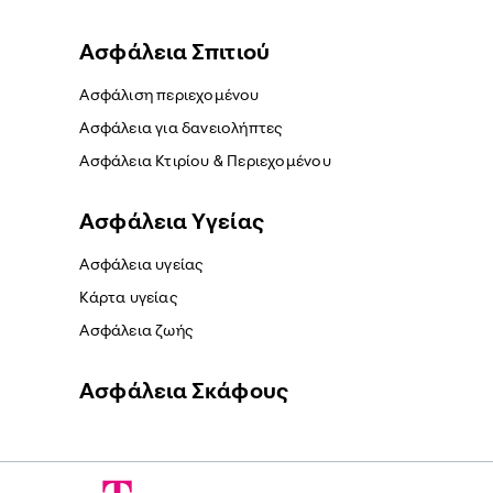
Ασφάλεια Σπιτιού
Ασφάλιση περιεχομένου
Ασφάλεια για δανειολήπτες
Ασφάλεια Κτιρίου & Περιεχομένου
Ασφάλεια Yγείας
Ασφάλεια υγείας
Κάρτα υγείας
Ασφάλεια ζωής
Ασφάλεια Σκάφους