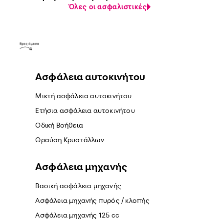
Όλες οι ασφαλιστικές
Ασφάλεια αυτοκινήτου
Μικτή ασφάλεια αυτοκινήτου
Ετήσια ασφάλεια αυτοκινήτου
Οδική Βοήθεια
Θραύση Κρυστάλλων
Ασφάλεια μηχανής
Βασική ασφάλεια μηχανής
Ασφάλεια μηχανής πυρός / κλοπής
Ασφάλεια μηχανής 125 cc