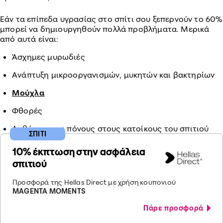
Εάν τα επίπεδα υγρασίας στο σπίτι σου ξεπερνούν το 60%
μπορεί να δημιουργηθούν πολλά προβλήματα. Μερικά
από αυτά είναι:
Άσχημες μυρωδιές
Ανάπτυξη μικροοργανισμών, μυκητών και βακτηρίων
Μούχλα
Φθορές
Ασθένειες και πόνους στους κατοίκους του σπιτιού
ΣΠΙΤΙ
10% έκπτωση στην ασφάλεια
σπιτιού
Προσφορά της Hellas Direct με χρήση κουπονιού
MAGENTA MOMENTS
Πάρε προσφορά