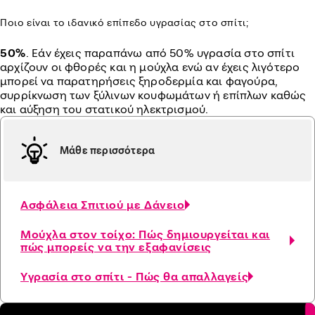
Ποιο είναι το ιδανικό επίπεδο υγρασίας στο σπίτι;
50%
. Εάν έχεις παραπάνω από 50% υγρασία στο σπίτι
αρχίζουν οι φθορές και η μούχλα ενώ αν έχεις λιγότερο
μπορεί να παρατηρήσεις ξηροδερμία και φαγούρα,
συρρίκνωση των ξύλινων κουφωμάτων ή επίπλων καθώς
και αύξηση του στατικού ηλεκτρισμού.
Μάθε περισσότερα
Ασφάλεια Σπιτιού με Δάνειο
Μούχλα στον τοίχο: Πώς δημιουργείται και
πώς μπορείς να την εξαφανίσεις
Υγρασία στο σπίτι - Πώς θα απαλλαγείς