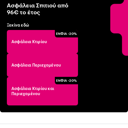
Ασφάλεια Σπιτιού από
96€ το έτος
Ξεκίνα εδώ
ΕΝΦΙΑ -20%
Ασφάλεια Κτιρίου
Ασφάλεια Περιεχομένου
ΕΝΦΙΑ -20%
Ασφάλεια Κτιρίου και
Περιεχομένου