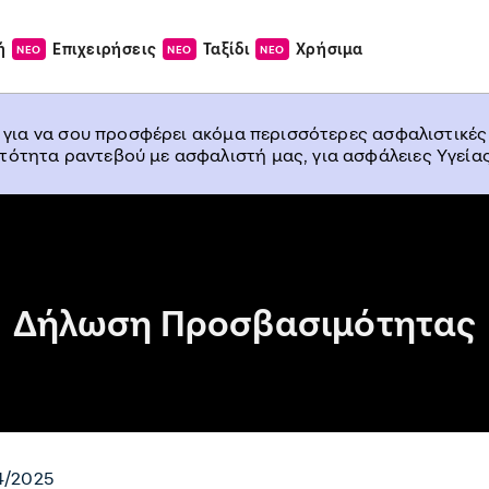
ή
Επιχειρήσεις
Ταξίδι
Χρήσιμα
ΝΕΟ
ΝΕΟ
ΝΕΟ
, για να σου προσφέρει ακόμα περισσότερες ασφαλιστικές
ατότητα ραντεβού με ασφαλιστή μας, για ασφάλειες Υγείας
Δήλωση Προσβασιμότητας
4/2025