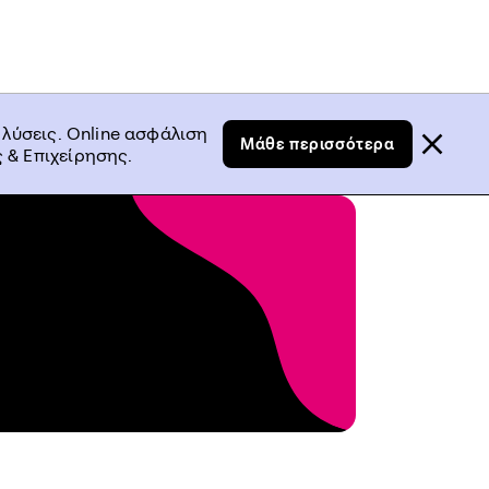
 λύσεις. Online ασφάλιση
Μάθε περισσότερα
 & Επιχείρησης.