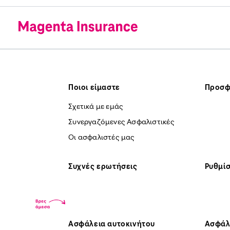
Ποιοι είμαστε
Προσφ
Σχετικά με εμάς
Συνεργαζόμενες Ασφαλιστικές
Οι ασφαλιστές μας
Συχνές ερωτήσεις
Ρυθμίσ
Ασφάλεια αυτοκινήτου
Ασφάλ