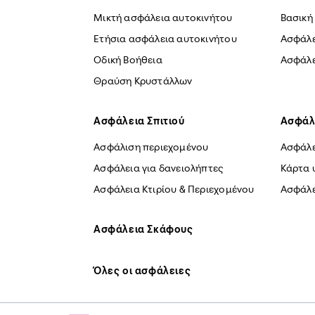
Μικτή ασφάλεια αυτοκινήτου
Βασική
Ετήσια ασφάλεια αυτοκινήτου
Ασφάλε
Οδική Βοήθεια
Ασφάλε
Θραύση Κρυστάλλων
Ασφάλεια Σπιτιού
Ασφάλ
Ασφάλιση περιεχομένου
Ασφάλε
Ασφάλεια για δανειολήπτες
Κάρτα 
Ασφάλεια Κτιρίου & Περιεχομένου
Ασφάλε
Ασφάλεια Σκάφους
Όλες οι ασφάλειες