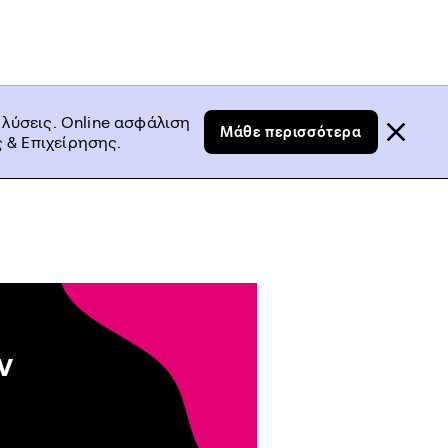
 λύσεις. Online ασφάλιση
Μάθε περισσότερα
 & Επιχείρησης.
ν