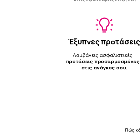
Έξυπνες προτάσει
Λαμβάνεις ασφαλιστικές
προτάσεις προσαρμοσμένε
στις ανάγκες σου
.
Πώς κά