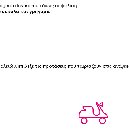
agenta Insurance κάνεις ασφάλιση
e εύκολα και γρήγορα
:
αλειών, επίλεξε τις προτάσεις που ταιριάζουν στις ανάγκ