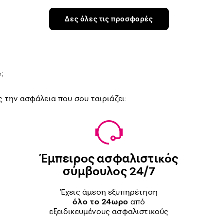
Δες όλες τις προσφορές
;
 την ασφάλεια που σου ταιριάζει:
Έμπειρος ασφαλιστικός
σύμβουλος 24/7
Έχεις άμεση εξυπηρέτηση
όλο το 24ωρο
από
εξειδικευμένους ασφαλιστικούς