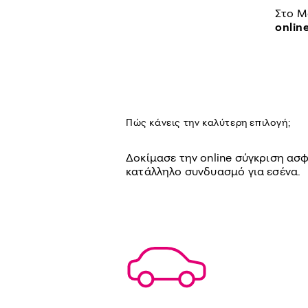
Στο M
onlin
Πώς κάνεις την καλύτερη επιλογή;
Δοκίμασε την online σύγκριση ασφ
κατάλληλο συνδυασμό για εσένα.