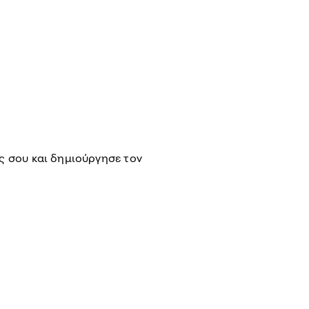
ες σου και δημιούργησε τον