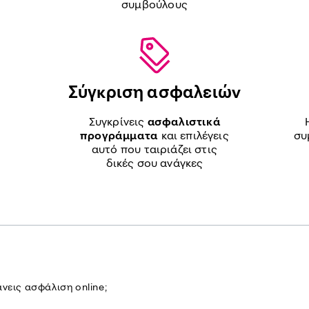
συμβούλους
ς
Σύγκριση ασφαλειών
Συγκρίνεις
ασφαλιστικά
ς
προγράμματα
και επιλέγεις
συ
αυτό που ταιριάζει στις
δικές σου ανάγκες
νεις ασφάλιση online;