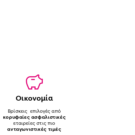
Οικονομία
Βρίσκεις επιλογές από
κορυφαίες ασφαλιστικές
εταιρείες στις πιο
ανταγωνιστικές τιμές