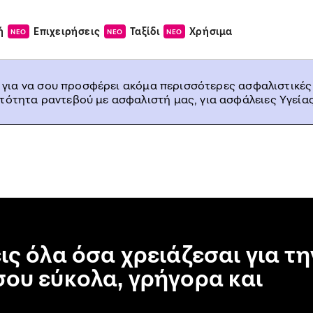
ή
Επιχειρήσεις
Ταξίδι
Χρήσιμα
ΝΕΟ
ΝΕΟ
ΝΕΟ
, για να σου προσφέρει ακόμα περισσότερες ασφαλιστικές
ατότητα ραντεβού με ασφαλιστή μας, για ασφάλειες Υγείας
ις όλα όσα χρειάζεσαι για τη
ου εύκολα, γρήγορα και