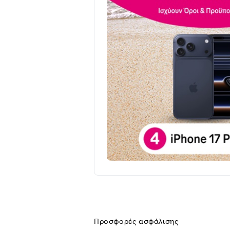
Προσφορές ασφάλισης