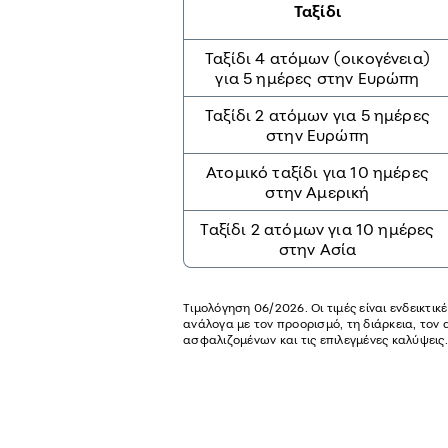
Ταξίδι
Ταξίδι 4 ατόμων (οικογένεια)
για 5 ημέρες στην Ευρώπη
Ταξίδι 2 ατόμων για 5 ημέρες
στην Ευρώπη
Ατομικό ταξίδι για 10 ημέρες
στην Αμερική
Ταξίδι 2 ατόμων για 10 ημέρες
στην Ασία
Τιμολόγηση 06/2026. Οι τιμές είναι ενδεικτικ
ανάλογα με τον προορισμό, τη διάρκεια, τον 
ασφαλιζομένων και τις επιλεγμένες καλύψεις