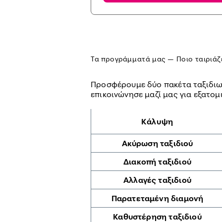
Τα προγράμματά μας — Ποιο ταιριάζε
Προσφέρουμε δύο πακέτα ταξιδιωτι
επικοινώνησε μαζί μας για εξατομ
Κάλυψη
Ακύρωση ταξιδιού
Διακοπή ταξιδιού
Αλλαγές ταξιδιού
Παρατεταμένη διαμονή
Καθυστέρηση ταξιδιού