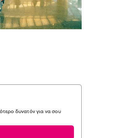
ότερο δυνατόν για να σου