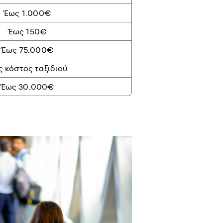
Έως 1.000€
Έως 150€
Έως 75.000€
 κόστος ταξιδιού
Έως 30.000€