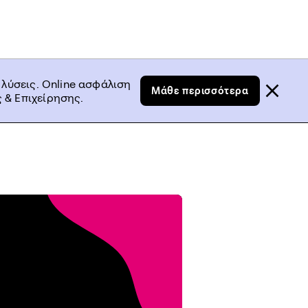
 λύσεις. Online ασφάλιση
Μάθε περισσότερα
 & Επιχείρησης.