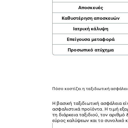
Αποσκευές
Καθυστέρηση αποσκευών
Ιατρική κάλυψη
Επείγουσα μεταφορά
Προσωπικό ατύχημα
Πόσο κοστίζει η ταξιδιωτική ασφάλε
Η βασική ταξιδιωτική ασφάλεια εί
ασφαλιστικά προϊόντα. Η τιμή εξ
τη διάρκεια ταξιδιού, τον αριθμό 
εύρος καλύψεων και το συνολικό κ