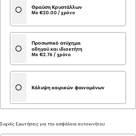
Θραύση Κρυστάλλων
Με €20.00 / χρόνο
Προσωπικό ατύχημα
οδηγού και ιδιοκτήτη
Με €2.76 / χρόνο
Κάλυψη καιρικών φαινομένων
Συχνές Ερωτήσεις για την ασφάλεια αυτοκινήτου