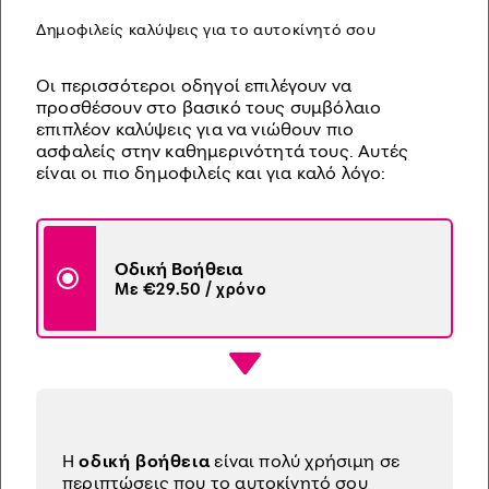
Δημοφιλείς καλύψεις για το αυτοκίνητό σου
Οι περισσότεροι οδηγοί επιλέγουν να
προσθέσουν στο βασικό τους συμβόλαιο
επιπλέον καλύψεις για να νιώθουν πιο
ασφαλείς στην καθημερινότητά τους. Αυτές
είναι οι πιο δημοφιλείς και για καλό λόγο:
Οδική Βοήθεια
Με €29.50 / χρόνο
H
οδική βοήθεια
είναι πολύ χρήσιμη σε
περιπτώσεις που το αυτοκίνητό σου