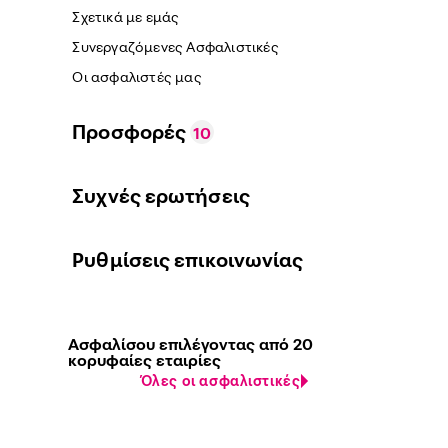
Σχετικά με εμάς
Συνεργαζόμενες Ασφαλιστικές
Οι ασφαλιστές μας
Προσφορές
10
Συχνές ερωτήσεις
Ρυθμίσεις επικοινωνίας
Ασφαλίσου επιλέγοντας από 20
κορυφαίες εταιρίες
Όλες οι ασφαλιστικές