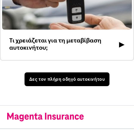
Τι χρειάζεται για τη μεταβίβαση
▶
αυτοκινήτου;
Δες τον πλήρη οδηγό αυτοκινήτου