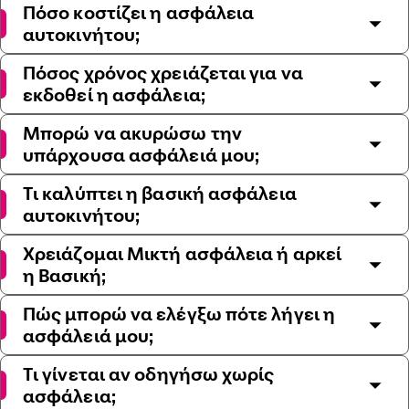
Πόσο κοστίζει η ασφάλεια
αυτοκινήτου;
Πόσος χρόνος χρειάζεται για να
εκδοθεί η ασφάλεια;
Μπορώ να ακυρώσω την
υπάρχουσα ασφάλειά μου;
Τι καλύπτει η βασική ασφάλεια
αυτοκινήτου;
Χρειάζομαι Μικτή ασφάλεια ή αρκεί
η Βασική;
Πώς μπορώ να ελέγξω πότε λήγει η
ασφάλειά μου;
Τι γίνεται αν οδηγήσω χωρίς
ασφάλεια;