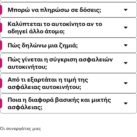
Μπορώ να πληρώσω σε δόσεις;
Καλύπτεται το αυτοκίνητο αν το
οδηγεί άλλο άτομο;
Πώς δηλώνω μια ζημιά;
Πώς γίνεται η σύγκριση ασφαλειών
αυτοκινήτου;
Από τι εξαρτάται η τιμή της
ασφάλειας αυτοκινήτου;
Ποια η διαφορά βασικής και μικτής
ασφάλειας;
Οι συνεργάτες μας