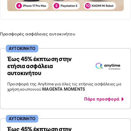
Προσφορές ασφάλειας αυτοκινήτου
ΑΥΤΟΚΙΝΗΤΟ
Έως 45% έκπτωση στην
ετήσια ασφάλεια
αυτοκινήτου
Προσφορά της Anytime για όλες τις ετήσιες ασφάλειες με
χρήση κουπονιού
MAGENTA MOMENTS
Πάρε προσφορά
ΑΥΤΟΚΙΝΗΤΟ
Έως 45% έκπτωση στην