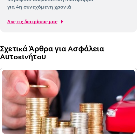
για 4η συνεχόμενη χρονιά
Δες τις διακρίσεις μας
Σχετικά Άρθρα για Ασφάλεια
Αυτοκινήτου