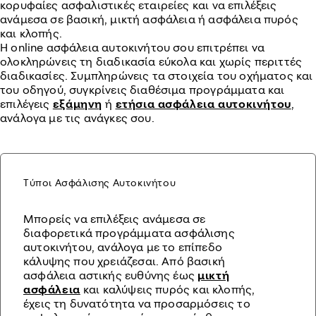
κορυφαίες ασφαλιστικές εταιρείες και να επιλέξεις
ανάμεσα σε βασική, μικτή ασφάλεια ή ασφάλεια πυρός
και κλοπής.
Η online ασφάλεια αυτοκινήτου σου επιτρέπει να
ολοκληρώνεις τη διαδικασία εύκολα και χωρίς περιττές
διαδικασίες. Συμπληρώνεις τα στοιχεία του οχήματος και
του οδηγού, συγκρίνεις διαθέσιμα προγράμματα και
επιλέγεις
εξάμηνη
ή
ετήσια ασφάλεια αυτοκινήτου
,
ανάλογα με τις ανάγκες σου.
Τύποι Ασφάλισης Αυτοκινήτου
Μπορείς να επιλέξεις ανάμεσα σε
διαφορετικά προγράμματα ασφάλισης
αυτοκινήτου, ανάλογα με το επίπεδο
κάλυψης που χρειάζεσαι. Από βασική
ασφάλεια αστικής ευθύνης έως
μικτή
ασφάλεια
και καλύψεις πυρός και κλοπής,
έχεις τη δυνατότητα να προσαρμόσεις το