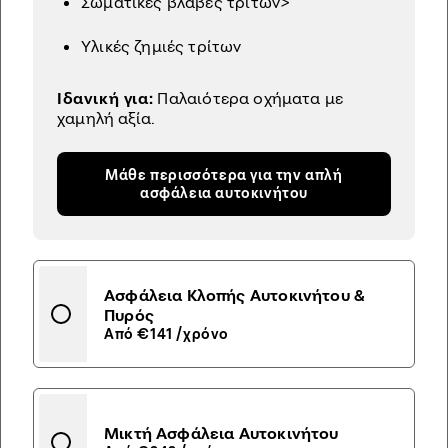
Σωματικές βλάβες τρίτων>
Υλικές ζημιές τρίτων
Ιδανική για:
Παλαιότερα οχήματα με
χαμηλή αξία.
Μάθε περισσότερα για την απλή
ασφάλεια αυτοκινήτου
Ασφάλεια Κλοπής Αυτοκινήτου &
Πυρός
Από €141 /χρόνο
Μικτή Ασφάλεια Αυτοκινήτου