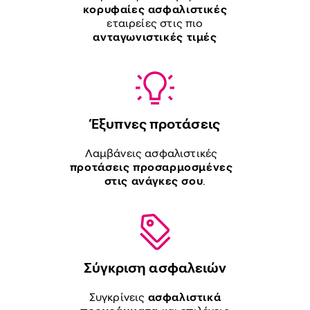
κορυφαίες ασφαλιστικές
εταιρείες στις πιο
ανταγωνιστικές τιμές
Έξυπνες προτάσεις
Λαμβάνεις ασφαλιστικές
προτάσεις προσαρμοσμένες
στις ανάγκες σου
.
Σύγκριση ασφαλειών
Συγκρίνεις
ασφαλιστικά