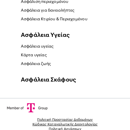
Ασφάλιση περιεχομένου
Ασφάλεια για δανειολήπτες
Ασφάλεια Κτιρίου & Περιεχομένου
Ασφάλεια Yγείας
Ασφάλεια υγείας
Κάρτα υγείας
Ασφάλεια ζωής
Ασφάλεια Σκάφους
Πολιτική Προστασίας Δεδομένων
Κώδικας Καταναλωτικής Δεοντολογίας
Πολιτική Αιτιάσεων