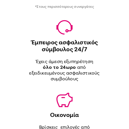
*Στους περισσότερους συνεργάτες
Έμπειρος ασφαλιστικός
σύμβουλος 24/7
Έχεις άμεση εξυπηρέτηση
όλο το 24ωρο
από
εξειδικευμένους ασφαλιστικούς
συμβούλους
Οικονομία
Βρίσκεις επιλογές από