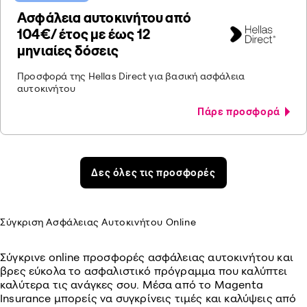
Ασφάλεια αυτοκινήτου από
104€/ έτος με έως 12
μηνιαίες δόσεις
Προσφορά της Hellas Direct για βασική ασφάλεια
αυτοκινήτου
Πάρε προσφορά
Δες όλες τις προσφορές
Σύγκριση Ασφάλειας Αυτοκινήτου Online
Σύγκρινε online προσφορές ασφάλειας αυτοκινήτου και
βρες εύκολα το ασφαλιστικό πρόγραμμα που καλύπτει
καλύτερα τις ανάγκες σου. Μέσα από το Magenta
Insurance μπορείς να συγκρίνεις τιμές και καλύψεις από