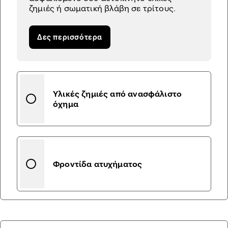
ζημιές ή σωματική βλάβη σε τρίτους.
Δες περισσότερα
Υλικές ζημιές από ανασφάλιστο
όχημα
Φροντίδα ατυχήματος