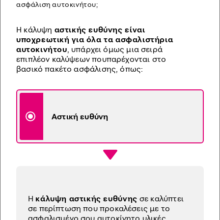
ασφάλιση αυτοκινήτου;
Η κάλυψη
αστικής ευθύνης είναι
υποχρεωτική για όλα τα ασφαλιστήρια
αυτοκινήτου
, υπάρχει όμως μια σειρά
επιπλέον καλύψεων πουπαρέχονται στο
βασικό πακέτο ασφάλισης, όπως:
Αστική ευθύνη
H
κάλυψη αστικής ευθύνης
σε καλύπτει
σε περίπτωση που προκαλέσεις με το
ασφαλισμένο σου αυτοκίνητο υλικές