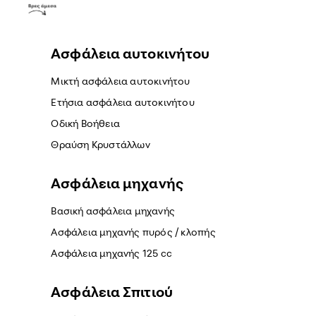
Ασφάλεια αυτοκινήτου
Μικτή ασφάλεια αυτοκινήτου
Ετήσια ασφάλεια αυτοκινήτου
Οδική Βοήθεια
Θραύση Κρυστάλλων
Ασφάλεια μηχανής
Βασική ασφάλεια μηχανής
Ασφάλεια μηχανής πυρός / κλοπής
Ασφάλεια μηχανής 125 cc
Ασφάλεια Σπιτιού