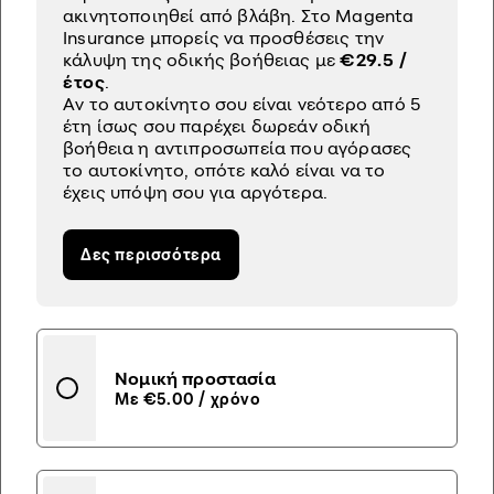
ακινητοποιηθεί από βλάβη. Στο Magenta
Insurance μπορείς να προσθέσεις την
κάλυψη της οδικής βοήθειας με
€29.5 /
έτος
.
Αν το αυτοκίνητο σου είναι νεότερο από 5
έτη ίσως σου παρέχει δωρεάν οδική
βοήθεια η αντιπροσωπεία που αγόρασες
το αυτοκίνητο, οπότε καλό είναι να το
έχεις υπόψη σου για αργότερα.
Δες περισσότερα
Νομική προστασία
Με €5.00 / χρόνο