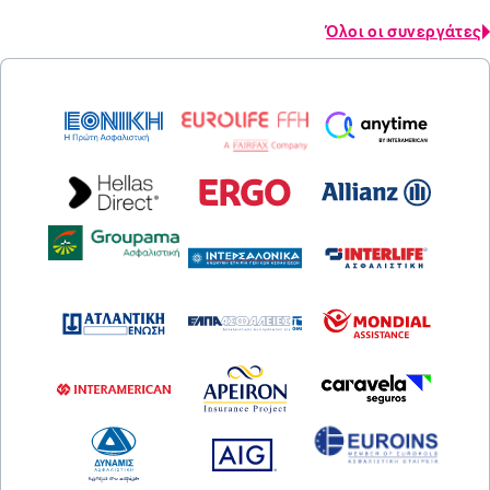
Όλοι οι συνεργάτες