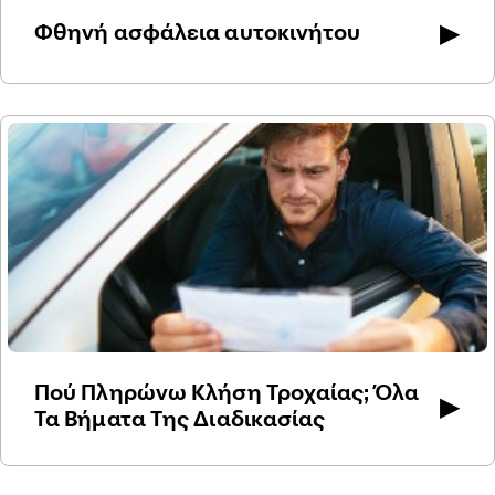
▶
Φθηνή ασφάλεια αυτοκινήτου
Πού Πληρώνω Κλήση Τροχαίας; Όλα
▶
Τα Βήματα Της Διαδικασίας