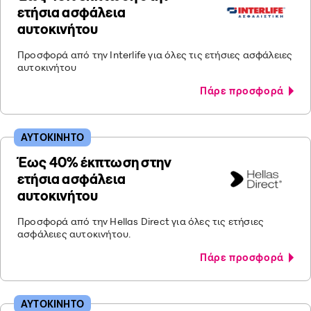
ετήσια ασφάλεια
αυτοκινήτου
Προσφορά από την Interlife για όλες τις ετήσιες ασφάλειες
αυτοκινήτου
Πάρε προσφορά
ΑΥΤΟΚΙΝΗΤΟ
Έως 40% έκπτωση στην
ετήσια ασφάλεια
αυτοκινήτου
Προσφορά από την Hellas Direct για όλες τις ετήσιες
ασφάλειες αυτοκινήτου.
Πάρε προσφορά
ΑΥΤΟΚΙΝΗΤΟ