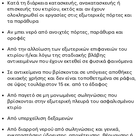
Κατά τη διάρκεια κατασκευής, ανακατασκευής ή
επισκευής του κτιρίου, εκτός και αν έχουν
ολοκληρωθεί οι εργασίες στις εξωτερικές πόρτες και
τα παράθυρα
Αν μπει νερό από ανοιχτές πόρτες, παράθυρα και
οροφές
Από την αλλοίωση των εξωτερικών επιφανειών του
κτιρίου ή/και λόγω της σταδιακής βλάβης
αντικειμένων που έχουν εκτεθεί σε φυσικά φαινόμενα
Σε αντικείμενα που βρίσκονται σε υπόγειες αποθήκες
οικιακής χρήσης και δεν είναι τοποθετημένα σε ράφια,
σε ύψος τουλάχιστον 15 εκ. από το έδαφος
Από παγετό σε μη μονωμένες σωληνώσεις που
βρίσκονται στην εξωτερική πλευρά του ασφαλισμένου
κτιρίο
Από υπερχείλιση δεξαμενών
Από διαρροή νερού από σωληνώσεις και γενικά,
εγκαταστάσεις ύδρευσης, αποχέτευσης, θέρμανσης ή