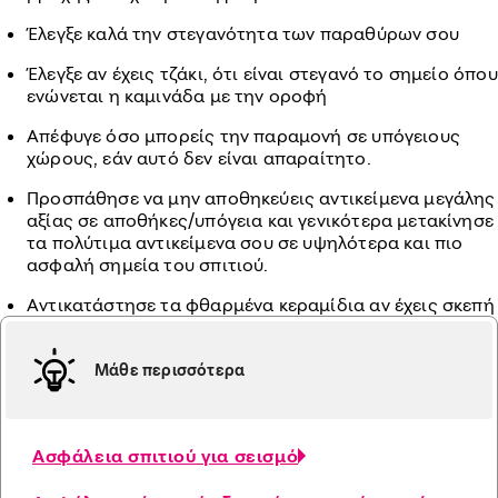
Έλεγξε καλά την στεγανότητα των παραθύρων σου
Έλεγξε αν έχεις τζάκι, ότι είναι στεγανό το σημείο όπου
ενώνεται η καμινάδα με την οροφή
Απέφυγε όσο μπορείς την παραμονή σε υπόγειους
χώρους, εάν αυτό δεν είναι απαραίτητο.
Προσπάθησε να μην αποθηκεύεις αντικείμενα μεγάλης
αξίας σε αποθήκες/υπόγεια και γενικότερα μετακίνησε
τα πολύτιμα αντικείμενα σου σε υψηλότερα και πιο
ασφαλή σημεία του σπιτιού.
Αντικατάστησε τα φθαρμένα κεραμίδια αν έχεις σκεπή
Μάθε περισσότερα
Ασφάλεια σπιτιού για σεισμό