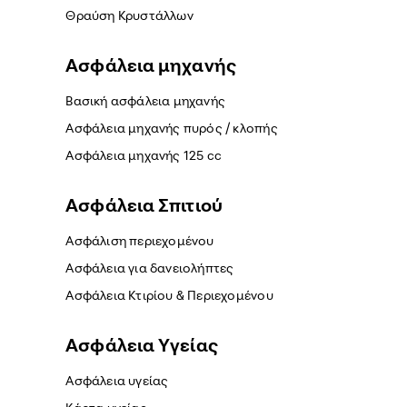
Θραύση Κρυστάλλων
Ασφάλεια μηχανής
Βασική ασφάλεια μηχανής
Ασφάλεια μηχανής πυρός / κλοπής
Ασφάλεια μηχανής 125 cc
Ασφάλεια Σπιτιού
Ασφάλιση περιεχομένου
Ασφάλεια για δανειολήπτες
Ασφάλεια Κτιρίου & Περιεχομένου
Ασφάλεια Yγείας
Ασφάλεια υγείας