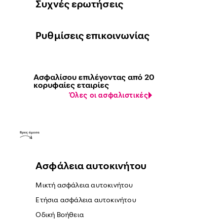
Συχνές ερωτήσεις
Ρυθμίσεις επικοινωνίας
Ασφαλίσου επιλέγοντας από 20
κορυφαίες εταιρίες
Όλες οι ασφαλιστικές
Ασφάλεια αυτοκινήτου
Μικτή ασφάλεια αυτοκινήτου
Ετήσια ασφάλεια αυτοκινήτου
Οδική Βοήθεια