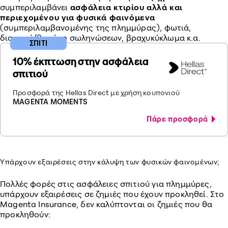
συμπεριλαμβάνει
ασφάλεια κτιρίου αλλά και
περιεχομένου για φυσικά φαινόμενα
(συμπεριλαμβανομένης της πλημμύρας), φωτιά,
διαρροή/θραύση σωληνώσεων, βραχυκύκλωμα κ.α.
ΣΠΙΤΙ
10% έκπτωση στην ασφάλεια
σπιτιού
Προσφορά της Hellas Direct με χρήση κουπονιού
MAGENTA MOMENTS
Πάρε προσφορά
Υπάρχουν εξαιρέσεις στην κάλυψη των φυσικών φαινομένων;
Πολλές φορές στις ασφάλειες σπιτιού για πλημμύρες,
υπάρχουν εξαιρέσεις σε ζημιές που έχουν προκληθεί. Στο
Magenta Insurance, δεν καλύπτονται οι ζημιές που θα
προκληθούν: