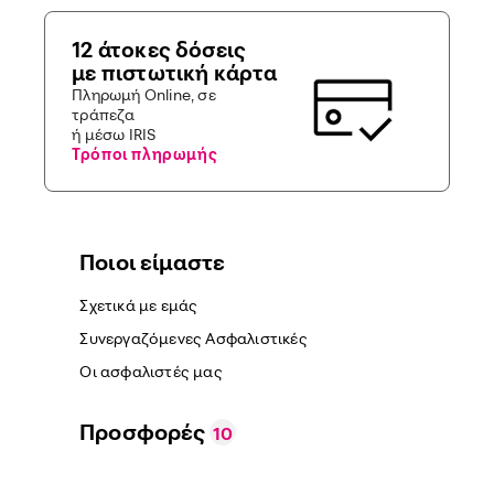
12 άτοκες δόσεις
με πιστωτική κάρτα
Πληρωμή Online, σε
τράπεζα
ή μέσω IRIS
Τρόποι πληρωμής
Ποιοι είμαστε
Σχετικά με εμάς
Συνεργαζόμενες Ασφαλιστικές
Οι ασφαλιστές μας
Προσφορές
10