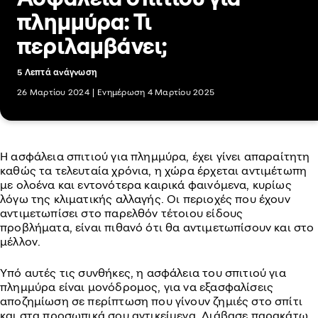
πλημμύρα: Τι
περιλαμβάνει;
5 Λεπτά ανάγνωση
26 Μαρτίου 2024
|
Ενημέρωση 4 Μαρτίου 2025
Η ασφάλεια σπιτιού για πλημμύρα, έχει γίνει απαραίτητη
καθώς τα τελευταία χρόνια, η χώρα έρχεται αντιμέτωπη
με ολοένα και εντονότερα καιρικά φαινόμενα, κυρίως
λόγω της κλιματικής αλλαγής. Οι περιοχές που έχουν
αντιμετωπίσει στο παρελθόν τέτοιου είδους
προβλήματα, είναι πιθανό ότι θα αντιμετωπίσουν και στο
μέλλον.
Υπό αυτές τις συνθήκες, η ασφάλεια του σπιτιού για
πλημμύρα είναι μονόδρομος, για να εξασφαλίσεις
αποζημίωση σε περίπτωση που γίνουν ζημιές στο σπίτι
και στα προσωπικά σου αντικείμενα. Διάβασε παρακάτω