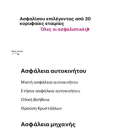
Ασφαλίσου επιλέγοντας από 20
κορυφαίες εταιρίες
Όλες οι ασφαλιστικές
Ασφάλεια αυτοκινήτου
Μικτή ασφάλεια αυτοκινήτου
Ετήσια ασφάλεια αυτοκινήτου
Οδική Βοήθεια
Θραύση Κρυστάλλων
Ασφάλεια μηχανής