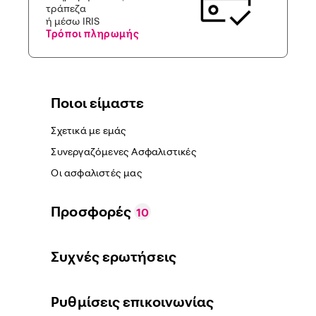
τράπεζα
ή μέσω IRIS
Τρόποι πληρωμής
Ποιοι είμαστε
Σχετικά με εμάς
Συνεργαζόμενες Ασφαλιστικές
Οι ασφαλιστές μας
Προσφορές
10
Συχνές ερωτήσεις
Ρυθμίσεις επικοινωνίας