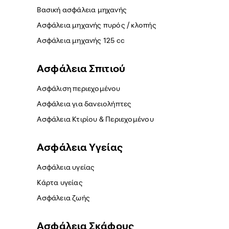
Βασική ασφάλεια μηχανής
Ασφάλεια μηχανής πυρός / κλοπής
Ασφάλεια μηχανής 125 cc
Ασφάλεια Σπιτιού
Ασφάλιση περιεχομένου
Ασφάλεια για δανειολήπτες
Ασφάλεια Κτιρίου & Περιεχομένου
Ασφάλεια Yγείας
Ασφάλεια υγείας
Κάρτα υγείας
Ασφάλεια ζωής
Ασφάλεια Σκάφους