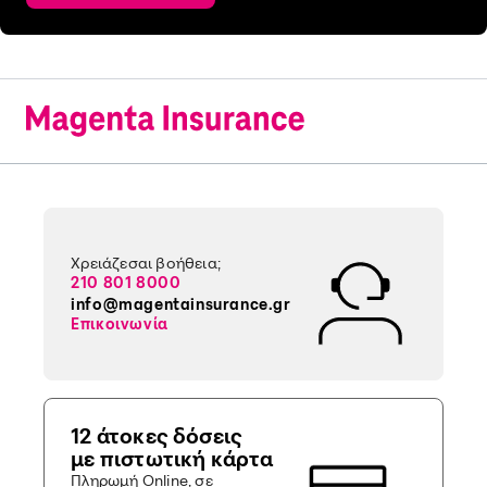
Χρειάζεσαι βοήθεια;
210 801 8000
info@magentainsurance.gr
Επικοινωνία
12 άτοκες δόσεις
με πιστωτική κάρτα
Πληρωμή Online, σε