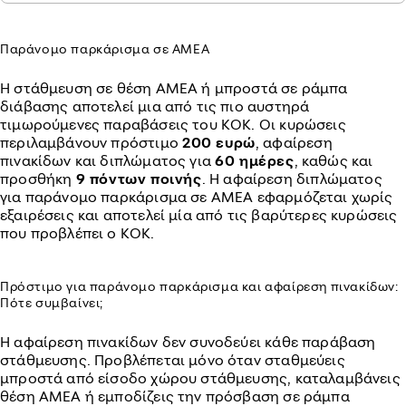
Παράνομο παρκάρισμα σε ΑΜΕΑ
Η στάθμευση σε θέση ΑΜΕΑ ή μπροστά σε ράμπα
διάβασης αποτελεί μια από τις πιο αυστηρά
τιμωρούμενες παραβάσεις του ΚΟΚ. Οι κυρώσεις
περιλαμβάνουν πρόστιμο
200 ευρώ
, αφαίρεση
πινακίδων και διπλώματος για
60 ημέρες
, καθώς και
προσθήκη
9 πόντων ποινής
. Η αφαίρεση διπλώματος
για παράνομο παρκάρισμα σε ΑΜΕΑ εφαρμόζεται χωρίς
εξαιρέσεις και αποτελεί μία από τις βαρύτερες κυρώσεις
που προβλέπει ο ΚΟΚ.
Πρόστιμο για παράνομο παρκάρισμα και αφαίρεση πινακίδων:
Πότε συμβαίνει;
Η αφαίρεση πινακίδων δεν συνοδεύει κάθε παράβαση
στάθμευσης. Προβλέπεται μόνο όταν σταθμεύεις
μπροστά από είσοδο χώρου στάθμευσης, καταλαμβάνεις
θέση ΑΜΕΑ ή εμποδίζεις την πρόσβαση σε ράμπα