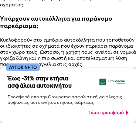
οχήματος.
Υπάρχουν αυτοκόλλητα για παράνομο
παρκάρισμα;
Κυκλοφορούν στο εμπόριο αυτοκόλλητα που τοποθετούν
οι ιδιοκτήτες σε οχήματα που έχουν παρκάρει παράνομα
στον χώρο τους. Ωστόσο, η χρήση τους κινείται σε νομικά
γκρίζα ζώνη και η πιο σωστή και αποτελεσματική λύση
παραμένει η καταγγελία στις αρχές.
ΑΥΤΟΚΙΝΗΤΟ
Έως -31% στην ετήσια
ασφάλεια αυτοκινήτου
Προσφορά από την Groupama ασφαλιστική για όλες τις
ασφάλειες αυτοκινήτου ετήσιας διάρκειας
Πάρε προσφορά