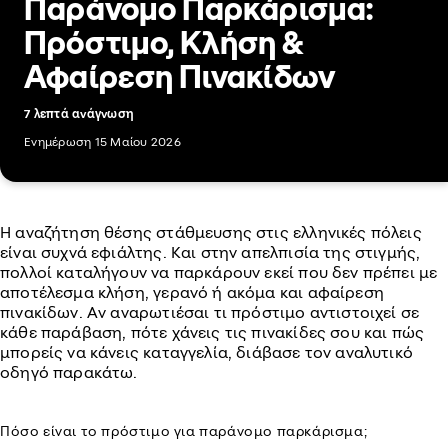
Παράνομο Παρκάρισμα:
Πρόστιμο, Κλήση &
Αφαίρεση Πινακίδων
7 λεπτά ανάγνωση
Ενημέρωση 15 Μαίου 2026
Η αναζήτηση θέσης στάθμευσης στις ελληνικές πόλεις
είναι συχνά εφιάλτης. Και στην απελπισία της στιγμής,
πολλοί καταλήγουν να παρκάρουν εκεί που δεν πρέπει με
αποτέλεσμα κλήση, γερανό ή ακόμα και αφαίρεση
πινακίδων. Αν αναρωτιέσαι τι πρόστιμο αντιστοιχεί σε
κάθε παράβαση, πότε χάνεις τις πινακίδες σου και πώς
μπορείς να κάνεις καταγγελία, διάβασε τον αναλυτικό
οδηγό παρακάτω.
Πόσο είναι το πρόστιμο για παράνομο παρκάρισμα;