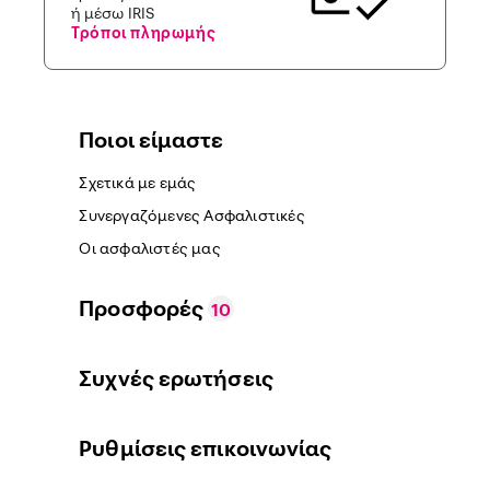
ή μέσω IRIS
Τρόποι πληρωμής
Ποιοι είμαστε
Σχετικά με εμάς
Συνεργαζόμενες Ασφαλιστικές
Οι ασφαλιστές μας
Προσφορές
10
Συχνές ερωτήσεις
Ρυθμίσεις επικοινωνίας