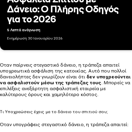
Δάνειο: Ο Πλήρης Οδηγός
για το 2026
5 Λεπτά ανάγνωση
Ενημέρωση 30 Ιανουαρίου 2026
Όταν παίρνεις στεγαστικό δάνειο, η τράπεζα απαιτεί
υποχρεωτικά ασφάλιση της κατοικίας. Αυτό που πολλοί
δανειολήπτες δεν γνωρίζουν είναι ότι
δεν υποχρεούνται
να ασφαλιστούν μέσω της τράπεζας τους
. Μπορείς να
επιλέξεις ανεξάρτητη ασφαλιστική εταιρεία με
καλύτερους όρους και χαμηλότερο κόστος.
Τι Υποχρεώσεις έχεις με το δάνειο του σπιτιού σου;
Όταν υπογράφεις στεγαστικό δάνειο, η τράπεζα απαιτεί: