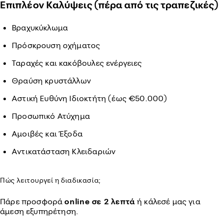
Επιπλέον Καλύψεις (πέρα από τις τραπεζικές)
Βραχυκύκλωμα
Πρόσκρουση οχήματος
Ταραχές και κακόβουλες ενέργειες
Θραύση κρυστάλλων
Αστική Ευθύνη Ιδιοκτήτη (έως €50.000)
Προσωπικό Ατύχημα
Αμοιβές και Έξοδα
Αντικατάσταση Κλειδαριών
Πώς λειτουργεί η διαδικασία;
Πάρε προσφορά
online σε 2 λεπτά
ή κάλεσέ μας για
άμεση εξυπηρέτηση.