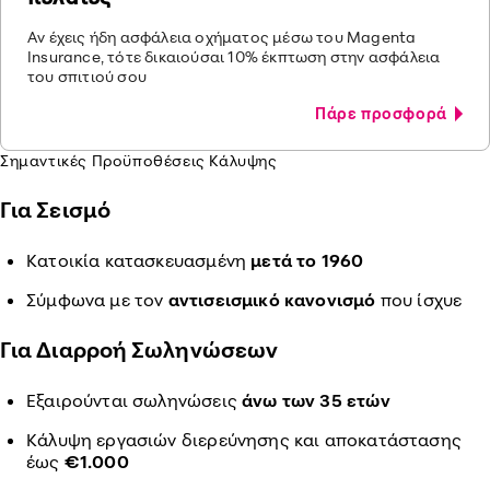
Αν έχεις ήδη ασφάλεια οχήματος μέσω του Magenta
Insurance, τότε δικαιούσαι 10% έκπτωση στην ασφάλεια
του σπιτιού σου
Πάρε προσφορά
Σημαντικές Προϋποθέσεις Κάλυψης
Για Σεισμό
Κατοικία κατασκευασμένη
μετά το 1960
Σύμφωνα με τον
αντισεισμικό κανονισμό
που ίσχυε
Για Διαρροή Σωληνώσεων
Εξαιρούνται σωληνώσεις
άνω των 35 ετών
Κάλυψη εργασιών διερεύνησης και αποκατάστασης
έως
€1.000