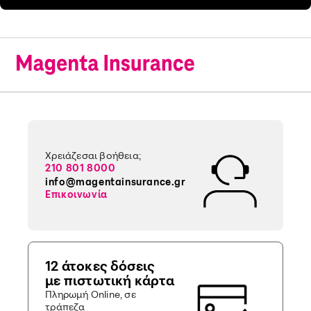
Χρειάζεσαι βοήθεια;
210 801 8000
info@magentainsurance.gr
Επικοινωνία
12 άτοκες δόσεις
με πιστωτική κάρτα
Πληρωμή Online, σε
τράπεζα