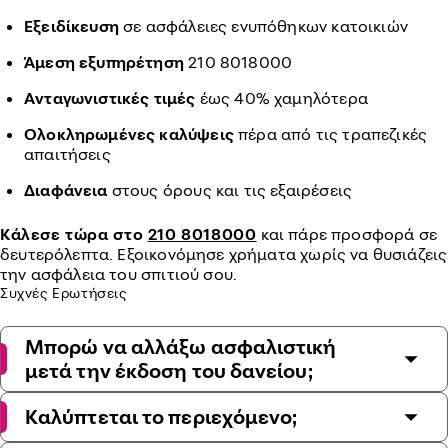
Εξειδίκευση
σε ασφάλειες ενυπόθηκων κατοικιών
Άμεση εξυπηρέτηση
210 8018000
Ανταγωνιστικές τιμές
έως 40% χαμηλότερα
Ολοκληρωμένες καλύψεις
πέρα από τις τραπεζικές
απαιτήσεις
Διαφάνεια
στους όρους και τις εξαιρέσεις
Κάλεσε τώρα στο
210 8018000
και πάρε προσφορά σε
δευτερόλεπτα. Εξοικονόμησε χρήματα χωρίς να θυσιάζεις
την ασφάλεια του σπιτιού σου.
Συχνές Ερωτήσεις
Μπορώ να αλλάξω ασφαλιστική
μετά την έκδοση του δανείου;
Καλύπτεται το περιεχόμενο;