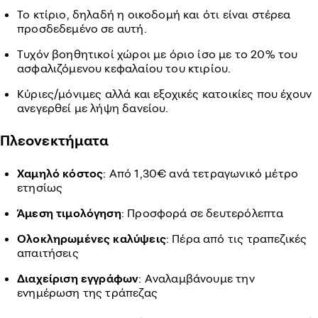
Το κτίριο, δηλαδή η οικοδομή και ότι είναι στέρεα
προσδεδεμένο σε αυτή.
Τυχόν βοηθητικοί χώροι με όριο ίσο με το 20% του
ασφαλιζόμενου κεφαλαίου του κτιρίου.
Κύριες/μόνιμες αλλά και εξοχικές κατοικίες που έχουν
ανεγερθεί με λήψη δανείου.
Πλεονεκτήματα
Χαμηλό κόστος
: Από 1,30€ ανά τετραγωνικό μέτρο
ετησίως
Άμεση τιμολόγηση
: Προσφορά σε δευτερόλεπτα
Ολοκληρωμένες καλύψεις
: Πέρα από τις τραπεζικές
απαιτήσεις
Διαχείριση εγγράφων
: Αναλαμβάνουμε την
ενημέρωση της τράπεζας