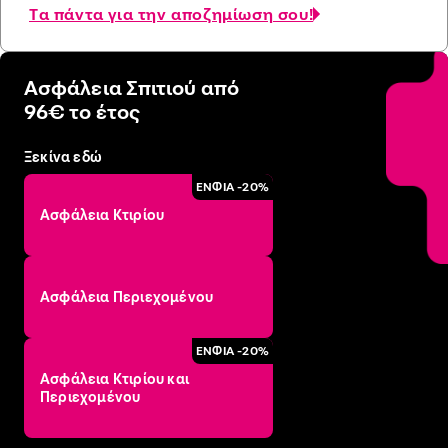
Tα πάντα για την αποζημίωση σου!
Ασφάλεια Σπιτιού από
96€ το έτος
Ξεκίνα εδώ
ΕΝΦΙΑ -20%
Ασφάλεια Κτιρίου
Ασφάλεια Περιεχομένου
ΕΝΦΙΑ -20%
Ασφάλεια Κτιρίου και
Περιεχομένου