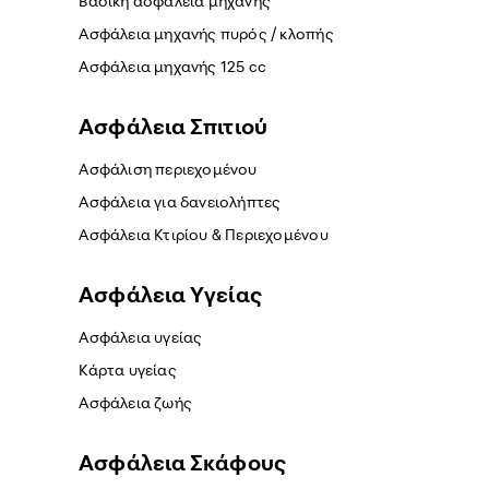
Βασική ασφάλεια μηχανής
Ασφάλεια μηχανής πυρός / κλοπής
Ασφάλεια μηχανής 125 cc
Ασφάλεια Σπιτιού
Ασφάλιση περιεχομένου
Ασφάλεια για δανειολήπτες
Ασφάλεια Κτιρίου & Περιεχομένου
Ασφάλεια Yγείας
Ασφάλεια υγείας
Κάρτα υγείας
Ασφάλεια ζωής
Ασφάλεια Σκάφους