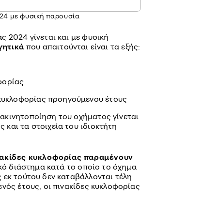
24 με φυσική παρουσία
ς 2024 γίνεται και με φυσική
γητικά
που απαιτούνται είναι τα εξής:
οφορίας
κυκλοφορίας προηγούμενου έτους
 ακινητοποίηση του οχήματος γίνεται
ς και τα στοιχεία του ιδιοκτήτη
νακίδες κυκλοφορίας παραμένουν
ικό διάστημα κατά το οποίο το όχημα
 εκ τούτου δεν καταβάλλονται τέλη
νός έτους, οι πινακίδες κυκλοφορίας