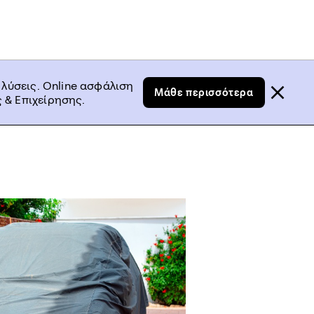
 λύσεις. Online ασφάλιση
Μάθε περισσότερα
 & Επιχείρησης.