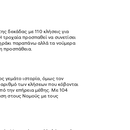
της δεκάδας με 110 κλήσεις για
Η τροχαία προσπαθεί να συνετίσει
τηράκι παραπάνω αλλά τα νούμερα
μη προσπάθεια.
ος γεμάτο ιστορία, όμως τον
ν αριθμό των κλήσεων που κόβονται
πό την επήρεια μέθης. Με 104
θέση στους Νομούς με τους