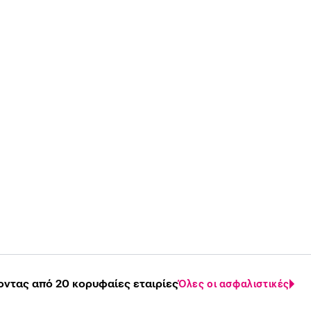
οντας από 20 κορυφαίες εταιρίες
Όλες οι ασφαλιστικές