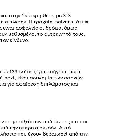
ική στην δεύτερη θέση με 313
ια αλκοόλ. Η τροχαία φαίνεται ότι κι
 είναι ασφαλείς οι δρόμοι όμως
ουν μεθυσμένοι το αυτοκίνητό τους,
τον κίνδυνο.
ο με 139 κλήσεις για οδήγηση μετά
ή ρακί, είναι αδυναμία των οδηγών
ιτία για αφαίρεση διπλώματος και
ονται μεταξύ «των ποδιών της» και οι
υπό την επήρεια αλκοόλ. Αυτό
κλήσεις που έχουν βεβαιωθεί από την