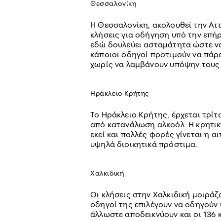
Θεσσαλονίκη
Η Θεσσαλονίκη, ακολουθεί την Αττ
κλήσεις για οδήγηση υπό την επήρε
εδώ δουλεύει ασταμάτητα ώστε να
κάποιοι οδηγοί προτιμούν να πάρ
χωρίς να λαμβάνουν υπόψην τους 
Ηράκλειο Κρήτης
Το Ηράκλειο Κρήτης, έρχεται τρίτ
από κατανάλωση αλκοόλ. Η κρητικ
εκεί και πολλές φορές γίνεται η α
υψηλά διοικητικά πρόστιμα.
Χαλκιδική
Οι κλήσεις στην Χαλκιδική μοιράζ
οδηγοί της επιλέγουν να οδηγούν 
άλλωστε αποδεικνύουν και οι 136 