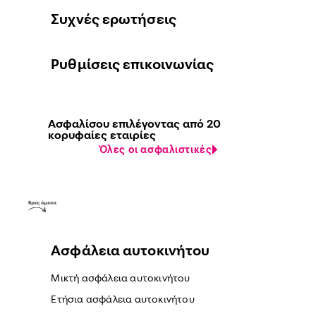
Συχνές ερωτήσεις
Ρυθμίσεις επικοινωνίας
Ασφαλίσου επιλέγοντας από 20
κορυφαίες εταιρίες
Όλες οι ασφαλιστικές
Ασφάλεια αυτοκινήτου
Μικτή ασφάλεια αυτοκινήτου
Ετήσια ασφάλεια αυτοκινήτου