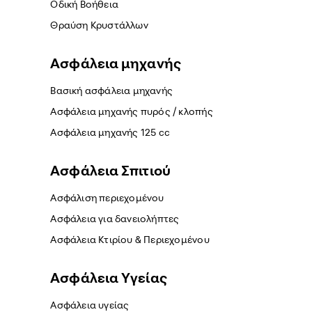
Οδική Βοήθεια
Θραύση Κρυστάλλων
Ασφάλεια μηχανής
Βασική ασφάλεια μηχανής
Ασφάλεια μηχανής πυρός / κλοπής
Ασφάλεια μηχανής 125 cc
Ασφάλεια Σπιτιού
Ασφάλιση περιεχομένου
Ασφάλεια για δανειολήπτες
Ασφάλεια Κτιρίου & Περιεχομένου
Ασφάλεια Yγείας
Ασφάλεια υγείας