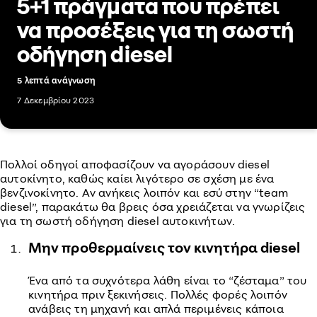
5+1 πράγματα που πρέπει
να προσέξεις για τη σωστή
οδήγηση diesel
5 λεπτά ανάγνωση
7 Δεκεμβρίου 2023
Πολλοί οδηγοί αποφασίζουν να αγοράσουν diesel
αυτοκίνητο, καθώς καίει λιγότερο σε σχέση με ένα
βενζινοκίνητο. Αν ανήκεις λοιπόν και εσύ στην “team
diesel”, παρακάτω θα βρεις όσα χρειάζεται να γνωρίζεις
για τη σωστή οδήγηση diesel αυτοκινήτων.
Μην προθερμαίνεις τον κινητήρα diesel
Ένα από τα συχνότερα λάθη είναι το “ζέσταμα” του
κινητήρα πριν ξεκινήσεις. Πολλές φορές λοιπόν
ανάβεις τη μηχανή και απλά περιμένεις κάποια