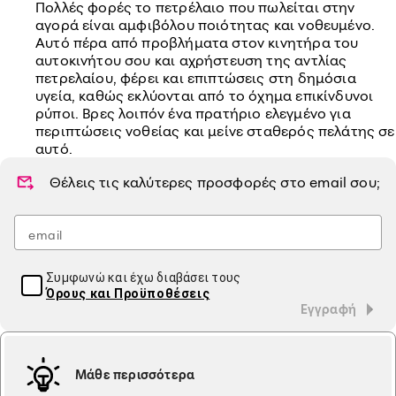
Πολλές φορές το πετρέλαιο που πωλείται στην
αγορά είναι αμφιβόλου ποιότητας και νοθευμένο.
Αυτό πέρα από προβλήματα στον κινητήρα του
αυτοκινήτου σου και αχρήστευση της αντλίας
πετρελαίου, φέρει και επιπτώσεις στη δημόσια
υγεία, καθώς εκλύονται από το όχημα επικίνδυνοι
ρύποι. Βρες λοιπόν ένα πρατήριο ελεγμένο για
περιπτώσεις νοθείας και μείνε σταθερός πελάτης σε
αυτό.
Θέλεις τις καλύτερες προσφορές στο
email
σου;
Συμφωνώ και έχω διαβάσει τους
Όρους και Προϋποθέσεις
Εγγραφή
Μάθε περισσότερα