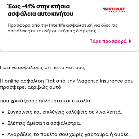
Έως -41% στην ετήσια
ασφάλεια αυτοκινήτου
Προσφορά από την Interlife ασφαλιστική για όλες τις
ασφάλειες αυτοκινήτου ετήσιας διάρκειας
Πάρε προσφορά
Γιατί να ασφαλίσεις online το Fiat σου;
Η online ασφάλιση Fiat από την Magenta Insurance σου
προσφέρει ακριβώς αυτό
που χρειάζεσαι: απλότητα και ευκολία.
Συγκρίνεις και επιλέγεις καλύψεις σε λίγα λεπτά.
Βλέπεις άμεσα τα ασφάλιστρα.
Αγοράζεις το πακέτο σου χωρίς χαρτούρα ή ουρές.