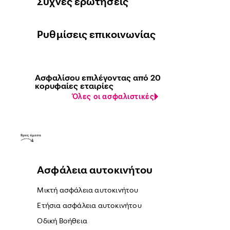
Συχνές ερωτήσεις
Ρυθμίσεις επικοινωνίας
Ασφαλίσου επιλέγοντας από 20
κορυφαίες εταιρίες
Όλες οι ασφαλιστικές
Ασφάλεια αυτοκινήτου
Μικτή ασφάλεια αυτοκινήτου
Ετήσια ασφάλεια αυτοκινήτου
Οδική Βοήθεια