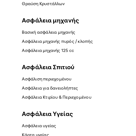
Θραύση Κρυστάλλων
Ασφάλεια μηχανής
Βασική ασφάλεια μηχανής
Ασφάλεια μηχανής πυρός / κλοπής
Ασφάλεια μηχανής 125 cc
Ασφάλεια Σπιτιού
Ασφάλιση περιεχομένου
Ασφάλεια για δανειολήπτες
Ασφάλεια Κτιρίου & Περιεχομένου
Ασφάλεια Yγείας
Ασφάλεια υγείας
Κάρτα υγείας