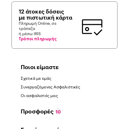
12 άτοκες δόσεις
με πιστωτική κάρτα
Πληρωμή Online, σε
τράπεζα
ή μέσω IRIS
Τρόποι πληρωμής
Ποιοι είμαστε
Σχετικά με εμάς
Συνεργαζόμενες Ασφαλιστικές
Οι ασφαλιστές μας
Προσφορές
10