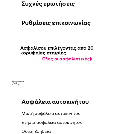
Συχνές ερωτήσεις
Ρυθμίσεις επικοινωνίας
Ασφαλίσου επιλέγοντας από 20
κορυφαίες εταιρίες
Όλες οι ασφαλιστικές
Ασφάλεια αυτοκινήτου
Μικτή ασφάλεια αυτοκινήτου
Ετήσια ασφάλεια αυτοκινήτου
Οδική Βοήθεια