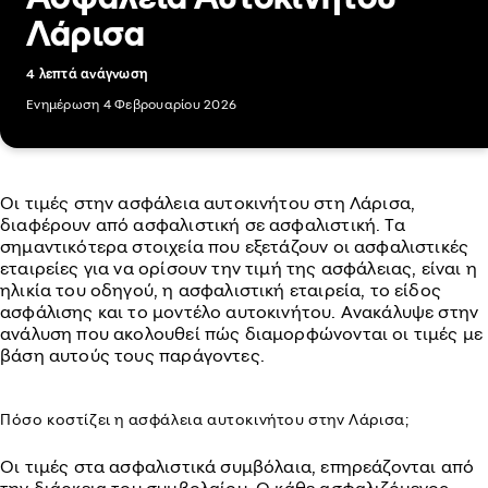
Λάρισα
4 λεπτά ανάγνωση
Ενημέρωση 4 Φεβρουαρίου 2026
Οι τιμές στην ασφάλεια αυτοκινήτου στη Λάρισα,
διαφέρουν από ασφαλιστική σε ασφαλιστική. Τα
σημαντικότερα στοιχεία που εξετάζουν οι ασφαλιστικές
εταιρείες για να ορίσουν την τιμή της ασφάλειας, είναι η
ηλικία του οδηγού, η ασφαλιστική εταιρεία, το είδος
ασφάλισης και το μοντέλο αυτοκινήτου. Ανακάλυψε στην
ανάλυση που ακολουθεί πώς διαμορφώνονται οι τιμές με
βάση αυτούς τους παράγοντες.
Πόσο κοστίζει η ασφάλεια αυτοκινήτου στην Λάρισα;
Οι τιμές στα ασφαλιστικά συμβόλαια, επηρεάζονται από