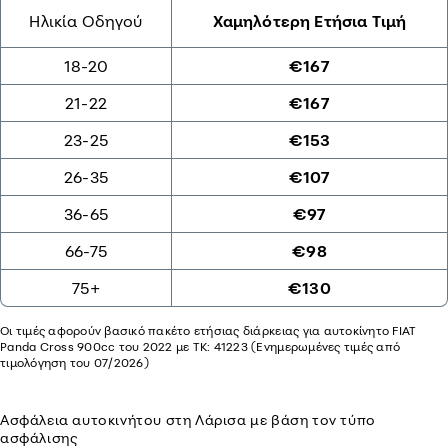
Ηλικία Οδηγού
Χαμηλότερη Ετήσια Τιμή
18-20
€167
21-22
€167
23-25
€153
26-35
€107
36-65
€97
66-75
€98
75+
€130
Οι τιμές αφορούν βασικό πακέτο ετήσιας διάρκειας για αυτοκίνητο FIAT
Panda Cross 900cc του 2022 με ΤΚ: 41223 (Ενημερωμένες τιμές από
τιμολόγηση του 07/2026)
Ασφάλεια αυτοκινήτου στη Λάρισα με βάση τον τύπο
ασφάλισης