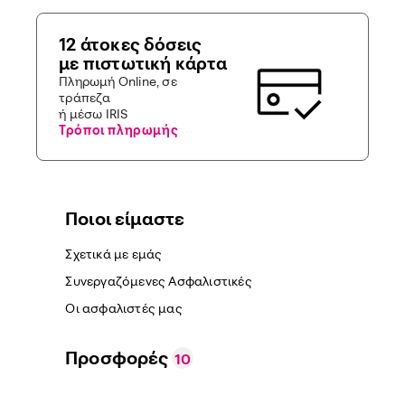
12 άτοκες δόσεις
με πιστωτική κάρτα
Πληρωμή Online, σε
τράπεζα
ή μέσω IRIS
Τρόποι πληρωμής
Ποιοι είμαστε
Σχετικά με εμάς
Συνεργαζόμενες Ασφαλιστικές
Οι ασφαλιστές μας
Προσφορές
10