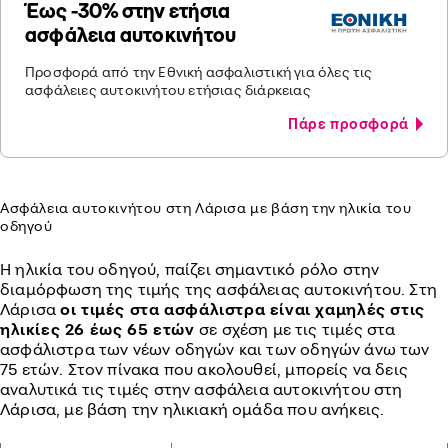
Έως -30% στην ετήσια
ασφάλεια αυτοκινήτου
Προσφορά από την Εθνική ασφαλιστική για όλες τις
ασφάλειες αυτοκινήτου ετήσιας διάρκειας
Πάρε προσφορά
Ασφάλεια αυτοκινήτου στη Λάρισα με βάση την ηλικία του
οδηγού
Η ηλικία του οδηγού, παίζει σημαντικό ρόλο στην
διαμόρφωση της τιμής της ασφάλειας αυτοκινήτου. Στη
Λάρισα
οι τιμές στα ασφάλιστρα είναι χαμηλές στις
ηλικίες 26 έως 65 ετών
σε σχέση με τις τιμές στα
ασφάλιστρα των νέων οδηγών και των οδηγών άνω των
75 ετών. Στον πίνακα που ακολουθεί, μπορείς να δεις
αναλυτικά τις τιμές στην ασφάλεια αυτοκινήτου στη
Λάρισα, με βάση την ηλικιακή ομάδα που ανήκεις.