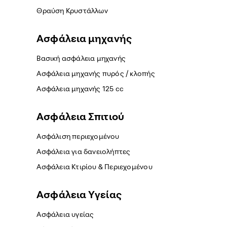
Θραύση Κρυστάλλων
Ασφάλεια μηχανής
Βασική ασφάλεια μηχανής
Ασφάλεια μηχανής πυρός / κλοπής
Ασφάλεια μηχανής 125 cc
Ασφάλεια Σπιτιού
Ασφάλιση περιεχομένου
Ασφάλεια για δανειολήπτες
Ασφάλεια Κτιρίου & Περιεχομένου
Ασφάλεια Yγείας
Ασφάλεια υγείας