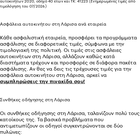
αυτοκινήτων 2020, οδηγό 40 ετών και ΤΚ: 41223 (Ενημερωμένες τιμές από
τιμολόγηση του 07/2026)
Ασφάλεια αυτοκινήτου στη Λάρισα ανά εταιρεία
Κάθε ασφαλιστική εταιρεία, προσφέρει τα προγράμματα
ασφάλισης σε διαφορετικές τιμές, σύμφωνα με την
τιμολογιακή της πολιτική. Οι τιμές στις ασφάλειες
αυτοκινήτων στη Λάρισα, αλλάζουν καθώς κατά
διαστήματα τρέχουν και προσφορές σε διάφορα πακέτα
ασφάλισης. Αν θες να δεις τις τρέχουσες τιμές για την
ασφάλεια αυτοκινήτου στη Λάρισα, αρκεί να
συμπληρώσεις την πινακίδα σου!
Συνθήκες οδήγησης στη Λάρισα
Οι συνθήκες οδήγησης στη Λάρισα, ταλανίζουν πολύ τους
κατοίκους της. Τα βασικά προβλήματα που
αντιμετωπίζουν οι οδηγοί συγκεντρώνονται σε δύο
πυλώνες: