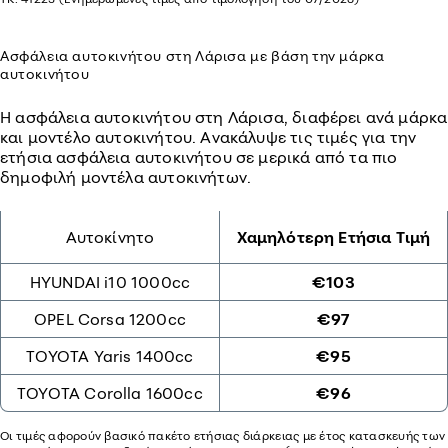
Ασφάλεια αυτοκινήτου στη Λάρισα με βάση την μάρκα
αυτοκινήτου
Η ασφάλεια αυτοκινήτου στη Λάρισα, διαφέρει ανά μάρκα
και μοντέλο αυτοκινήτου. Ανακάλυψε τις τιμές για την
ετήσια ασφάλεια αυτοκινήτου σε μερικά από τα πιο
δημοφιλή μοντέλα αυτοκινήτων.
Αυτοκίνητο
Χαμηλότερη Ετήσια Τιμή
HYUNDAI i10 1000cc
€103
OPEL Corsa 1200cc
€97
TOYOTA Yaris 1400cc
€95
TOYOTA Corolla 1600cc
€96
Οι τιμές αφορούν βασικό πακέτο ετήσιας διάρκειας με έτος κατασκευής των