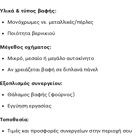
Υλικά & τύπος βαφής:
Μονόχρωμες vs. μεταλλικές/πέρλες
Ποιότητα βερνικιού
Μέγεθος οχήματος:
Μικρό, μεσαίο ή μεγάλο αυτοκίνητο
Αν χρειάζεται βαφή σε διπλανά πάνελ
Εξοπλισμός συνεργείου:
Θάλαμος βαφής (φούρνος)
Εγγύηση εργασίας
Τοποθεσία:
Τιμές και προσφορές συνεργείων στην περιοχή σου