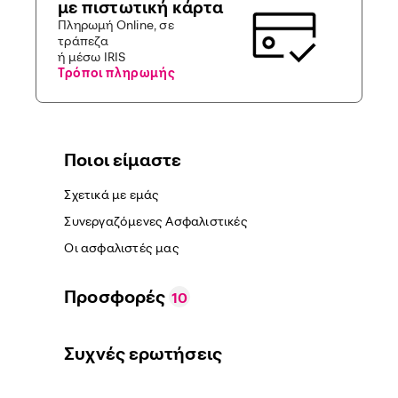
με πιστωτική κάρτα
Πληρωμή Online, σε
τράπεζα
ή μέσω IRIS
Τρόποι πληρωμής
Ποιοι είμαστε
Σχετικά με εμάς
Συνεργαζόμενες Ασφαλιστικές
Οι ασφαλιστές μας
Προσφορές
10
Συχνές ερωτήσεις