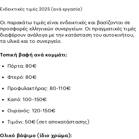
Ενδεικτικές τιμές 2025 (ανά εργασία)
Οι παρακάτω τιμές είναι ενδεικτικές και βασίζονται σε
προσφορές ελληνικών συνεργείων. Οι πραγματικές τιμές
διαφέρουν ανάλογα με την κατάσταση του αυτοκινήτου,
τα υλικά και το συνεργείο.
Τοπική βαφή ανά κομμάτι:
Πόρτα: 80€
Φτερό: 80€
Προφυλακτήρας: 80-110€
Καπό: 100-150€
Ουρανός: 120-150€
Τιμόνι: 50€ (σετ αποκατάστασης)
Ολικό βάψιμο (ίδιο χρώμα):