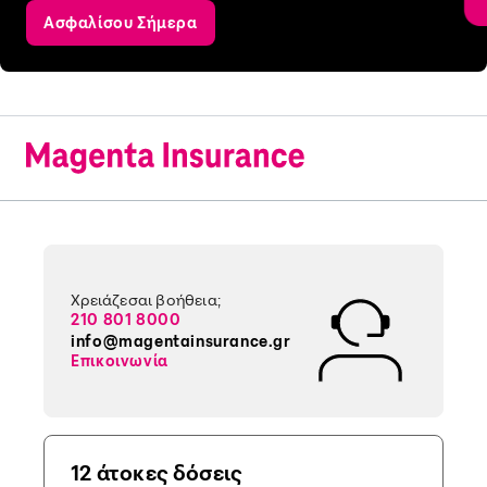
Ασφαλίσου Σήμερα
Χρειάζεσαι βοήθεια;
210 801 8000
info@magentainsurance.gr
Επικοινωνία
12 άτοκες δόσεις