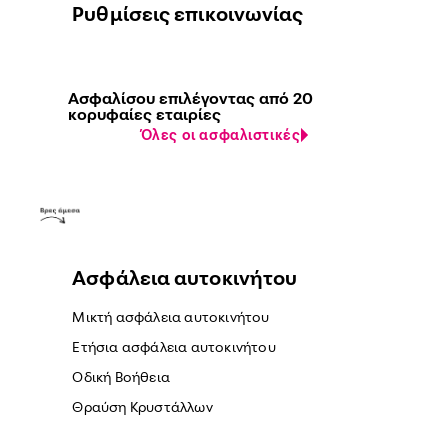
Ρυθμίσεις επικοινωνίας
Ασφαλίσου επιλέγοντας από 20
κορυφαίες εταιρίες
Όλες οι ασφαλιστικές
Ασφάλεια αυτοκινήτου
Μικτή ασφάλεια αυτοκινήτου
Ετήσια ασφάλεια αυτοκινήτου
Οδική Βοήθεια
Θραύση Κρυστάλλων