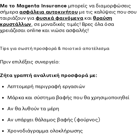
Με το Magenta Insurance
μπορείς να διαμορφώσεις
σήμερα
ασφάλεια αυτοκινήτου
με τις καλύψεις που σου
ταιριάζουν για
φυσικά φαινόμενα
και
θραύση
κρυστάλλων
, σε μοναδικές τιμές! Βρες όλα όσα
χρειάζεσαι online και νιώσε ασφαλής!
Tips για σωστή προσφορά & ποιοτικό αποτέλεσμα
Πριν επιλέξεις συνεργείο:
Ζήτα γραπτή αναλυτική προσφορά με:
Λεπτομερή περιγραφή εργασιών
Μάρκα και σύστημα βαφής που θα χρησιμοποιηθεί
Αν θα λυθούν τα μέρη
Αν υπάρχει θάλαμος βαφής (φούρνος)
Χρονοδιάγραμμα ολοκλήρωσης