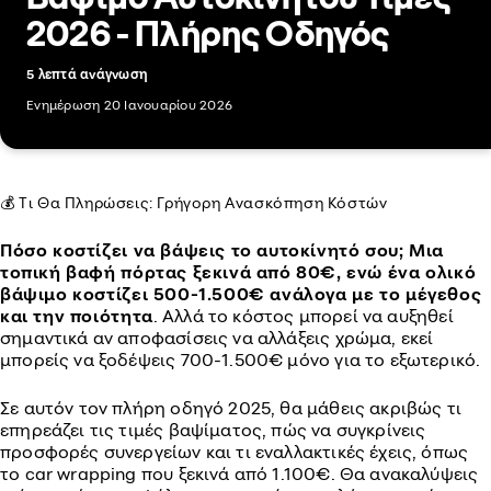
2026 - Πλήρης Οδηγός
5 λεπτά ανάγνωση
Ενημέρωση 20 Ιανουαρίου 2026
💰 Τι Θα Πληρώσεις: Γρήγορη Ανασκόπηση Κόστών
Πόσο κοστίζει να βάψεις το αυτοκίνητό σου; Μια
τοπική βαφή πόρτας ξεκινά από 80€, ενώ ένα ολικό
βάψιμο κοστίζει 500-1.500€ ανάλογα με το μέγεθος
και την ποιότητα
. Αλλά το κόστος μπορεί να αυξηθεί
σημαντικά αν αποφασίσεις να αλλάξεις χρώμα, εκεί
μπορείς να ξοδέψεις 700-1.500€ μόνο για το εξωτερικό.
Σε αυτόν τον πλήρη οδηγό 2025, θα μάθεις ακριβώς τι
επηρεάζει τις τιμές βαψίματος, πώς να συγκρίνεις
προσφορές συνεργείων και τι εναλλακτικές έχεις, όπως
το car wrapping που ξεκινά από 1.100€. Θα ανακαλύψεις