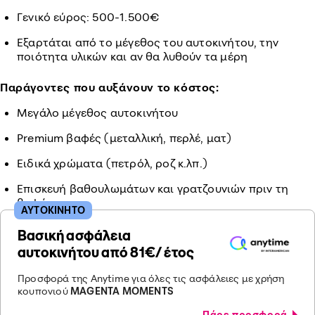
Γενικό εύρος: 500-1.500€
Εξαρτάται από το μέγεθος του αυτοκινήτου, την
ποιότητα υλικών και αν θα λυθούν τα μέρη
Παράγοντες που αυξάνουν το κόστος:
Μεγάλο μέγεθος αυτοκινήτου
Premium βαφές (μεταλλική, περλέ, ματ)
Ειδικά χρώματα (πετρόλ, ροζ κ.λπ.)
Επισκευή βαθουλωμάτων και γρατζουνιών πριν τη
βαφή
ΑΥΤΟΚΙΝΗΤΟ
Βασική ασφάλεια
αυτοκινήτου από 81€/ έτος
Προσφορά της Anytime για όλες τις ασφάλειες με χρήση
κουπονιού
MAGENTA MOMENTS
Πάρε προσφορά