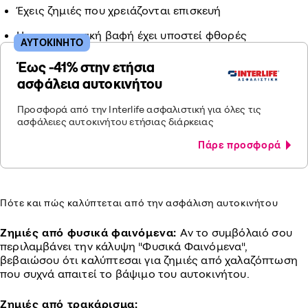
Έχεις ζημιές που χρειάζονται επισκευή
Η εργοστασιακή βαφή έχει υποστεί φθορές
ΑΥΤΟΚΙΝΗΤΟ
Έως -41% στην ετήσια
ασφάλεια αυτοκινήτου
Προσφορά από την Interlife ασφαλιστική για όλες τις
ασφάλειες αυτοκινήτου ετήσιας διάρκειας
Πάρε προσφορά
Πότε και πώς καλύπτεται από την ασφάλιση αυτοκινήτου
Ζημιές από φυσικά φαινόμενα:
Αν το συμβόλαιό σου
περιλαμβάνει την κάλυψη "Φυσικά Φαινόμενα",
βεβαιώσου ότι καλύπτεσαι για ζημιές από χαλαζόπτωση
που συχνά απαιτεί το βάψιμο του αυτοκινήτου.
Ζημιές από τρακάρισμα: