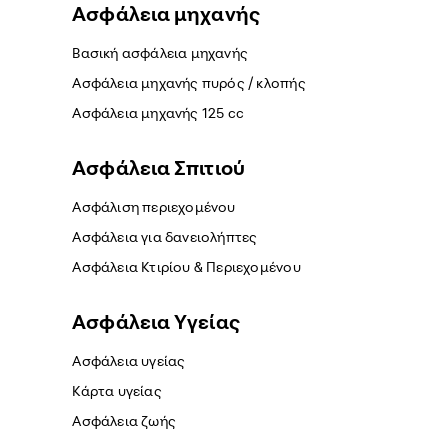
Ασφάλεια μηχανής
Βασική ασφάλεια μηχανής
Ασφάλεια μηχανής πυρός / κλοπής
Ασφάλεια μηχανής 125 cc
Ασφάλεια Σπιτιού
Ασφάλιση περιεχομένου
Ασφάλεια για δανειολήπτες
Ασφάλεια Κτιρίου & Περιεχομένου
Ασφάλεια Yγείας
Ασφάλεια υγείας
Κάρτα υγείας
Ασφάλεια ζωής