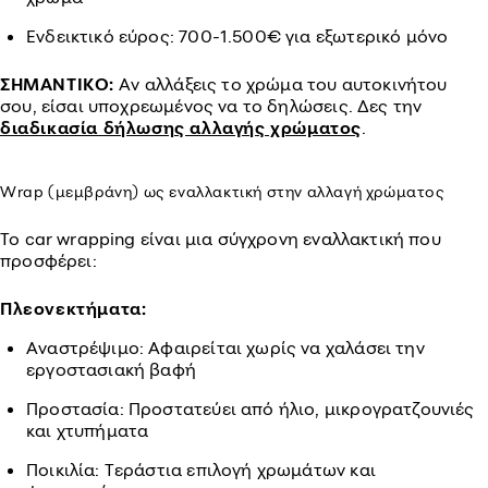
Ενδεικτικό εύρος: 700-1.500€ για εξωτερικό μόνο
ΣΗΜΑΝΤΙΚΟ:
Αν αλλάξεις το χρώμα του αυτοκινήτου
σου, είσαι υποχρεωμένος να το δηλώσεις. Δες την
διαδικασία δήλωσης αλλαγής χρώματος
.
Wrap (μεμβράνη) ως εναλλακτική στην αλλαγή χρώματος
Το car wrapping είναι μια σύγχρονη εναλλακτική που
προσφέρει:
Πλεονεκτήματα:
Αναστρέψιμο: Αφαιρείται χωρίς να χαλάσει την
εργοστασιακή βαφή
Προστασία: Προστατεύει από ήλιο, μικρογρατζουνιές
και χτυπήματα
Ποικιλία: Τεράστια επιλογή χρωμάτων και