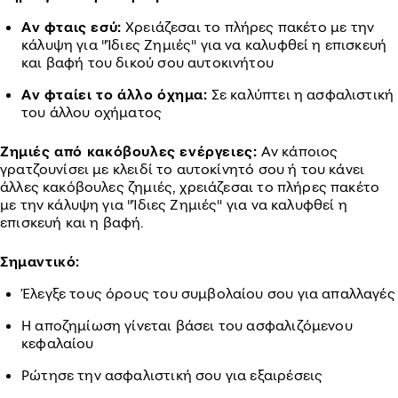
Αν φταις εσύ:
Χρειάζεσαι το πλήρες πακέτο με την
κάλυψη για "Ίδιες Ζημιές" για να καλυφθεί η επισκευή
και βαφή του δικού σου αυτοκινήτου
Αν φταίει το άλλο όχημα:
Σε καλύπτει η ασφαλιστική
του άλλου οχήματος
Ζημιές από κακόβουλες ενέργειες:
Αν κάποιος
γρατζουνίσει με κλειδί το αυτοκίνητό σου ή του κάνει
άλλες κακόβουλες ζημιές, χρειάζεσαι το πλήρες πακέτο
με την κάλυψη για "Ίδιες Ζημιές" για να καλυφθεί η
επισκευή και η βαφή.
Σημαντικό:
Έλεγξε τους όρους του συμβολαίου σου για απαλλαγές
Η αποζημίωση γίνεται βάσει του ασφαλιζόμενου
κεφαλαίου
Ρώτησε την ασφαλιστική σου για εξαιρέσεις