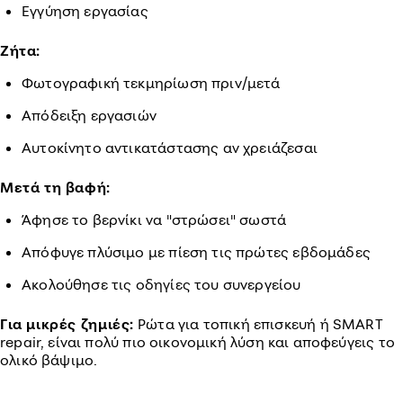
Εγγύηση εργασίας
Ζήτα:
Φωτογραφική τεκμηρίωση πριν/μετά
Απόδειξη εργασιών
Αυτοκίνητο αντικατάστασης αν χρειάζεσαι
Μετά τη βαφή:
Άφησε το βερνίκι να "στρώσει" σωστά
Απόφυγε πλύσιμο με πίεση τις πρώτες εβδομάδες
Ακολούθησε τις οδηγίες του συνεργείου
Για μικρές ζημιές:
Ρώτα για τοπική επισκευή ή SMART
repair, είναι πολύ πιο οικονομική λύση και αποφεύγεις το
ολικό βάψιμο.