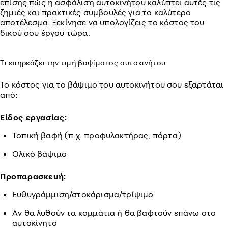
επίσης πώς η ασφάλιση αυτοκινήτου καλύπτει αυτές τις
ζημιές και πρακτικές συμβουλές για το καλύτερο
αποτέλεσμα. Ξεκίνησε να υπολογίζεις το κόστος του
δικού σου έργου τώρα.
Τι επηρεάζει την τιμή βαψίματος αυτοκινήτου
Το κόστος για το βάψιμο του αυτοκινήτου σου εξαρτάται
από:
Είδος εργασίας:
Τοπική βαφή (π.χ. προφυλακτήρας, πόρτα)
Ολικό βάψιμο
Προπαρασκευή:
Ευθυγράμμιση/στοκάρισμα/τρίψιμο
Αν θα λυθούν τα κομμάτια ή θα βαφτούν επάνω στο
αυτοκίνητο