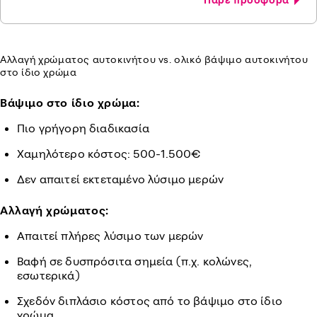
Αλλαγή χρώματος αυτοκινήτου vs. ολικό βάψιμο αυτοκινήτου
στο ίδιο χρώμα
Βάψιμο στο ίδιο χρώμα:
Πιο γρήγορη διαδικασία
Χαμηλότερο κόστος: 500-1.500€
Δεν απαιτεί εκτεταμένο λύσιμο μερών
Αλλαγή χρώματος:
Απαιτεί πλήρες λύσιμο των μερών
Βαφή σε δυσπρόσιτα σημεία (π.χ. κολώνες,
εσωτερικά)
Σχεδόν διπλάσιο κόστος από το βάψιμο στο ίδιο
χρώμα