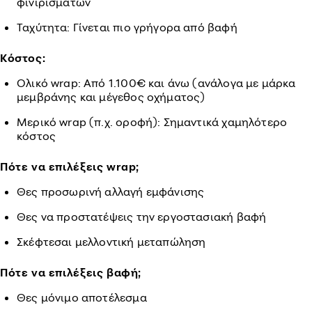
φινιρισμάτων
Ταχύτητα: Γίνεται πιο γρήγορα από βαφή
Κόστος:
Ολικό wrap: Από 1.100€ και άνω (ανάλογα με μάρκα
μεμβράνης και μέγεθος οχήματος)
Μερικό wrap (π.χ. οροφή): Σημαντικά χαμηλότερο
κόστος
Πότε να επιλέξεις wrap;
Θες προσωρινή αλλαγή εμφάνισης
Θες να προστατέψεις την εργοστασιακή βαφή
Σκέφτεσαι μελλοντική μεταπώληση
Πότε να επιλέξεις βαφή;
Θες μόνιμο αποτέλεσμα