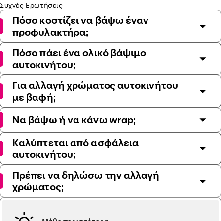
Συχνές Ερωτήσεις
Πόσο κοστίζει να βάψω έναν
προφυλακτήρα;
Πόσο πάει ένα ολικό βάψιμο
αυτοκινήτου;
Για αλλαγή χρώματος αυτοκινήτου
με βαφή;
Να βάψω ή να κάνω wrap;
Καλύπτεται από ασφάλεια
αυτοκινήτου;
Πρέπει να δηλώσω την αλλαγή
χρώματος;