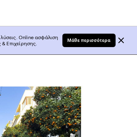
 λύσεις. Online ασφάλιση
Μάθε περισσότερα
 & Επιχείρησης.