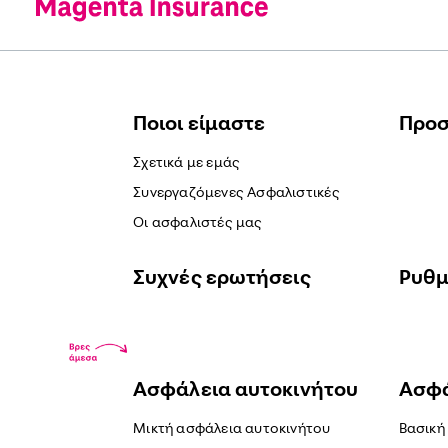
Ποιοι είμαστε
Προ
Σχετικά με εμάς
Συνεργαζόμενες Ασφαλιστικές
Οι ασφαλιστές μας
Συχνές ερωτήσεις
Ρυθμ
Ασφάλεια αυτοκινήτου
Ασφά
Μικτή ασφάλεια αυτοκινήτου
Βασική