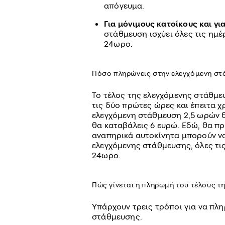
απόγευμα.
Για μόνιμους κατοίκους και για
στάθμευση ισχύει όλες τις ημέ
24ωρο.
Πόσο πληρώνεις στην ελεγχόμενη στ
Το τέλος της ελεγχόμενης στάθμε
τις δύο πρώτες ώρες και έπειτα χ
ελεγχόμενη στάθμευση 2,5 ωρών θ
θα καταβάλεις 6 ευρώ. Εδώ, θα πρ
αναπηρικά αυτοκίνητα μπορούν να
ελεγχόμενης στάθμευσης, όλες τι
24ωρο.
Πώς γίνεται η πληρωμή του τέλους τ
Υπάρχουν τρεις τρόποι για να πλ
στάθμευσης.