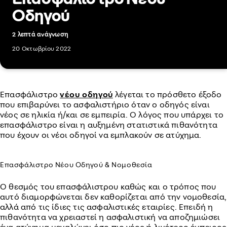
Οδηγού
2 λεπτά ανάγνωση
20 Οκτωβρίου 2022
Επασφάλιστρο
νέου οδηγού
λέγεται το πρόσθετο έξοδο
που επιβαρύνει το ασφαλιστήριο όταν ο οδηγός είναι
νέος σε ηλικία ή/και σε εμπειρία. Ο λόγος που υπάρχει το
επασφάλιστρο είναι η αυξημένη στατιστικά πιθανότητα
που έχουν οι νέοι οδηγοί να εμπλακούν σε ατύχημα.
Επασφάλιστρο Νέου Οδηγού & Νομοθεσία
Ο θεσμός του επασφάλιστρου καθώς και ο τρόπος που
αυτό διαμορφώνεται δεν καθορίζεται από την νομοθεσία,
αλλά από τις ίδιες τις ασφαλιστικές εταιρίες. Επειδή η
πιθανότητα να χρειαστεί η ασφαλιστική να αποζημιώσει