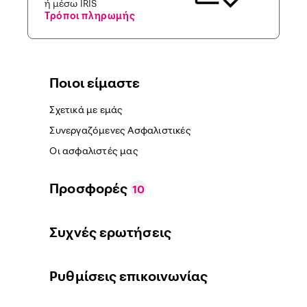
ή μέσω IRIS
Τρόποι πληρωμής
Ποιοι είμαστε
Σχετικά με εμάς
Συνεργαζόμενες Ασφαλιστικές
Οι ασφαλιστές μας
Προσφορές
10
Συχνές ερωτήσεις
Ρυθμίσεις επικοινωνίας