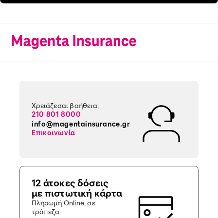
Χρειάζεσαι βοήθεια;
210 801 8000
info@magentainsurance.gr
Επικοινωνία
12 άτοκες δόσεις
με πιστωτική κάρτα
Πληρωμή Online, σε
τράπεζα