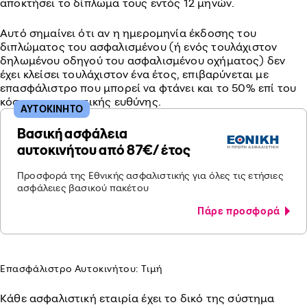
αποκτήσει το δίπλωμα τους εντός 12 μηνών.
Αυτό σημαίνει ότι αν η ημερομηνία έκδοσης του
διπλώματος του ασφαλισμένου (ή ενός τουλάχιστον
δηλωμένου οδηγού του ασφαλισμένου οχήματος) δεν
έχει κλείσει τουλάχιστον ένα έτος, επιβαρύνεται με
επασφάλιστρο που μπορεί να φτάνει και το 50% επί του
κόστους της αστικής ευθύνης.
ΑΥΤΟΚΙΝΗΤΟ
Βασική ασφάλεια
αυτοκινήτου από 87€/ έτος
Προσφορά της Εθνικής ασφαλιστικής για όλες τις ετήσιες
ασφάλειες βασικού πακέτου
Πάρε προσφορά
Επασφάλιστρο Αυτοκινήτου: Τιμή
Κάθε ασφαλιστική εταιρία έχει το δικό της σύστημα