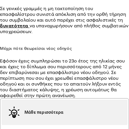
Σε γενικές γραμμές η μη τακτοποίηση του
επασφαλίστρου συνιστά απόκλιση από την ορθή τήρηση
του συμβολαίου και αυτό παρέχει στις ασφαλιστικές τη
δυνατότητα
να υπαναχωρήσουν από πλήθος συμβατικών
υποχρεώσεων.
Μέχρι πότε θεωρείσαι νέος οδηγός
Εφόσον έχεις συμπληρώσει το 23ο έτος της ηλικίας σου
και έχεις το δίπλωμα σου περισσότερους από 12 μήνες
δεν επιβαρύνεσαι με επασφάλιστρο νέου οδηγού. Σε
περίπτωση που σου έχει χρεωθεί επασφάλιστρο νέου
οδηγού και οι συνθήκες που το απαιτούν λήξουν εντός
του διαστήματος κάλυψης, η χρέωση αυτομάτως θα
αφαιρεθεί στην πρώτη ανανέωση.
Μάθε περισσότερα