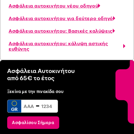
Ασφάλεια αυτοκινήτου νέου οδηγού
Ασφάλεια αυτοκινήτου για δεύτερο οδηγό
Ασφάλεια αυτοκινήτου: Βασικές καλύψεις
Ασφάλεια αυτοκινήτου: κάλυψη αστικής
ευθύνης
Ασφάλεια Αυτοκινήτου
από 65€ το έτος
Ξεκίνα με την πινακίδα σου
-
GR
Ασφαλίσου Σήμερα