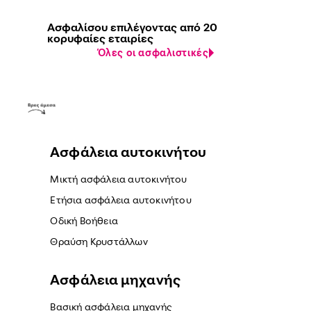
Ασφαλίσου επιλέγοντας από 20
κορυφαίες εταιρίες
Όλες οι ασφαλιστικές
Ασφάλεια αυτοκινήτου
Μικτή ασφάλεια αυτοκινήτου
Ετήσια ασφάλεια αυτοκινήτου
Οδική Βοήθεια
Θραύση Κρυστάλλων
Ασφάλεια μηχανής
Βασική ασφάλεια μηχανής