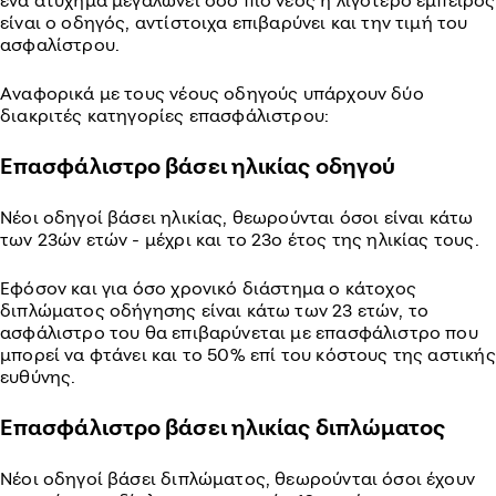
ένα ατύχημα μεγαλώνει όσο πιο νέος ή λιγότερο έμπειρος
είναι ο οδηγός, αντίστοιχα επιβαρύνει και την τιμή του
ασφαλίστρου.
Αναφορικά με τους νέους οδηγούς υπάρχουν δύο
διακριτές κατηγορίες επασφάλιστρου:
Επασφάλιστρο βάσει ηλικίας οδηγού
Νέοι οδηγοί βάσει ηλικίας, θεωρούνται όσοι είναι κάτω
των 23ών ετών - μέχρι και το 23ο έτος της ηλικίας τους.
Εφόσον και για όσο χρονικό διάστημα ο κάτοχος
διπλώματος οδήγησης είναι κάτω των 23 ετών, το
ασφάλιστρο του θα επιβαρύνεται με επασφάλιστρο που
μπορεί να φτάνει και το 50% επί του κόστους της αστικής
ευθύνης.
Επασφάλιστρο βάσει ηλικίας διπλώματος
Νέοι οδηγοί βάσει διπλώματος, θεωρούνται όσοι έχουν