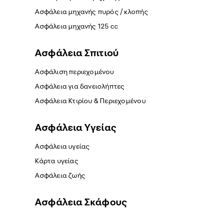
Ασφάλεια μηχανής πυρός / κλοπής
Ασφάλεια μηχανής 125 cc
Ασφάλεια Σπιτιού
Ασφάλιση περιεχομένου
Ασφάλεια για δανειολήπτες
Ασφάλεια Κτιρίου & Περιεχομένου
Ασφάλεια Yγείας
Ασφάλεια υγείας
Κάρτα υγείας
Ασφάλεια ζωής
Ασφάλεια Σκάφους