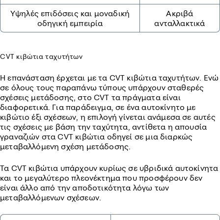
Υψηλές επιδόσεις και μοναδική
Ακριβά
οδηγική εμπειρία
ανταλλακτικά
CVT κιβώτια ταχυτήτων
Η επανάσταση έρχεται με τα CVT κιβώτια ταχυτήτων. Ενώ
σε όλους τους παραπάνω τύπους υπάρχουν σταθερές
σχέσεις μετάδοσης, στο CVT τα πράγματα είναι
διαφορετικά. Για παράδειγμα, σε ένα αυτοκίνητο με
κιβώτιο έξι σχέσεων, η επιλογή γίνεται ανάμεσα σε αυτές
τις σχέσεις με βάση την ταχύτητα, αντίθετα η απουσία
γραναζιών στα CVT κιβώτια οδηγεί σε μια διαρκώς
μεταβαλλόμενη σχέση μετάδοσης.
Τα CVT κιβώτια υπάρχουν κυρίως σε υβριδικά αυτοκίνητα
και το μεγαλύτερο πλεονέκτημα που προσφέρουν δεν
είναι άλλο από την αποδοτικότητα λόγω των
μεταβαλλόμενων σχέσεων.