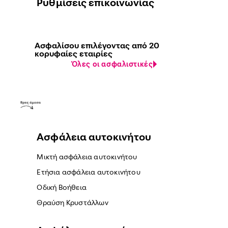
Ρυθμίσεις επικοινωνίας
Ασφαλίσου επιλέγοντας από 20
κορυφαίες εταιρίες
Όλες οι ασφαλιστικές
Ασφάλεια αυτοκινήτου
Μικτή ασφάλεια αυτοκινήτου
Ετήσια ασφάλεια αυτοκινήτου
Οδική Βοήθεια
Θραύση Κρυστάλλων