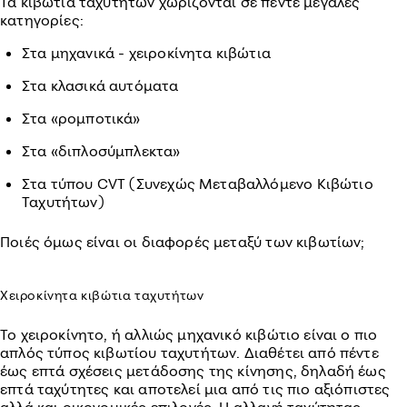
Τα κιβώτια ταχυτήτων χωρίζονται σε πέντε μεγάλες
κατηγορίες:
Στα μηχανικά - χειροκίνητα κιβώτια
Στα κλασικά αυτόματα
Στα «ρομποτικά»
Στα «διπλοσύμπλεκτα»
Στα τύπου CVT (Συνεχώς Μεταβαλλόμενο Κιβώτιο
Ταχυτήτων)
Ποιές όμως είναι οι διαφορές μεταξύ των κιβωτίων;
Χειροκίνητα κιβώτια ταχυτήτων
Το χειροκίνητο, ή αλλιώς μηχανικό κιβώτιο είναι ο πιο
απλός τύπος κιβωτίου ταχυτήτων. Διαθέτει από πέντε
έως επτά σχέσεις μετάδοσης της κίνησης, δηλαδή έως
επτά ταχύτητες και αποτελεί μια από τις πιο αξιόπιστες