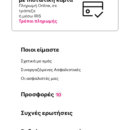
Πληρωμή Online, σε
τράπεζα
ή μέσω IRIS
Τρόποι πληρωμής
Ποιοι είμαστε
Σχετικά με εμάς
Συνεργαζόμενες Ασφαλιστικές
Οι ασφαλιστές μας
Προσφορές
10
Συχνές ερωτήσεις