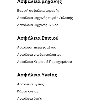
Ασφάλεια μηχανής
Βασική ασφάλεια μηχανής
Ασφάλεια μηχανής πυρός / κλοπής
Ασφάλεια μηχανής 125 cc
Ασφάλεια Σπιτιού
Ασφάλιση περιεχομένου
Ασφάλεια για δανειολήπτες
Ασφάλεια Κτιρίου & Περιεχομένου
Ασφάλεια Yγείας
Ασφάλεια υγείας
Κάρτα υγείας
Ασφάλεια ζωής