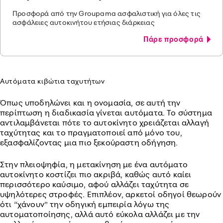
Προσφορά από την Groupama ασφαλιστική για όλες τις
ασφάλειες αυτοκινήτου ετήσιας διάρκειας
Πάρε προσφορά
Αυτόματα κιβώτια ταχυτήτων
Όπως υποδηλώνει και η ονομασία, σε αυτή την
περίπτωση η διαδικασία γίνεται αυτόματα. Το σύστημα
αντιλαμβάνεται πότε το αυτοκίνητο χρειάζεται αλλαγή
ταχύτητας και το πραγματοποιεί από μόνο του,
εξασφαλίζοντας μια πιο ξεκούραστη οδήγηση.
Στην πλειοψηφία, η μετακίνηση με ένα αυτόματο
αυτοκίνητο κοστίζει πιο ακριβά, καθώς αυτό καίει
περισσότερο καύσιμο, αφού αλλάζει ταχύτητα σε
υψηλότερες στροφές. Επιπλέον, αρκετοί οδηγοί θεωρούν
ότι “χάνουν” την οδηγική εμπειρία λόγω της
αυτοματοποίησης, αλλά αυτό εύκολα αλλάζει με την