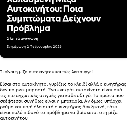
Αυτοκινήτου: Ποια
Συμπτώματα Δείχνουν
Πρόβλημα
2 λεπτά ανάγνωση
Ενημέρωση 2 Φεβρουαρίου 2026
Τι είναι η μίζα αυτοκινήτου και πώς λειτουργεί
Είσαι στο αυτοκίνητο, γυρίζεις το κλειδί αλλά ο κινητήρας
δεν παίρνει μπροστά. Ένα «νεκρό» αυτοκίνητο είναι από
τις πιο αγχωτικές στιγμές για κάθε οδηγό. Το πρώτο που
σκέφτεσαι συνήθως είναι η μπαταρία. Αν όμως υπάρχει
ρεύμα και παρ’ όλα αυτά ο κινητήρας δεν ξεκινά, τότε
είναι πολύ πιθανό το πρόβλημα να βρίσκεται στη μίζα
αυτοκινήτου.