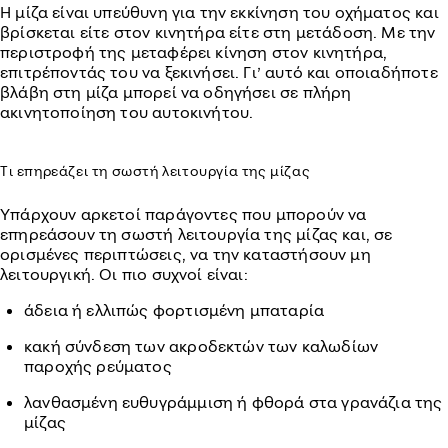
Η μίζα είναι υπεύθυνη για την εκκίνηση του οχήματος και
βρίσκεται είτε στον κινητήρα είτε στη μετάδοση. Με την
περιστροφή της μεταφέρει κίνηση στον κινητήρα,
επιτρέποντάς του να ξεκινήσει. Γι’ αυτό και οποιαδήποτε
βλάβη στη μίζα μπορεί να οδηγήσει σε πλήρη
ακινητοποίηση του αυτοκινήτου.
Τι επηρεάζει τη σωστή λειτουργία της μίζας
Υπάρχουν αρκετοί παράγοντες που μπορούν να
επηρεάσουν τη σωστή λειτουργία της μίζας και, σε
ορισμένες περιπτώσεις, να την καταστήσουν μη
λειτουργική. Οι πιο συχνοί είναι:
άδεια ή ελλιπώς φορτισμένη μπαταρία
κακή σύνδεση των ακροδεκτών των καλωδίων
παροχής ρεύματος
λανθασμένη ευθυγράμμιση ή φθορά στα γρανάζια της
μίζας