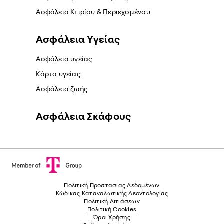
Ασφάλεια Κτιρίου & Περιεχομένου
Ασφάλεια Yγείας
Ασφάλεια υγείας
Κάρτα υγείας
Ασφάλεια ζωής
Ασφάλεια Σκάφους
Πολιτική Προστασίας Δεδομένων
Κώδικας Καταναλωτικής Δεοντολογίας
Πολιτική Αιτιάσεων
Πολιτική Cookies
Όροι Χρήσης