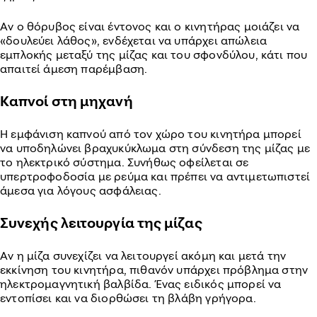
Αν ο θόρυβος είναι έντονος και ο κινητήρας μοιάζει να
«δουλεύει λάθος», ενδέχεται να υπάρχει απώλεια
εμπλοκής μεταξύ της μίζας και του σφονδύλου, κάτι που
απαιτεί άμεση παρέμβαση.
Καπνοί στη μηχανή
Η εμφάνιση καπνού από τον χώρο του κινητήρα μπορεί
να υποδηλώνει βραχυκύκλωμα στη σύνδεση της μίζας με
το ηλεκτρικό σύστημα. Συνήθως οφείλεται σε
υπερτροφοδοσία με ρεύμα και πρέπει να αντιμετωπιστεί
άμεσα για λόγους ασφάλειας.
Συνεχής λειτουργία της μίζας
Αν η μίζα συνεχίζει να λειτουργεί ακόμη και μετά την
εκκίνηση του κινητήρα, πιθανόν υπάρχει πρόβλημα στην
ηλεκτρομαγνητική βαλβίδα. Ένας ειδικός μπορεί να
εντοπίσει και να διορθώσει τη βλάβη γρήγορα.