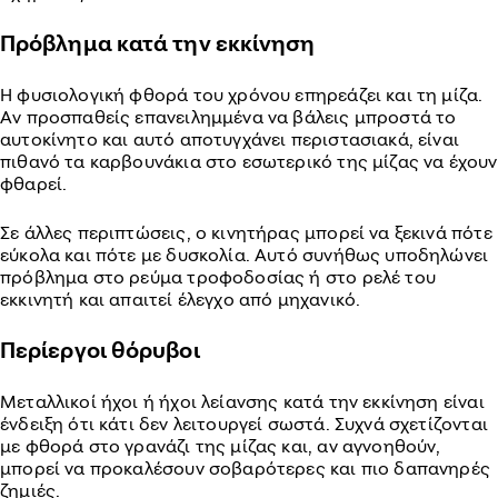
Πρόβλημα κατά την εκκίνηση
Η φυσιολογική φθορά του χρόνου επηρεάζει και τη μίζα.
Αν προσπαθείς επανειλημμένα να βάλεις μπροστά το
αυτοκίνητο και αυτό αποτυγχάνει περιστασιακά, είναι
πιθανό τα καρβουνάκια στο εσωτερικό της μίζας να έχουν
φθαρεί.
Σε άλλες περιπτώσεις, ο κινητήρας μπορεί να ξεκινά πότε
εύκολα και πότε με δυσκολία. Αυτό συνήθως υποδηλώνει
πρόβλημα στο ρεύμα τροφοδοσίας ή στο ρελέ του
εκκινητή και απαιτεί έλεγχο από μηχανικό.
Περίεργοι θόρυβοι
Μεταλλικοί ήχοι ή ήχοι λείανσης κατά την εκκίνηση είναι
ένδειξη ότι κάτι δεν λειτουργεί σωστά. Συχνά σχετίζονται
με φθορά στο γρανάζι της μίζας και, αν αγνοηθούν,
μπορεί να προκαλέσουν σοβαρότερες και πιο δαπανηρές
ζημιές.