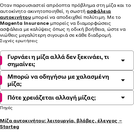
Όταν παρουσιαστεί απρόοπτα πρόβλημα στη μίζα και το
αυτοκίνητο ακινητοποιηθεί, η σωστή
ασφάλεια
αυτοκινήτου
μπορεί να αποδειχθεί πολύτιμη. Με το
Magenta Insurance
μπορείς να διαμορφώσεις
ασφάλεια με καλύψεις όπως η οδική βοήθεια, ώστε να
νιώθεις μεγαλύτερη σιγουριά σε κάθε διαδρομή.
Συχνές ερωτήσεις
Γυρνάει η μίζα αλλά δεν ξεκινάει, τι
σημαίνει;
Μπορώ να οδηγήσω με χαλασμένη
μίζα;
Πότε χρειάζεται αλλαγή μίζας;
Πηγές
Μίζα αυτοκινήτου: λειτουργία, βλάβες, έλεγχος –
Starteg