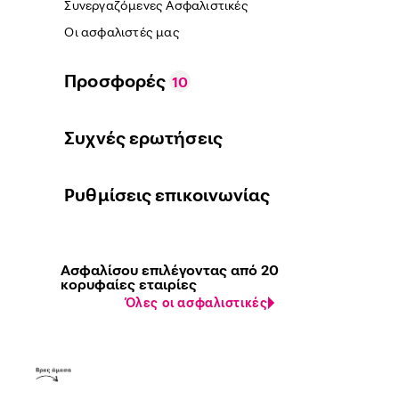
Συνεργαζόμενες Ασφαλιστικές
Οι ασφαλιστές μας
Προσφορές
10
Συχνές ερωτήσεις
Ρυθμίσεις επικοινωνίας
Ασφαλίσου επιλέγοντας από 20
κορυφαίες εταιρίες
Όλες οι ασφαλιστικές