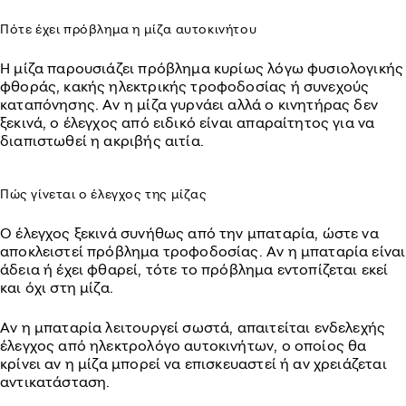
Πότε έχει πρόβλημα η μίζα αυτοκινήτου
Η μίζα παρουσιάζει πρόβλημα κυρίως λόγω φυσιολογικής
φθοράς, κακής ηλεκτρικής τροφοδοσίας ή συνεχούς
καταπόνησης. Αν η μίζα γυρνάει αλλά ο κινητήρας δεν
ξεκινά, ο έλεγχος από ειδικό είναι απαραίτητος για να
διαπιστωθεί η ακριβής αιτία.
Πώς γίνεται ο έλεγχος της μίζας
Ο έλεγχος ξεκινά συνήθως από την μπαταρία, ώστε να
αποκλειστεί πρόβλημα τροφοδοσίας. Αν η μπαταρία είναι
άδεια ή έχει φθαρεί, τότε το πρόβλημα εντοπίζεται εκεί
και όχι στη μίζα.
Αν η μπαταρία λειτουργεί σωστά, απαιτείται ενδελεχής
έλεγχος από ηλεκτρολόγο αυτοκινήτων, ο οποίος θα
κρίνει αν η μίζα μπορεί να επισκευαστεί ή αν χρειάζεται
αντικατάσταση.