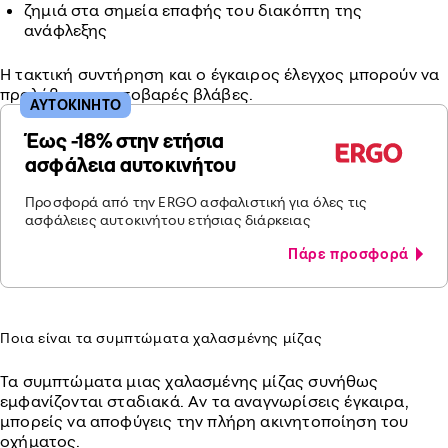
ζημιά στα σημεία επαφής του διακόπτη της
ανάφλεξης
Η τακτική συντήρηση και ο έγκαιρος έλεγχος μπορούν να
προλάβουν πιο σοβαρές βλάβες.
ΑΥΤΟΚΙΝΗΤΟ
Έως -18% στην ετήσια
ασφάλεια αυτοκινήτου
Προσφορά από την ERGO ασφαλιστική για όλες τις
ασφάλειες αυτοκινήτου ετήσιας διάρκειας
Πάρε προσφορά
Ποια είναι τα συμπτώματα χαλασμένης μίζας
Τα συμπτώματα μιας χαλασμένης μίζας συνήθως
εμφανίζονται σταδιακά. Αν τα αναγνωρίσεις έγκαιρα,
μπορείς να αποφύγεις την πλήρη ακινητοποίηση του
οχήματος.