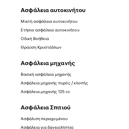
Ασφάλεια αυτοκινήτου
Μικτή ασφάλεια αυτοκινήτου
Ετήσια ασφάλεια αυτοκινήτου
Οδική Βοήθεια
Θραύση Κρυστάλλων
Ασφάλεια μηχανής
Βασική ασφάλεια μηχανής
Ασφάλεια μηχανής πυρός / κλοπής
Ασφάλεια μηχανής 125 cc
Ασφάλεια Σπιτιού
Ασφάλιση περιεχομένου
Ασφάλεια για δανειολήπτες