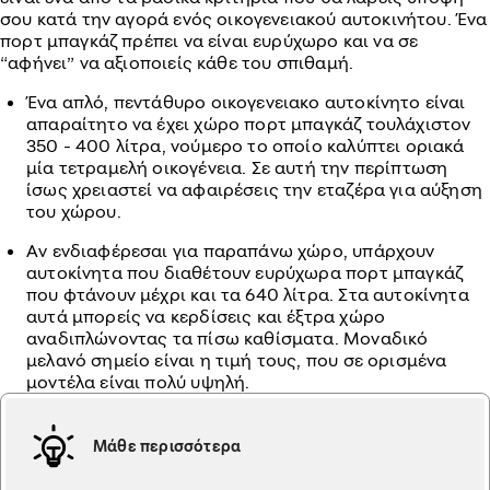
σου κατά την αγορά ενός οικογενειακού αυτοκινήτου. Ένα
πορτ μπαγκάζ πρέπει να είναι ευρύχωρο και να σε
“αφήνει” να αξιοποιείς κάθε του σπιθαμή.
Ένα απλό, πεντάθυρο οικογενειακο αυτοκίνητο είναι
απαραίτητο να έχει χώρο πορτ μπαγκάζ τουλάχιστον
350 - 400 λίτρα, νούμερο το οποίο καλύπτει οριακά
μία τετραμελή οικογένεια. Σε αυτή την περίπτωση
ίσως χρειαστεί να αφαιρέσεις την εταζέρα για αύξηση
του χώρου.
Αν ενδιαφέρεσαι για παραπάνω χώρο, υπάρχουν
αυτοκίνητα που διαθέτουν ευρύχωρα πορτ μπαγκάζ
που φτάνουν μέχρι και τα 640 λίτρα. Στα αυτοκίνητα
αυτά μπορείς να κερδίσεις και έξτρα χώρο
αναδιπλώνοντας τα πίσω καθίσματα. Μοναδικό
μελανό σημείο είναι η τιμή τους, που σε ορισμένα
μοντέλα είναι πολύ υψηλή.
Μάθε περισσότερα