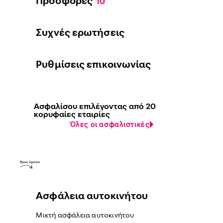
Προσφορές
10
Συχνές ερωτήσεις
Ρυθμίσεις επικοινωνίας
Ασφαλίσου επιλέγοντας από 20
κορυφαίες εταιρίες
Όλες οι ασφαλιστικές
Ασφάλεια αυτοκινήτου
Μικτή ασφάλεια αυτοκινήτου