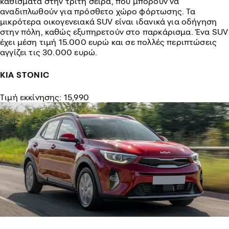
καθίσματα στην τρίτη σειρά, που μπορούν να
αναδιπλωθούν για πρόσθετο χώρο φόρτωσης. Τα
μικρότερα οικογενειακά SUV είναι ιδανικά για οδήγηση
στην πόλη, καθώς εξυπηρετούν στο παρκάρισμα. Ένα SUV
έχει μέση τιμή 15.000 ευρώ και σε πολλές περιπτώσεις
αγγίζει τις 30.000 ευρώ.
ΚΙΑ STONIC
Τιμή εκκίνησης: 15,990