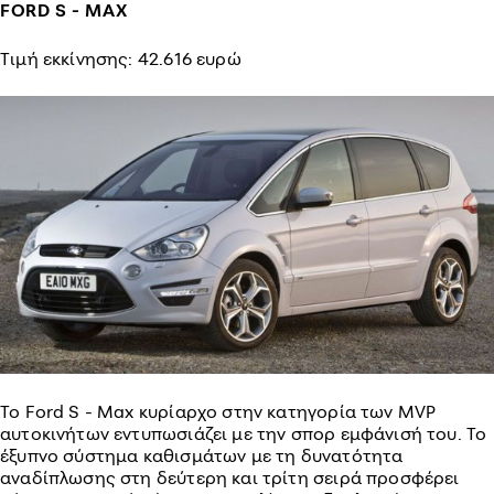
FORD S - MAX
Τιμή εκκίνησης: 42.616 ευρώ
Το Ford S - Max κυρίαρχο στην κατηγορία των MVP
αυτοκινήτων εντυπωσιάζει με την σπορ εμφάνισή του. Το
έξυπνο σύστημα καθισμάτων με τη δυνατότητα
αναδίπλωσης στη δεύτερη και τρίτη σειρά προσφέρει