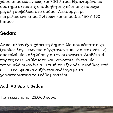
χώρο αποσκευών έως και 700 λίτρα. Εξοπλισμένο με
σύστημα έκτακτης υποβοήθησης πέδησης παρέχει
μεγάλη ασφάλεια στο δρόμο. Λειτουργεί με
πετρελαιοκινητήρα 2 λίτρων και αποδίδει 150 ή 190
ίππους.
Sedan:
Αν και πλέον έχει χάσει τη δημοφιλία που κάποτε είχε
(κυρίως λόγω των πιο σύγχρονων τύπων αυτοκινήτων),
αποτελεί μία καλή λύση για την οικογένεια. Διαθέτει 4
πόρτες και 5 καθίσματα και ικανοποιεί άνετα μία
τετραμελή οικογένεια. Η τιμή του ξεκινάει συνήθως από
8.000 και φυσικά αυξάνεται ανάλογα με τα
χαρακτηριστικά του κάθε μοντέλου.
Audi A3 Sport Sedan
Τιμή εκκίνησης: 23.060 ευρώ