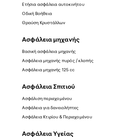
Ετήσια ασφάλεια αυτοκινήτου
Οδική Βοήθεια
Θραύση Κρυστάλλων
Ασφάλεια μηχανής
Βασική ασφάλεια μηχανής
Ασφάλεια μηχανής πυρός / κλοπής
Ασφάλεια μηχανής 125 cc
Ασφάλεια Σπιτιού
Ασφάλιση περιεχομένου
Ασφάλεια για δανειολήπτες
Ασφάλεια Κτιρίου & Περιεχομένου
Ασφάλεια Yγείας