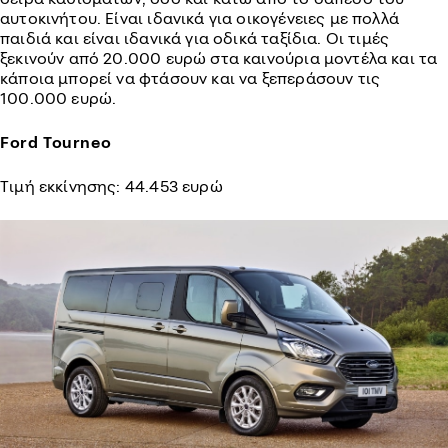
αυτοκινήτου. Είναι ιδανικά για οικογένειες με πολλά
παιδιά και είναι ιδανικά για οδικά ταξίδια. Οι τιμές
ξεκινούν από 20.000 ευρώ στα καινούρια μοντέλα και τα
κάποια μπορεί να φτάσουν και να ξεπεράσουν τις
100.000 ευρώ.
Ford Tourneo
Τιμή εκκίνησης: 44.453 ευρώ