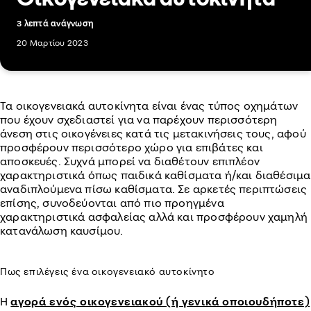
3 λεπτά ανάγνωση
20 Μαρτίου 2023
Τα οικογενειακά αυτοκίνητα είναι ένας τύπος οχημάτων
που έχουν σχεδιαστεί για να παρέχουν περισσότερη
άνεση στις οικογένειες κατά τις μετακινήσεις τους, αφού
προσφέρουν περισσότερο χώρο για επιβάτες και
αποσκευές. Συχνά μπορεί να διαθέτουν επιπλέον
χαρακτηριστικά όπως παιδικά καθίσματα ή/και διαθέσιμα
αναδιπλούμενα πίσω καθίσματα. Σε αρκετές περιπτώσεις
επίσης, συνοδεύονται από πιο προηγμένα
χαρακτηριστικά ασφαλείας αλλά και προσφέρουν χαμηλή
κατανάλωση καυσίμου.
Πως επιλέγεις ένα οικογενειακό αυτοκίνητο
Η
αγορά ενός οικογενειακού (ή γενικά οποιουδήποτε)