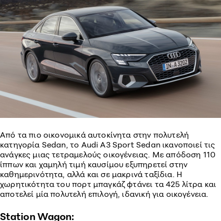
Από τα πιο οικονομικά αυτοκίνητα στην πολυτελή
κατηγορία Sedan, το Audi A3 Sport Sedan ικανοποιεί τις
ανάγκες μιας τετραμελούς οικογένειας. Με απόδοση 110
ίππων και χαμηλή τιμή καυσίμου εξυπηρετεί στην
καθημερινότητα, αλλά και σε μακρινά ταξίδια. Η
χωρητικότητα του πορτ μπαγκάζ φτάνει τα 425 λίτρα και
αποτελεί μία πολυτελή επιλογή, ιδανική για οικογένεια.
Station Wagon: