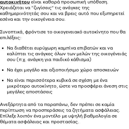
αυτοκινήτου
είναι καθαρά προσωπική υπόθεση.
Χρειάζεται να “ζυγίσεις” τις ανάγκες της
καθημερινότητάς σου και να βρεις αυτό που εξυπηρετεί
εσένα και την οικογένεια σου.
Συνοπτικά, φρόντισε το οικογενειακό αυτοκίνητο που θα
επιλέξεις:
Να διαθέτει ευρύχωρη καμπίνα επιβατών και να
καλύπτει τις ανάγκες όλων των μελών της οικογένειάς
σου (π.χ. ανάγκη για παιδικό κάθισμα)
Να έχει μεγάλο και αξιοποιήσιμο χώρο αποσκευών
Να είναι περισσότερα κυβικά σε σχέση με ένα
μικρότερο αυτοκίνητο, ώστε να προσφέρει άνεση στις
μεγάλες αποστάσεις
Ανεξάρτητα από τα παραπάνω, δεν πρέπει σε καμία
περίπτωση να προσπεράσεις τα ζητήματα ασφάλειας.
Επίλεξε λοιπόν ένα μοντέλο με υψηλή βαθμολογία σε
θέματα ασφάλειας και προστασίας.