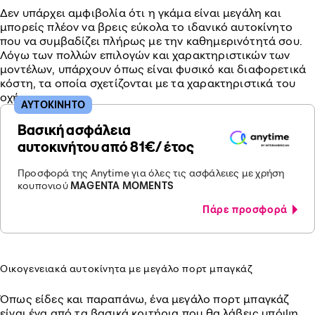
Δεν υπάρχει αμφιβολία ότι η γκάμα είναι μεγάλη και
μπορείς πλέον να βρεις εύκολα το ιδανικό αυτοκίνητο
που να συμβαδίζει πλήρως με την καθημερινότητά σου.
Λόγω των πολλών επιλογών και χαρακτηριστικών των
μοντέλων, υπάρχουν όπως είναι φυσικό και διαφορετικά
κόστη, τα οποία σχετίζονται με τα χαρακτηριστικά του
οχήματος.
ΑΥΤΟΚΙΝΗΤΟ
Βασική ασφάλεια
αυτοκινήτου από 81€/ έτος
Προσφορά της Anytime για όλες τις ασφάλειες με χρήση
κουπονιού
MAGENTA MOMENTS
Πάρε προσφορά
Οικογενειακά αυτοκίνητα με μεγάλο πορτ μπαγκάζ
Όπως είδες και παραπάνω, ένα μεγάλο πορτ μπαγκάζ
είναι ένα από τα βασικά κριτήρια που θα λάβεις υπόψη