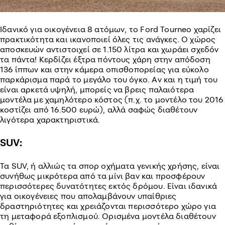
Ιδανικό για οικογένεια 8 ατόμων, το Ford Tourneo χαρίζει
πρακτικότητα και ικανοποιεί όλες τις ανάγκες. Ο χώρος
αποσκευών αντιστοιχεί σε 1.150 λίτρα και χωράει σχεδόν
τα πάντα! Κερδίζει έξτρα πόντους χάρη στην απόδοση
136 ίππων και στην κάμερα οπισθοπορείας για εύκολο
παρκάρισμα παρά το μεγάλο του όγκο. Αν και η τιμή του
είναι αρκετά υψηλή, μπορείς να βρεις παλαιότερα
μοντέλα με χαμηλότερο κόστος (π.χ. το μοντέλο του 2016
κοστίζει από 16.500 ευρώ), αλλά σαφώς διαθέτουν
λιγότερα χαρακτηριστικά.
SUV:
Τα SUV, ή αλλιώς τα σπορ οχήματα γενικής χρήσης, είναι
συνήθως μικρότερα από τα μίνι βαν και προσφέρουν
περισσότερες δυνατότητες εκτός δρόμου. Είναι ιδανικά
για οικογένειες που απολαμβάνουν υπαίθριες
δραστηριότητες και χρειάζονται περισσότερο χώρο για
τη μεταφορά εξοπλισμού. Ορισμένα μοντέλα διαθέτουν