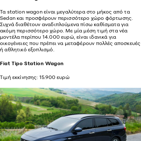
Τα station wagon είναι μεγαλύτερα στο μήκος από τα
Sedan και προσφέρουν περισσότερο χώρο φόρτωσης.
Συχνά διαθέτουν αναδιπλούμενα πίσω καθίσματα για
ακόμη περισσότερο χώρο. Με μία μέση τιμή στα νέα
μοντέλα περίπου 14.000 ευρώ, είναι ιδανικά για
οικογένειες που πρέπει να μεταφέρουν πολλές αποσκευές
ή αθλητικό εξοπλισμό.
Fiat Tipo Station Wagon
Τιμή εκκίνησης: 15.900 ευρώ