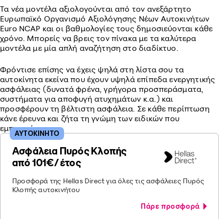
Τα νέα μοντέλα αξιολογούνται από τον ανεξάρτητο
Ευρωπαϊκό Οργανισμό Αξιολόγησης Νέων Αυτοκινήτων
Euro NCAP και οι βαθμολογίες τους δημοσιεύονται κάθε
χρόνο. Μπορείς να βρεις τον πίνακα με τα καλύτερα
μοντέλα με μία απλή αναζήτηση στο διαδίκτυο.
Φρόντισε επίσης να έχεις ψηλά στη λίστα σου τα
αυτοκίνητα εκείνα που έχουν υψηλά επίπεδα ενεργητικής
ασφάλειας (δυνατά φρένα, γρήγορα προσπεράσματα,
συστήματα για αποφυγή ατυχημάτων κ.α.) και
προσφέρουν τη βέλτιστη ασφάλεια. Σε κάθε περίπτωση
κάνε έρευνα και ζήτα τη γνώμη των ειδικών που
εμπιστεύεσαι.
ΑΥΤΟΚΙΝΗΤΟ
Ασφάλεια Πυρός Κλοπής
από 101€/ έτος
Προσφορά της Hellas Direct για όλες τις ασφάλειες Πυρός
Κλοπής αυτοκινήτου
Πάρε προσφορά