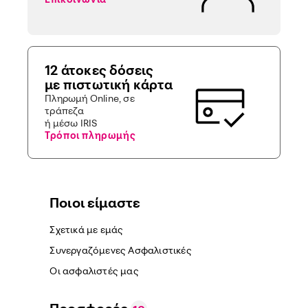
12 άτοκες δόσεις
με πιστωτική κάρτα
Πληρωμή Online, σε
τράπεζα
ή μέσω IRIS
Τρόποι πληρωμής
Ποιοι είμαστε
Σχετικά με εμάς
Συνεργαζόμενες Ασφαλιστικές
Οι ασφαλιστές μας