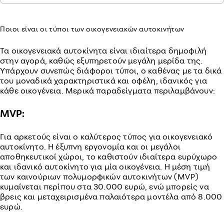
Ποιοι είναι οι τύποι των οικογενειακών αυτοκινήτων
Τα οικογενειακά αυτοκίνητα είναι ιδιαίτερα δημοφιλή
στην αγορά, καθώς εξυπηρετούν μεγάλη μερίδα της.
Υπάρχουν συνεπώς διάφοροι τύποι, ο καθένας με τα δικά
του μοναδικά χαρακτηριστικά και οφέλη, ιδανικός για
κάθε οικογένεια. Μερικά παραδείγματα περιλαμβάνουν:
MVP:
Για αρκετούς είναι ο καλύτερος τύπος για οικογενειακό
αυτοκίνητο. Η έξυπνη εργονομία και οι μεγάλοι
αποθηκευτικοί χώροι, το καθιστούν ιδιαίτερα ευρύχωρο
και ιδανικό αυτοκίνητο για μία οικογένεια. Η μέση τιμή
των καινούριων πολυμορφικών αυτοκινήτων (MVP)
κυμαίνεται περίπου στα 30.000 ευρώ, ενώ μπορείς να
βρεις και μεταχειρισμένα παλαιότερα μοντέλα από 8.000
ευρώ.