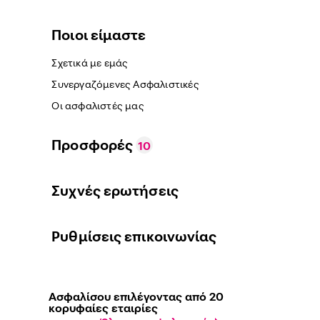
Ποιοι είμαστε
Σχετικά με εμάς
Συνεργαζόμενες Ασφαλιστικές
Οι ασφαλιστές μας
Προσφορές
10
Συχνές ερωτήσεις
Ρυθμίσεις επικοινωνίας
Ασφαλίσου επιλέγοντας από 20
κορυφαίες εταιρίες