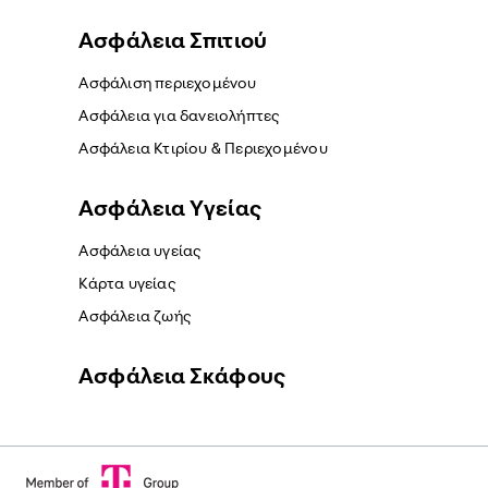
Ασφάλεια Σπιτιού
Ασφάλιση περιεχομένου
Ασφάλεια για δανειολήπτες
Ασφάλεια Κτιρίου & Περιεχομένου
Ασφάλεια Yγείας
Ασφάλεια υγείας
Κάρτα υγείας
Ασφάλεια ζωής
Ασφάλεια Σκάφους