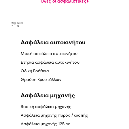
Όλες οι ασφαλιστικές
Ασφάλεια αυτοκινήτου
Μικτή ασφάλεια αυτοκινήτου
Ετήσια ασφάλεια αυτοκινήτου
Οδική Βοήθεια
Θραύση Κρυστάλλων
Ασφάλεια μηχανής
Βασική ασφάλεια μηχανής
Ασφάλεια μηχανής πυρός / κλοπής
Ασφάλεια μηχανής 125 cc