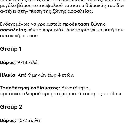
μεγάλο βάρος του κεφαλιού του και ο θώρακάς του δεν
αντέχει στην πίεση της ζώνης ασφαλείας.
Ενδεχομένως να χρειαστείς
προέκταση ζώνης
ασφαλείας
εάν το καρεκλάκι δεν ταιριάζει με αυτή του
αυτοκινήτου σου.
Group 1
Βάρος
: 9-18 κιλά
Ηλικία
: Από 9 μηνών έως 4 ετών.
Τοποθέτηση καθίσματος:
Δυνατότητα
προσανατολισμού προς τα μπροστά και προς τα πίσω
Group 2
Βάρος:
15-25 κιλά