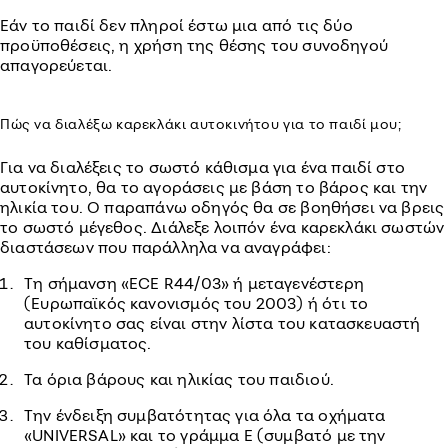
Εάν το παιδί δεν πληροί έστω μια από τις δύο
προϋποθέσεις, η χρήση της θέσης του συνοδηγού
απαγορεύεται.
Πώς να διαλέξω καρεκλάκι αυτοκινήτου για το παιδί μου;
Για να διαλέξεις το σωστό κάθισμα για ένα παιδί στο
αυτοκίνητο, θα το αγοράσεις με βάση το βάρος και την
ηλικία του. Ο παραπάνω οδηγός θα σε βοηθήσει να βρεις
το σωστό μέγεθος. Διάλεξε λοιπόν ένα καρεκλάκι σωστών
διαστάσεων που παράλληλα να αναγράφει:
Τη σήμανση «ECE R44/03» ή μεταγενέστερη
(Ευρωπαϊκός κανονισμός του 2003) ή ότι το
αυτοκίνητο σας είναι στην λίστα του κατασκευαστή
του καθίσματος.
Τα όρια βάρους και ηλικίας του παιδιού.
Την ένδειξη συμβατότητας για όλα τα οχήματα
«UNIVERSAL» και το γράμμα Ε (συμβατό με την