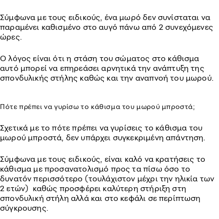
Σύμφωνα με τους ειδικούς, ένα μωρό δεν συνίσταται να
παραμένει καθισμένο στο αυγό πάνω από 2 συνεχόμενες
ώρες.
Ο λόγος είναι ότι η στάση του σώματος στο κάθισμα
αυτό μπορεί να επηρεάσει αρνητικά την ανάπτυξη της
σπονδυλικής στήλης καθώς και την αναπνοή του μωρού.
Πότε πρέπει να γυρίσω το κάθισμα του μωρού μπροστά;
Σχετικά με το πότε πρέπει να γυρίσεις το κάθισμα του
μωρού μπροστά, δεν υπάρχει συγκεκριμένη απάντηση.
Σύμφωνα με τους ειδικούς, είναι καλό να κρατήσεις το
κάθισμα με προσανατολισμό προς τα πίσω όσο το
δυνατόν περισσότερο (τουλάχιστον μέχρι την ηλικία των
2 ετών) καθώς προσφέρει καλύτερη στήριξη στη
σπονδυλική στήλη αλλά και στο κεφάλι σε περίπτωση
σύγκρουσης.