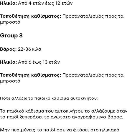
Ηλικία:
Από 4 ετών έως 12 ετών
Τοποθέτηση καθίσματος:
Προσανατολισμός προς τα
μπροστά
Group 3
Βάρος:
22-36 κιλά
Ηλικία:
Από 6 έως 13 ετών
Τοποθέτηση καθίσματος:
Προσανατολισμός προς τα
μπροστά
Πότε αλλάζω το παιδικό κάθισμα αυτοκινήτου;
To παιδικό κάθισμα του αυτοκινήτου το αλλάζουμε όταν
το παιδί ξεπεράσει το ανώτατο αναγραφόμενο βάρος.
Μην περιμένεις το παιδί σου να φτάσει στο ηλικιακό