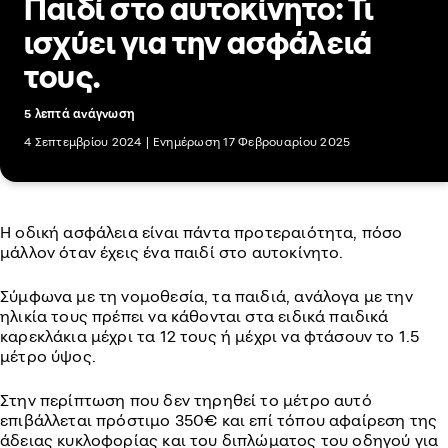
Παιδί στο αυτοκίνητο: Τι
ισχύει για την ασφάλειά
τους.
5 λεπτά ανάγνωση
4 Σεπτεμβρίου 2024
|
Ενημέρωση 17 Φεβρουαρίου 2025
Η οδική ασφάλεια είναι πάντα προτεραιότητα, πόσο
μάλλον όταν έχεις ένα παιδί στο αυτοκίνητο.
Σύμφωνα με τη νομοθεσία, τα παιδιά, ανάλογα με την
ηλικία τους πρέπει να κάθονται στα ειδικά παιδικά
καρεκλάκια μέχρι τα 12 τους ή μέχρι να φτάσουν το 1.5
μέτρο ύψος.
Στην περίπτωση που δεν τηρηθεί το μέτρο αυτό
επιβάλλεται πρόστιμο 350€ και επί τόπου αφαίρεση της
άδειας κυκλοφορίας και του διπλώματος του οδηγού για