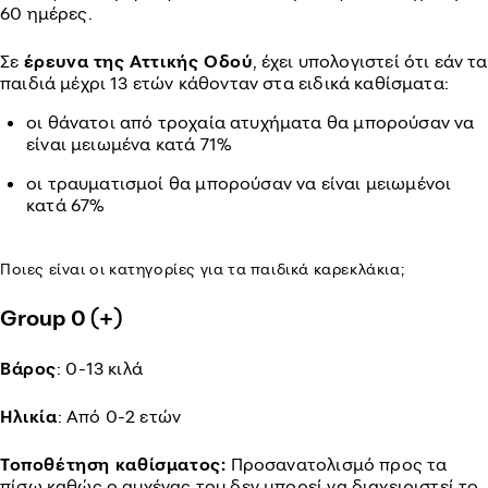
60 ημέρες.
Σε
έρευνα της Αττικής Οδού
, έχει υπολογιστεί ότι εάν τα
παιδιά μέχρι 13 ετών κάθονταν στα ειδικά καθίσματα:
οι θάνατοι από τροχαία ατυχήματα θα μπορούσαν να
είναι μειωμένα κατά 71%
οι τραυματισμοί θα μπορούσαν να είναι μειωμένοι
κατά 67%
Ποιες είναι οι κατηγορίες για τα παιδικά καρεκλάκια;
Group 0 (+)
Βάρος
: 0-13 κιλά
Ηλικία
: Από 0-2 ετών
Τοποθέτηση καθίσματος:
Προσανατολισμό προς τα
πίσω καθώς ο αυχένας του δεν μπορεί να διαχειριστεί το