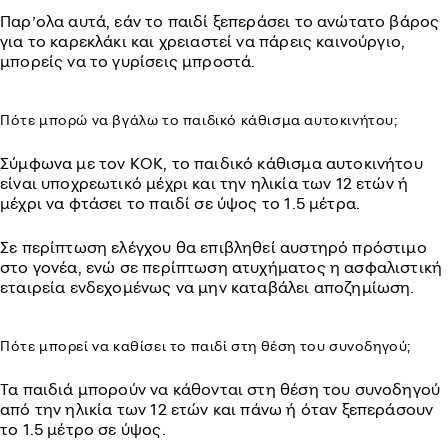
Παρ’ολα αυτά, εάν το παιδί ξεπεράσει το ανώτατο βάρος
για το καρεκλάκι και χρειαστεί να πάρεις καινούργιο,
μπορείς να το γυρίσεις μπροστά.
Πότε μπορώ να βγάλω το παιδικό κάθισμα αυτοκινήτου;
Σύμφωνα με τον ΚΟΚ, το παιδικό κάθισμα αυτοκινήτου
είναι υποχρεωτικό μέχρι και την ηλικία των 12 ετών ή
μέχρι να φτάσει το παιδί σε ύψος το 1.5 μέτρα.
Σε περίπτωση ελέγχου θα επιβληθεί αυστηρό πρόστιμο
στο γονέα, ενώ σε περίπτωση ατυχήματος η ασφαλιστική
εταιρεία ενδεχομένως να μην καταβάλει αποζημίωση.
Πότε μπορεί να καθίσει το παιδί στη θέση του συνοδηγού;
Τα παιδιά μπορούν να κάθονται στη θέση του συνοδηγού
από την ηλικία των 12 ετών και πάνω ή όταν ξεπεράσουν
το 1.5 μέτρο σε ύψος.