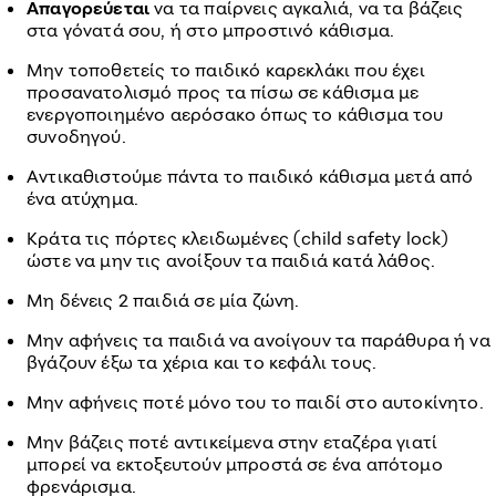
Απαγορεύεται
να τα παίρνεις αγκαλιά, να τα βάζεις
στα γόνατά σου, ή στο μπροστινό κάθισμα.
Μην τοποθετείς το παιδικό καρεκλάκι που έχει
προσανατολισμό προς τα πίσω σε κάθισμα με
ενεργοποιημένο αερόσακο όπως το κάθισμα του
συνοδηγού.
Αντικαθιστούμε πάντα το παιδικό κάθισμα μετά από
ένα ατύχημα.
Κράτα τις πόρτες κλειδωμένες (child safety lock)
ώστε να μην τις ανοίξουν τα παιδιά κατά λάθος.
Μη δένεις 2 παιδιά σε μία ζώνη.
Μην αφήνεις τα παιδιά να ανοίγουν τα παράθυρα ή να
βγάζουν έξω τα χέρια και το κεφάλι τους.
Μην αφήνεις ποτέ μόνο του το παιδί στο αυτοκίνητο.
Μην βάζεις ποτέ αντικείμενα στην εταζέρα γιατί
μπορεί να εκτοξευτούν μπροστά σε ένα απότομο
φρενάρισμα.