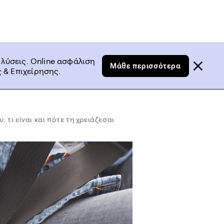
 λύσεις. Online ασφάλιση
Μάθε περισσότερα
 & Επιχείρησης.
τι είναι και πότε τη χρειάζεσαι