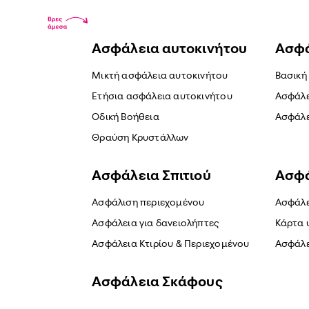
Ασφάλεια αυτοκινήτου
Ασφά
Μικτή ασφάλεια αυτοκινήτου
Βασική
Ετήσια ασφάλεια αυτοκινήτου
Ασφάλε
Οδική Βοήθεια
Ασφάλε
Θραύση Κρυστάλλων
Ασφάλεια Σπιτιού
Ασφά
Ασφάλιση περιεχομένου
Ασφάλε
Ασφάλεια για δανειολήπτες
Κάρτα 
Ασφάλεια Κτιρίου & Περιεχομένου
Ασφάλε
Ασφάλεια Σκάφους