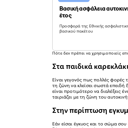
Βασική ασφάλεια αυτοκιν
έτος
Προσφορά της Εθνικής ασφαλιστικής
βασικού πακέτου
Πότε δεν πρέπει να χρησιμοποιείς ε
Στα παιδικά καρεκλάκ
Είναι γεγονός πως πολλές φορές 
τη ζώνη να κλείσει σωστά επειδή 
είναι προτιμότερο να διαλέξεις έ
ταιριάζει με τη ζώνη του αυτοκιν
Στην περίπτωση εγκυ
Εάν είσαι έγκυος και το σώμα σου