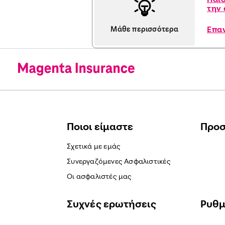
την
Επα
Μάθε περισσότερα
Ποιοι είμαστε
Προ
Σχετικά με εμάς
Συνεργαζόμενες Ασφαλιστικές
Οι ασφαλιστές μας
Συχνές ερωτήσεις
Ρυθμ