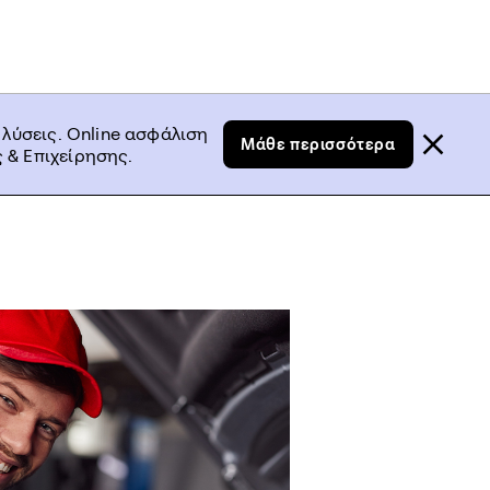
 λύσεις. Online ασφάλιση
Μάθε περισσότερα
 & Επιχείρησης.