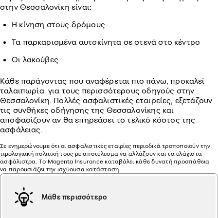
στην Θεσσαλονίκη είναι:
Η κίνηση στους δρόμους
Τα παρκαρισμένα αυτοκίνητα σε στενά στο κέντρο
Οι λακούβες
Κάθε παράγοντας που αναφέρεται πιο πάνω, προκαλεί
ταλαιπωρία για τους περισσότερους οδηγούς στην
Θεσσαλονίκη. Πολλές ασφαλιστικές εταιρείες, εξετάζουν
τις συνθήκες οδήγησης της Θεσσαλονίκης και
αποφασίζουν αν θα επηρεάσει το τελικό κόστος της
ασφάλειας.
Σε ενημερώνουμε ότι οι ασφαλιστικές εταιρίες περιοδικά τροποποιούν την
τιμολογιακή πολιτική τους με αποτέλεσμα να αλλάζουν και τα ελάχιστα
ασφάλιστρα. Το Magenta Insurance καταβάλει κάθε δυνατή προσπάθεια
να παρουσιάζει την ισχύουσα κατάσταση.
Μάθε περισσότερο