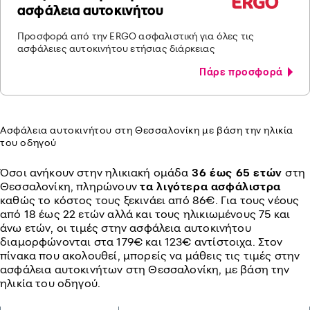
ασφάλεια αυτοκινήτου
Προσφορά από την ERGO ασφαλιστική για όλες τις
ασφάλειες αυτοκινήτου ετήσιας διάρκειας
Πάρε προσφορά
Ασφάλεια αυτοκινήτου στη Θεσσαλονίκη με βάση την ηλικία
του οδηγού
Όσοι ανήκουν στην ηλικιακή ομάδα
36 έως 65 ετών
στη
Θεσσαλονίκη, πληρώνουν
τα λιγότερα ασφάλιστρα
καθώς το κόστος τους ξεκινάει από 86€. Για τους νέους
από 18 έως 22 ετών αλλά και τους ηλικιωμένους 75 και
άνω ετών, οι τιμές στην ασφάλεια αυτοκινήτου
διαμορφώνονται στα 179€ και 123€ αντίστοιχα. Στον
πίνακα που ακολουθεί, μπορείς να μάθεις τις τιμές στην
ασφάλεια αυτοκινήτων στη Θεσσαλονίκη, με βάση την
ηλικία του οδηγού.