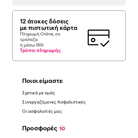
12 άτοκες δόσεις
με πιστωτική κάρτα
Πληρωμή Online, σε
τράπεζα
ή μέσω IRIS
Τρόποι πληρωμής
Ποιοι είμαστε
Σχετικά με εμάς
Συνεργαζόμενες Ασφαλιστικές
Οι ασφαλιστές μας
Προσφορές
10