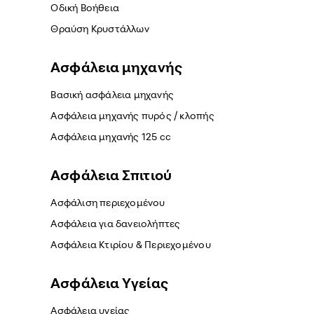
Οδική Βοήθεια
Θραύση Κρυστάλλων
Ασφάλεια μηχανής
Βασική ασφάλεια μηχανής
Ασφάλεια μηχανής πυρός / κλοπής
Ασφάλεια μηχανής 125 cc
Ασφάλεια Σπιτιού
Ασφάλιση περιεχομένου
Ασφάλεια για δανειολήπτες
Ασφάλεια Κτιρίου & Περιεχομένου
Ασφάλεια Yγείας
Ασφάλεια υγείας