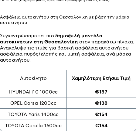
Ασφάλεια αυτοκινήτου στη Θεσσαλονίκη με βάση την μάρκα
αυτοκινήτου
Συγκεντρώσαμε τα πιο
δημοφιλή μοντέλα
αυτοκινήτων στη Θεσσαλονίκη
στον παρακάτω πίνακα.
Ανακάλυψε τις τιμές για βασική ασφάλεια αυτοκινήτου,
ασφάλεια πυρός/κλοπής και μικτή ασφάλεια, ανά μάρκα
αυτοκινήτου.
Αυτοκίνητο
Χαμηλότερη Ετήσια Τιμή
HYUNDAI i10 1000cc
€137
OPEL Corsa 1200cc
€138
TOYOTA Yaris 1400cc
€154
TOYOTA Corolla 1600cc
€154