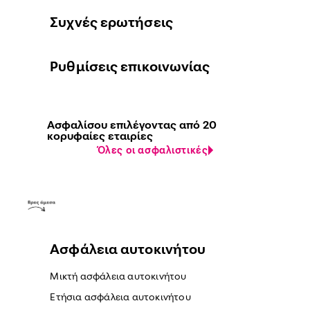
Συχνές ερωτήσεις
Ρυθμίσεις επικοινωνίας
Ασφαλίσου επιλέγοντας από 20
κορυφαίες εταιρίες
Όλες οι ασφαλιστικές
Ασφάλεια αυτοκινήτου
Μικτή ασφάλεια αυτοκινήτου
Ετήσια ασφάλεια αυτοκινήτου