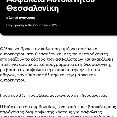
Θεσσαλονίκη
5 λεπτά ανάγνωση
Ενημέρωση 4 Φεβρουαρίου 2026
Θέλεις να βρεις την καλύτερη τιμή για ασφάλεια
αυτοκινήτου στη Θεσσαλονίκη; Δες ποιοι παράγοντες
επηρεάζουν το κόστος των ασφαλίστρων και ανακάλυψε
τιμές για ασφαλιστικά προγράμματα στη Θεσσαλονίκη,
με βάση την ασφαλιστική εταιρεία, την ηλικία του
οδηγού, τον τύπο ασφάλισης και την μάρκα του
αυτοκινήτου
Πόσο κοστίζει η ασφάλεια αυτοκινήτου στη Θεσσαλονίκη;
Η διάρκεια του συμβολαίου, είναι από τους βασικότερους
παράγοντες διαμόρφωσης κόστους για ασφάλειες