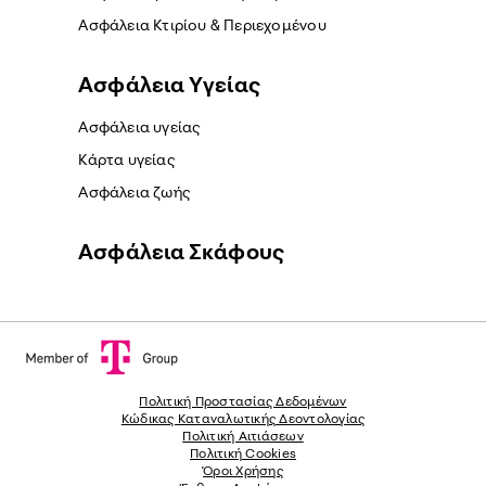
Ασφάλεια Κτιρίου & Περιεχομένου
Ασφάλεια Yγείας
Ασφάλεια υγείας
Κάρτα υγείας
Ασφάλεια ζωής
Ασφάλεια Σκάφους
Πολιτική Προστασίας Δεδομένων
Κώδικας Καταναλωτικής Δεοντολογίας
Πολιτική Αιτιάσεων
Πολιτική Cookies
Όροι Χρήσης