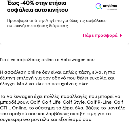
Έως -40% στην ετήσια
ασφάλεια αυτοκινήτου
Προσφορά από την Anytime για όλες τις ασφάλειες
αυτοκινήτου ετήσιας διάρκειας
Πάρε προσφορά
Γιατί να ασφαλίσεις online το Volkswagen σου;
Η ασφάλιση online δεν είναι απλώς τάση, είναι η πιο
έξυπνη επιλογή για τον οδηγό που θέλει ευκολία και
έλεγχο. Με λίγα κλικ τα πετυχαίνεις όλα:
Το Volkswagen έχει πολλές παραλλαγές που μπορεί να
μπερδέψουν: Golf, Golf Life, Golf Style, Golf R-Line, Golf
GTI... Online, το σύστημα τα ξέρει όλα. Βάζεις το μοντέλο
του αμαξιού σου και λαμβάνεις ακριβή τιμή για το
συγκεκριμένο μοντέλο και εξοπλισμό σου.