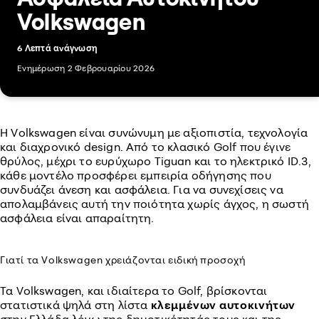
Volkswagen
6 Λεπτά ανάγνωση
Ενημέρωση 2 Φεβρουαρίου 2026
Η Volkswagen είναι συνώνυμη με αξιοπιστία, τεχνολογία
και διαχρονικό design. Από το κλασικό Golf που έγινε
θρύλος, μέχρι το ευρύχωρο Tiguan και το ηλεκτρικό ID.3,
κάθε μοντέλο προσφέρει εμπειρία οδήγησης που
συνδυάζει άνεση και ασφάλεια. Για να συνεχίσεις να
απολαμβάνεις αυτή την ποιότητα χωρίς άγχος, η σωστή
ασφάλεια είναι απαραίτητη.
Γιατί τα Volkswagen χρειάζονται ειδική προσοχή
Τα Volkswagen, και ιδιαίτερα το Golf, βρίσκονται
στατιστικά ψηλά στη λίστα
κλεμμένων
αυτοκινήτων