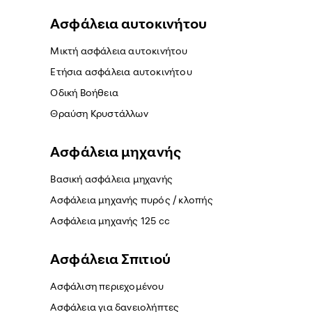
Ασφάλεια αυτοκινήτου
Μικτή ασφάλεια αυτοκινήτου
Ετήσια ασφάλεια αυτοκινήτου
Οδική Βοήθεια
Θραύση Κρυστάλλων
Ασφάλεια μηχανής
Βασική ασφάλεια μηχανής
Ασφάλεια μηχανής πυρός / κλοπής
Ασφάλεια μηχανής 125 cc
Ασφάλεια Σπιτιού
Ασφάλιση περιεχομένου
Ασφάλεια για δανειολήπτες