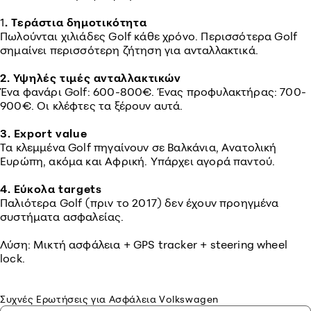
1
. Τεράστια δημοτικότητα
Πωλούνται χιλιάδες Golf κάθε χρόνο. Περισσότερα Golf
σημαίνει περισσότερη ζήτηση για ανταλλακτικά.
2. Υψηλές τιμές ανταλλακτικών
Ένα φανάρι Golf: 600-800€. Ένας προφυλακτήρας: 700-
900€. Οι κλέφτες τα ξέρουν αυτά.
3.
Export
value
Τα κλεμμένα Golf πηγαίνουν σε Βαλκάνια, Ανατολική
Ευρώπη, ακόμα και Αφρική. Υπάρχει αγορά παντού.
4. Εύκολα
targets
Παλιότερα Golf (πριν το 2017) δεν έχουν προηγμένα
συστήματα ασφαλείας.
Λύση: Μικτή ασφάλεια + GPS tracker + steering wheel
lock.
Συχνές Ερωτήσεις για Ασφάλεια Volkswagen