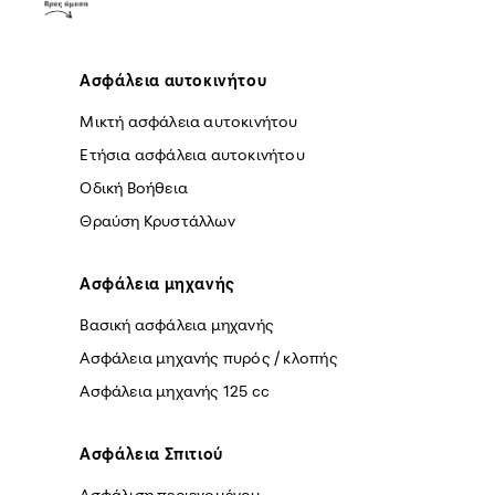
Ασφάλεια αυτοκινήτου
Μικτή ασφάλεια αυτοκινήτου
Ετήσια ασφάλεια αυτοκινήτου
Οδική Βοήθεια
Θραύση Κρυστάλλων
Ασφάλεια μηχανής
Βασική ασφάλεια μηχανής
Ασφάλεια μηχανής πυρός / κλοπής
Ασφάλεια μηχανής 125 cc
Ασφάλεια Σπιτιού
Ασφάλιση περιεχομένου