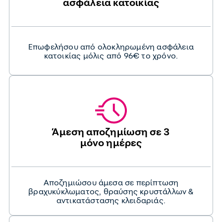
ασφάλεια κατοικίας
Επωφελήσου από ολοκληρωμένη ασφάλεια
κατοικίας μόλις από 96€ το χρόνο.
Άμεση αποζημίωση σε 3
μόνο ημέρες
Αποζημιώσου άμεσα σε περίπτωση
βραχυκύκλωματος, θραύσης κρυστάλλων &
αντικατάστασης κλειδαριάς.