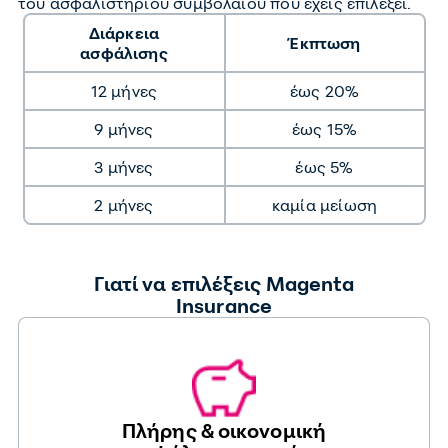
του ασφαλιστηρίου συμβολαίου που έχεις επιλέξει.
Διάρκεια
Έκπτωση
ασφάλισης
12 μήνες
έως 20%
9 μήνες
έως 15%
3 μήνες
έως 5%
2 μήνες
καμία μείωση
Γιατί να επιλέξεις Magenta
Insurance
Πλήρης & οικονομική