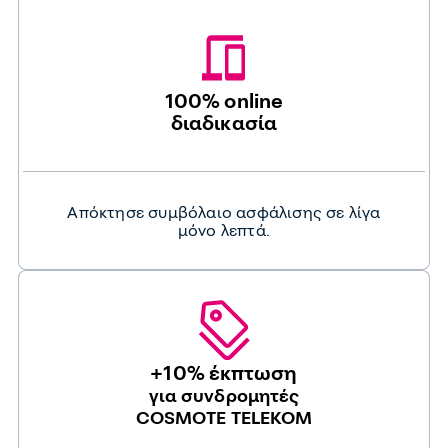
100% online
διαδικασία
Απόκτησε συμβόλαιο ασφάλισης σε λίγα
μόνο λεπτά.
+10% έκπτωση
για συνδρομητές
COSMOTE TELEKOM