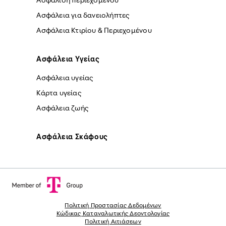
Ασφάλεια για δανειολήπτες
Ασφάλεια Κτιρίου & Περιεχομένου
Ασφάλεια Yγείας
Ασφάλεια υγείας
Κάρτα υγείας
Ασφάλεια ζωής
Ασφάλεια Σκάφους
Πολιτική Προστασίας Δεδομένων
Κώδικας Καταναλωτικής Δεοντολογίας
Πολιτική Αιτιάσεων