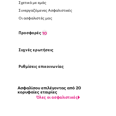
Σχετικά με εμάς
Συνεργαζόμενες Ασφαλιστικές
Οι ασφαλιστές μας
Προσφορές
10
Συχνές ερωτήσεις
Ρυθμίσεις επικοινωνίας
Ασφαλίσου επιλέγοντας από 20
κορυφαίες εταιρίες
Όλες οι ασφαλιστικές