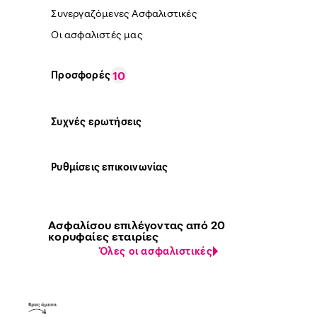
Συνεργαζόμενες Ασφαλιστικές
Οι ασφαλιστές μας
Προσφορές
10
Συχνές ερωτήσεις
Ρυθμίσεις επικοινωνίας
Ασφαλίσου επιλέγοντας από 20
κορυφαίες εταιρίες
Όλες οι ασφαλιστικές