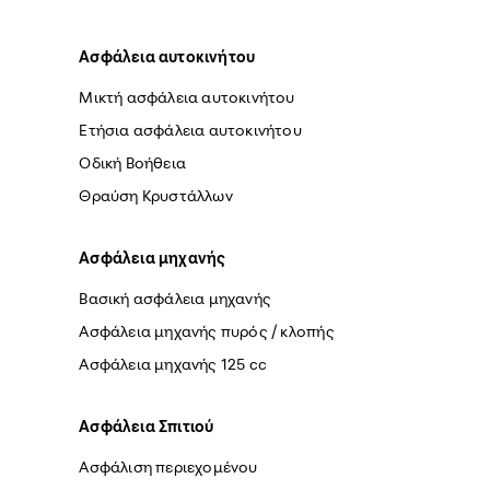
Ασφάλεια αυτοκινήτου
Μικτή ασφάλεια αυτοκινήτου
Ετήσια ασφάλεια αυτοκινήτου
Οδική Βοήθεια
Θραύση Κρυστάλλων
Ασφάλεια μηχανής
Βασική ασφάλεια μηχανής
Ασφάλεια μηχανής πυρός / κλοπής
Ασφάλεια μηχανής 125 cc
Ασφάλεια Σπιτιού
Ασφάλιση περιεχομένου