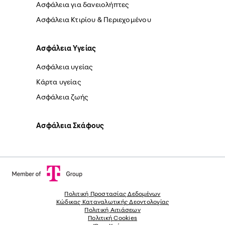
Ασφάλεια για δανειολήπτες
Ασφάλεια Κτιρίου & Περιεχομένου
Ασφάλεια Yγείας
Ασφάλεια υγείας
Κάρτα υγείας
Ασφάλεια ζωής
Ασφάλεια Σκάφους
Πολιτική Προστασίας Δεδομένων
Κώδικας Καταναλωτικής Δεοντολογίας
Πολιτική Αιτιάσεων
Πολιτική Cookies