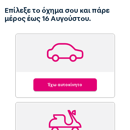
Επίλεξε το όχημα σου και πάρε
μέρος έως 16 Αυγούστου.
Έχω αυτοκίνητο