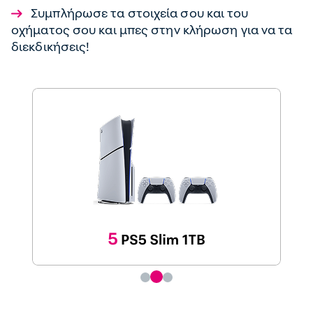
Συμπλήρωσε τα στοιχεία σου και του
οχήματος σου και μπες στην κλήρωση για να τα
διεκδικήσεις!