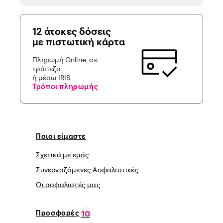
12 άτοκες δόσεις
με πιστωτική κάρτα
Πληρωμή Online, σε
τράπεζα
ή μέσω IRIS
Τρόποι πληρωμής
Ποιοι είμαστε
Σχετικά με εμάς
Συνεργαζόμενες Ασφαλιστικές
Οι ασφαλιστές μας
Προσφορές
10