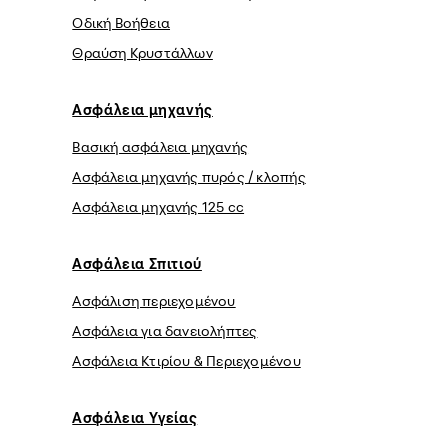
Οδική Βοήθεια
Θραύση Κρυστάλλων
Ασφάλεια μηχανής
Βασική ασφάλεια μηχανής
Ασφάλεια μηχανής πυρός / κλοπής
Ασφάλεια μηχανής 125 cc
Ασφάλεια Σπιτιού
Ασφάλιση περιεχομένου
Ασφάλεια για δανειολήπτες
Ασφάλεια Κτιρίου & Περιεχομένου
Ασφάλεια Yγείας