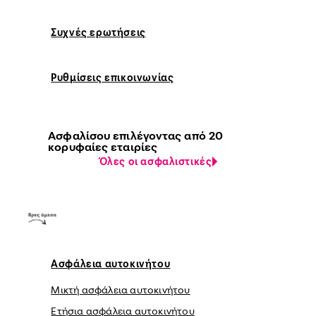
Συχνές ερωτήσεις
Ρυθμίσεις επικοινωνίας
Ασφαλίσου επιλέγοντας από 20
κορυφαίες εταιρίες
Όλες οι ασφαλιστικές
Ασφάλεια αυτοκινήτου
Μικτή ασφάλεια αυτοκινήτου
Ετήσια ασφάλεια αυτοκινήτου