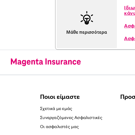
Ιδιω
κάν
Ασφ
Μάθε περισσότερα
Ασφ
Ποιοι είμαστε
Προ
Σχετικά με εμάς
Συνεργαζόμενες Ασφαλιστικές
Οι ασφαλιστές μας