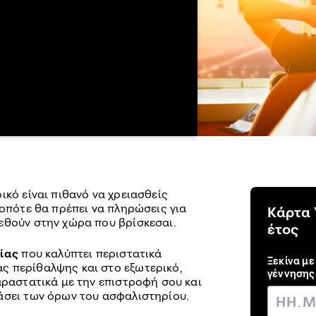
ικό είναι πιθανό να χρειασθείς
 οπότε θα πρέπει να πληρώσεις για
Κάρτα 
εθούν στην χώρα που βρίσκεσαι.
έτος
ίας
που καλύπτει περιστατικά
Ξεκίνα με
ς περίθαλψης και στο εξωτερικό,
γέννησης
αραστατικά με την επιστροφή σου και
άσει των όρων του ασφαλιστηρίου.
.