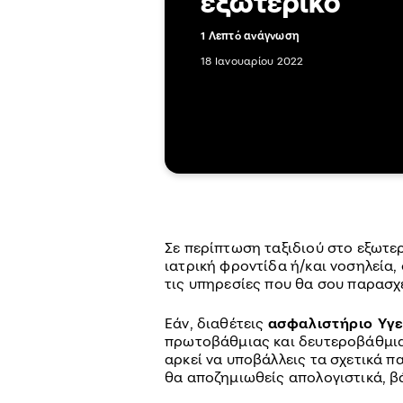
εξωτερικό
1 Λεπτό ανάγνωση
18 Ιανουαρίου 2022
Σε περίπτωση ταξιδιού στο εξωτερ
ιατρική φροντίδα ή/και νοσηλεία,
τις υπηρεσίες που θα σου παρασχ
Εάν, διαθέτεις
ασφαλιστήριο Υγε
πρωτοβάθμιας και δευτεροβάθμια
αρκεί να υποβάλλεις τα σχετικά π
θα αποζημιωθείς απολογιστικά, β