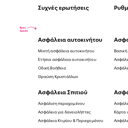
Συχνές ερωτήσεις
Ρυθμ
Ασφάλεια αυτοκινήτου
Ασφά
Μικτή ασφάλεια αυτοκινήτου
Βασική
Ετήσια ασφάλεια αυτοκινήτου
Ασφάλε
Οδική Βοήθεια
Ασφάλε
Θραύση Κρυστάλλων
Ασφάλεια Σπιτιού
Ασφά
Ασφάλιση περιεχομένου
Ασφάλε
Ασφάλεια για δανειολήπτες
Κάρτα 
Ασφάλεια Κτιρίου & Περιεχομένου
Ασφάλε