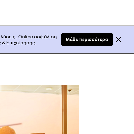
 λύσεις. Online ασφάλιση
Μάθε περισσότερα
 & Επιχείρησης.