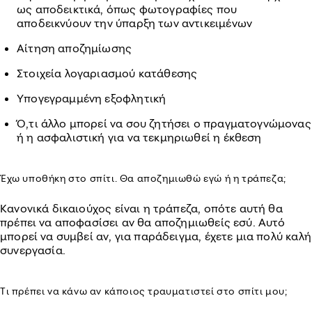
ως αποδεικτικά, όπως φωτογραφίες που
αποδεικνύουν την ύπαρξη των αντικειμένων
Αίτηση αποζημίωσης
Στοιχεία λογαριασμού κατάθεσης
Υπογεγραμμένη εξοφλητική
Ό,τι άλλο μπορεί να σου ζητήσει ο πραγματογνώμονας
ή η ασφαλιστική για να τεκμηριωθεί η έκθεση
Έχω υποθήκη στο σπίτι. Θα αποζημιωθώ εγώ ή η τράπεζα;
Κανονικά δικαιούχος είναι η τράπεζα, οπότε αυτή θα
πρέπει να αποφασίσει αν θα αποζημιωθείς εσύ. Αυτό
μπορεί να συμβεί αν, για παράδειγμα, έχετε μια πολύ καλή
συνεργασία.
Τι πρέπει να κάνω αν κάποιος τραυματιστεί στο σπίτι μου;