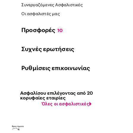
Συνεργαζόμενες Ασφαλιστικές
Οι ασφαλιστές μας
Προσφορές
10
Συχνές ερωτήσεις
Ρυθμίσεις επικοινωνίας
Ασφαλίσου επιλέγοντας από 20
κορυφαίες εταιρίες
Όλες οι ασφαλιστικές