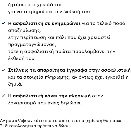
ζητήσει ό,τι χρειάζεται
για να τεκμηριώσει την έκθεσή του.
Η ασφαλιστική σε ενημερώνει
για το τελικό ποσό
αποζημίωσης.
Στην περίπτωση και πάλι που έχει χρειαστεί
πραγματογνώμονας,
τότε η ασφαλιστική πρώτα παραλαμβάνει την
έκθεσή του.
Στέλνεις τα απαραίτητα έγγραφα
στην ασφαλιστική
και τα στοιχεία πληρωμής, αν όντως έχει εγκριθεί η
ζημιά.
Η ασφαλιστική κάνει την πληρωμή
στον
λογαριασμό που έχεις δηλώσει.
Αν μου κλέψουν κάτι από το σπίτι, τι αποζημίωση θα πάρω;
Τι δικαιολογητικά πρέπει να δώσω;