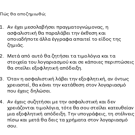
Πώς θα αποζημιωθώ;
Αν έχει μεσολαβήσει πραγματογνώμονας, η
ασφαλιστική θα παραλάβει την έκθεση και
οποιαδήποτε άλλα έγγραφα απαιτεί το είδος της
ζημιάς.
Μετά από αυτό θα ζητήσει τα τιμολόγια και τα
στοιχεία του λογαριασμού και σε κάποιες περιπτώσεις
θα στείλει εξοφλητική απόδειξη.
Όταν η ασφαλιστική λάβει την εξοφλητική, αν όντως
χρειαστεί, θα κάνει την κατάθεση στον λογαριασμό
που έχεις δηλώσει.
Αν έχεις συζητήσει με την ασφαλιστική και δεν
χρειάζονται τιμολόγια, τότε θα σου στείλει κατευθείαν
μια εξοφλητική απόδειξη. Την υπογράφεις, τη στέλνεις
πίσω και μετά θα δεις τα χρήματα στον λογαριασμό
σου.