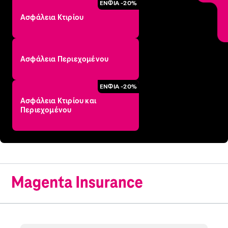
ΕΝΦΙΑ -20%
Ασφάλεια Κτιρίου
Ασφάλεια Περιεχομένου
ΕΝΦΙΑ -20%
Ασφάλεια Κτιρίου και
Περιεχομένου