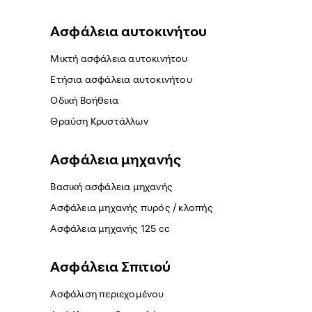
Ασφάλεια αυτοκινήτου
Μικτή ασφάλεια αυτοκινήτου
Ετήσια ασφάλεια αυτοκινήτου
Οδική Βοήθεια
Θραύση Κρυστάλλων
Ασφάλεια μηχανής
Βασική ασφάλεια μηχανής
Ασφάλεια μηχανής πυρός / κλοπής
Ασφάλεια μηχανής 125 cc
Ασφάλεια Σπιτιού
Ασφάλιση περιεχομένου