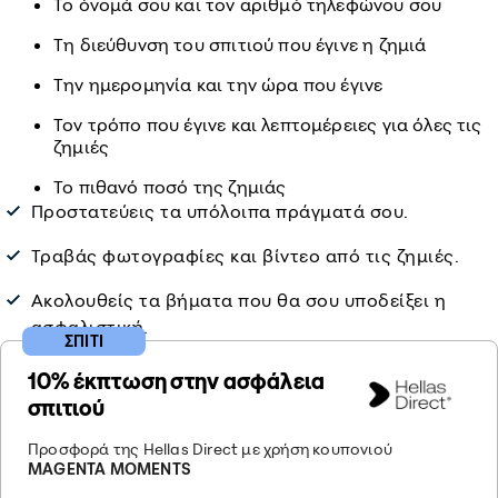
Το όνομά σου και τον αριθμό τηλεφώνου σου
Τη διεύθυνση του σπιτιού που έγινε η ζημιά
Την ημερομηνία και την ώρα που έγινε
Τον τρόπο που έγινε και λεπτομέρειες για όλες τις
ζημιές
Το πιθανό ποσό της ζημιάς
Προστατεύεις τα υπόλοιπα πράγματά σου.
Τραβάς φωτογραφίες και βίντεο από τις ζημιές.
Ακολουθείς τα βήματα που θα σου υποδείξει η
ασφαλιστική.
ΣΠΙΤΙ
10% έκπτωση στην ασφάλεια
σπιτιού
Προσφορά της Hellas Direct με χρήση κουπονιού
MAGENTA MOMENTS