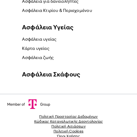
Ασφάλεια για δανειολήπτες
Ασφάλεια Κτιρίου & Περιεχομένου
Ασφάλεια Yγείας
Ασφάλεια υγείας
Κάρτα υγείας
Ασφάλεια ζωής
Ασφάλεια Σκάφους
Πολιτική Προστασίας Δεδομένων
Κώδικας Καταναλωτικής Δεοντολογίας
Πολιτική Αιτιάσεων
Πολιτική Cookies
Όροι Χρήσης