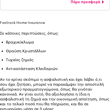
Πάρε προσφορά
Fastrack Home Insurance
Σε κάποιες περιπτώσεις, όπως:
Βραχυκύκλωμα
Θραύση Κρυστάλλων
Τυχαίες ζημιές
Αντικατάσταση Κλειδαριών
Aν το κρίνει σκόπιμο η ασφαλιστική και έχει λάβει ό,τι
σου έχει ζητήσει, μπορεί να παρακάμψει την αποστολή
εξωτερικού πραγματογνώμονα, όπως θα γινόταν
κανονικά. Αν γίνει αυτό, θα αξιολογήσει η ίδια η
ασφαλιστική τη ζημιά και την οικονομική απαίτηση, όπως
και το τελικό ποσό που θα πληρώσει, και θα σε
ενημερώσει μέσα σε 3 μέρες.