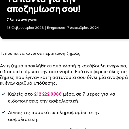
αποζημίωση σου!
7 λεπτά ανάγνωση
16 Φεβρουαρίου 2023
|
Ενημέρωση 7 Δεκεμβρίου 2024
Τι πρέπει να κάνω σε περίπτωση ζημιάς
Αν η ζημιά προκλήθηκε από κλοπή ή κακόβουλη ενέργεια,
ειδοποιείς άμεσα την αστυνομία. Εσύ αναφέρεις όλες τις
ζημιές που έγιναν και η αστυνομία σου δίνει μία αναφορά
κι έναν αριθμό υπόθεσης.
Καλείς στο
μέσα σε 7 μέρες για να
212 222 9988
ειδοποιήσεις την ασφαλιστική.
Δίνεις τις παρακάτω πληροφορίες στην
ασφαλιστική: