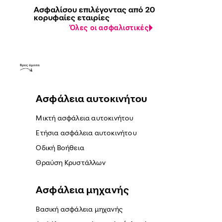
Ασφαλίσου επιλέγοντας από 20
κορυφαίες εταιρίες
Όλες οι ασφαλιστικές
Ασφάλεια αυτοκινήτου
Μικτή ασφάλεια αυτοκινήτου
Ετήσια ασφάλεια αυτοκινήτου
Οδική Βοήθεια
Θραύση Κρυστάλλων
Ασφάλεια μηχανής
Βασική ασφάλεια μηχανής