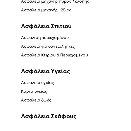
Ασφάλεια μηχανής πυρός / κλοπής
Ασφάλεια μηχανής 125 cc
Ασφάλεια Σπιτιού
Ασφάλιση περιεχομένου
Ασφάλεια για δανειολήπτες
Ασφάλεια Κτιρίου & Περιεχομένου
Ασφάλεια Yγείας
Ασφάλεια υγείας
Κάρτα υγείας
Ασφάλεια ζωής
Ασφάλεια Σκάφους