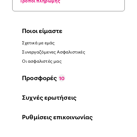
Τρόποι πληρωμής
Ποιοι είμαστε
Σχετικά με εμάς
Συνεργαζόμενες Ασφαλιστικές
Οι ασφαλιστές μας
Προσφορές
10
Συχνές ερωτήσεις
Ρυθμίσεις επικοινωνίας