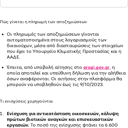
Πώς γίνεται η πληρωμή των αποζημιώσεων
Οι πληρωμές των αποζημιώσεων γίνονται
αυτοματοποιημένα στους λογαριασμούς των
δικαιούχων, μέσα από διασταυρώσεις των στοιχείων
που έχει το Υπουργείο Κλιματικής Προστασίας και η
ΑΑΔΕ.
Έπειτα, από υποβολή αίτησης στο
, η
arogi.gov.gr
οποία αποτελεί και υπεύθυνη δήλωση για την αλήθεια
όσων αναφέρονται. Οι αιτήσεις στην πλατφόρμα θα
μπορούν να υποβληθούν έως τις 9/10/2023.
Τι ενισχύσεις χορηγούνται
Ενίσχυση για αντικατάσταση οικοσκευών, κάλυψη
πρώτων βιοτικών αναγκών και επισκευαστικών
εργασιών.
Το ποσό της ενίσχυσης φτάνει τα 6.600