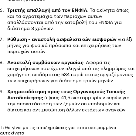
Τριετής απαλλαγή από τον ΕΝΦΙΑ
. Τα ακίνητα όπως
και τα αγροτεμάχια των περιοχών αυτών
απαλλάσσονται από την καταβολή του ΕΝΦΙΑ για
διάστημα 3 χρόνων.
Ρύθμιση - αναστολή ασφαλιστικών εισφορών
για έξι
μήνες για φυσικά πρόσωπα και επιχειρήσεις των
περιοχών αυτών.
Αναστολή συμβάσεων εργασίας
. Αφορά τις
επιχειρήσεων που έχουν πληγεί από τις πλημμύρες και
χορήγηση επιδόματος 534 ευρώ στους εργαζόμενους
των επιχειρήσεων για διάστημα τριών μηνών.
Χρηματοδότηση προς τους Οργανισμούς Τοπικής
Αυτοδιοίκησης
ύψους 41,5 εκατομμυρίων ευρών για
την αποκατάσταση των ζημιών σε υποδομών και
δίκτυα και αντιμετώπιση άλλων εκτάκτων αναγκών.
Τι θα γίνει με τις αποζημιώσεις για τα κατεστραμμένα
αυτοκίνητα