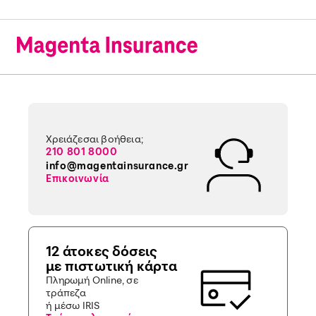
Χρειάζεσαι βοήθεια;
210 801 8000
info@magentainsurance.gr
Επικοινωνία
12 άτοκες δόσεις
με πιστωτική κάρτα
Πληρωμή Online, σε
τράπεζα
ή μέσω IRIS