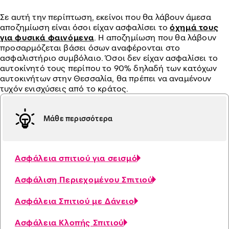
Σε αυτή την περίπτωση, εκείνοι που θα λάβουν άμεσα
αποζημίωση είναι όσοι είχαν ασφαλίσει το
όχημά τους
για φυσικά φαινόμενα
. Η αποζημίωση που θα λάβουν
προσαρμόζεται βάσει όσων αναφέρονται στο
ασφαλιστήριο συμβόλαιο. Όσοι δεν είχαν ασφαλίσει το
αυτοκίνητό τους περίπου το 90% δηλαδή των κατόχων
αυτοκινήτων στην Θεσσαλία, θα πρέπει να αναμένουν
τυχόν ενισχύσεις από το κράτος.
Μάθε περισσότερα
Ασφάλεια σπιτιού για σεισμό
Ασφάλιση Περιεχομένου Σπιτιού
Ασφάλεια Σπιτιού με Δάνειο
Ασφάλεια Κλοπής Σπιτιού