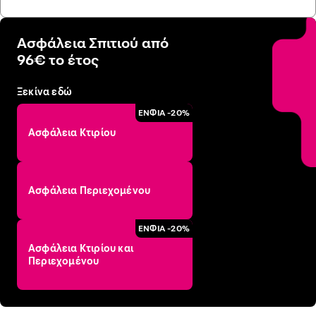
Ασφάλεια Σπιτιού από
96€ το έτος
Ξεκίνα εδώ
ΕΝΦΙΑ -20%
Ασφάλεια Κτιρίου
Ασφάλεια Περιεχομένου
ΕΝΦΙΑ -20%
Ασφάλεια Κτιρίου και
Περιεχομένου