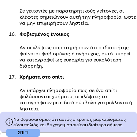
Σε γειτονιές με παρατηρητικούς γείτονες, οι
κλέφτες σημειώνουν αυτή την πληροφορία, ώστε
να μην επιχειρήσουν ληστεία.
Φοβισμένος ένοικος
Αν οι κλέφτες παρατηρήσουν ότι ο ιδιοκτήτης
φαίνεται φοβισμένος ή ανήσυχος, αυτό μπορεί
να καταγραφεί ως ευκαιρία για ευκολότερη
διάρρηξη.
Χρήματα στο σπίτι
Αν υπάρχει πληροφορία πως σε ένα σπίτι
φυλάσσονται χρήματα, οι κλέφτες το
καταγράφουν με ειδικό σύμβολο για μελλοντική
ληστεία.
Να θυμάσαι όμως ότι αυτός ο τρόπος μαρκαρίσματος
είναι παλιός και δε χρησιμοποιείται ιδιαίτερα σήμερα.
ΣΠΙΤΙ