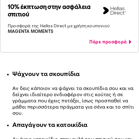
10% έκπτωση στην ασφάλεια
σπιτιού
Προσφορά της Hellas Direct με χρήση κουπονιού
MAGENTA MOMENTS
Πάρε προσφορά
Ψάχνουν τα σκουπίδια
Αν δεις κάποιον να ψάχνει τα σκουπίδια σου και να
δείχνει ιδιαίτερο ενδιαφέρον στις κούτες ή σε
γράμματα που έχεις πετάξει, ίσως προσπαθεί να
μάθει περισσότερα πράγματα για σένα και το σπίτι
σου.
Απαγάγουν τα κατοικίδια