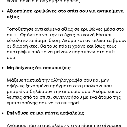
είναι ισόγειο ή σε χαμηλό όροφο).
Αξιοποίησε κρυψώνες στο σπίτι σου για αντικείμενα
αξίας
Τοποθέτησε αντικείμενα αξίας σε κρυψώνες μέσα στο
σπίτι. Φρόντισε να μην τα έχεις σε κοινή θέα και
εύκολα εντοπίσιμη θέση. Ακόμα και αν τελικά τα βρουν
οι διαρρήκτες, θα τους πάρει χρόνο και ίσως τους
αποτρέψει από το να μείνουν παραπάνω στο σπίτι
σου.
Μη δείχνεις ότι απουσιάζεις
Μάζευε τακτικά την αλληλογραφία σου και μην
αφήνεις ξεχασμένα πράγματα στο μπαλκόνι που
μπορεί να δηλώσουν την απουσία σου. Ακόμα και αν
λείπεις από το σπίτι, συνεννοήσου με ένα άτομο της
εμπιστοσύνης σου να το επιτηρεί.
Επένδυσε σε μια πόρτα ασφαλείας
Αγόρασε πόρτα ασφαλείας για να είσαι πιο σίγουρος