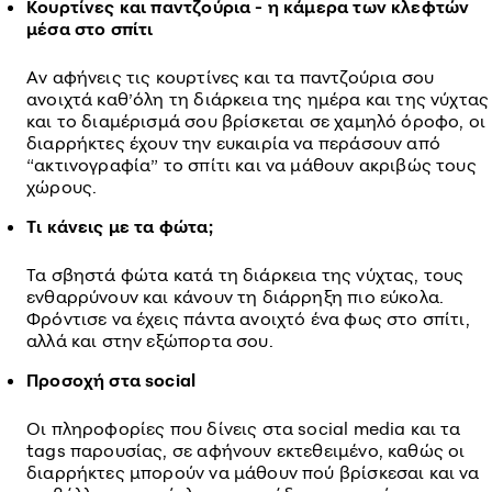
Κουρτίνες και παντζούρια - η κάμερα των κλεφτών
μέσα στο σπίτι
Αν αφήνεις τις κουρτίνες και τα παντζούρια σου
ανοιχτά καθ’όλη τη διάρκεια της ημέρα και της νύχτας
και το διαμέρισμά σου βρίσκεται σε χαμηλό όροφο, οι
διαρρήκτες έχουν την ευκαιρία να περάσουν από
“ακτινογραφία” το σπίτι και να μάθουν ακριβώς τους
χώρους.
Τι κάνεις με τα φώτα;
Τα σβηστά φώτα κατά τη διάρκεια της νύχτας, τους
ενθαρρύνουν και κάνουν τη διάρρηξη πιο εύκολα.
Φρόντισε να έχεις πάντα ανοιχτό ένα φως στο σπίτι,
αλλά και στην εξώπορτα σου.
Προσοχή στα social
Οι πληροφορίες που δίνεις στα social media και τα
tags παρουσίας, σε αφήνουν εκτεθειμένο, καθώς οι
διαρρήκτες μπορούν να μάθουν πού βρίσκεσαι και να