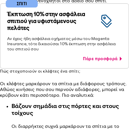
εισβάλλουν ανενόχλητοι στο άδειο σου σπίτι.
ΣΠΙΤΙ
Έκπτωση 10% στην ασφάλεια
σπιτιού για υφιστάμενους
πελάτες
Αν έχεις ήδη ασφάλεια οχήματος μέσω του Magenta
Insurance, τότε δικαιούσαι 10% έκπτωση στην ασφάλεια
του σπιτιού σου
Πάρε προσφορά
Πώς στοχοποιούν οι κλέφτες ένα σπίτι;
Οι κλέφτες μαρκάρουν τα σπίτια με διάφορους τρόπους.
Αθώες κινήσεις που σου περνούν αδιάφορες, μπορεί να
κρύβουν κάτι περισσότερο. Πιο αναλυτικά:
Βάζουν σημάδια στις πόρτες και στους
τοίχους
Οι διαρρήκτες συχνά μαρκάρουν τα σπίτια με το