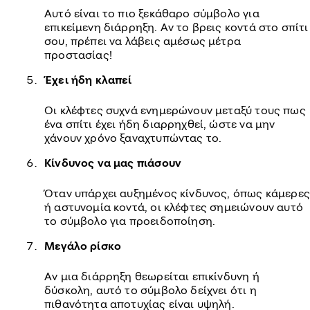
Αυτό είναι το πιο ξεκάθαρο σύμβολο για
επικείμενη διάρρηξη. Αν το βρεις κοντά στο σπίτι
σου, πρέπει να λάβεις αμέσως μέτρα
προστασίας!
Έχει ήδη κλαπεί
Οι κλέφτες συχνά ενημερώνουν μεταξύ τους πως
ένα σπίτι έχει ήδη διαρρηχθεί, ώστε να μην
χάνουν χρόνο ξαναχτυπώντας το.
Κίνδυνος να μας πιάσουν
Όταν υπάρχει αυξημένος κίνδυνος, όπως κάμερες
ή αστυνομία κοντά, οι κλέφτες σημειώνουν αυτό
το σύμβολο για προειδοποίηση.
Μεγάλο ρίσκο
Αν μια διάρρηξη θεωρείται επικίνδυνη ή
δύσκολη, αυτό το σύμβολο δείχνει ότι η
πιθανότητα αποτυχίας είναι υψηλή.