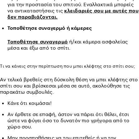
για την προστασία του σπιτιού. Εναλλακτικά μπορείς
να αντικαταστήσεις τις
κλειδαριές σου με αυτές που
δεν παραβιάζονται.
Τοποθέτησε συναγερμό ή κάμερες
Τοποθέτησε συναγερμό
ή/και κάμερα ασφαλείας
μέσα και έξω από το σπίτι.
Τι να κάνεις στην περίπτωση που μπει κλέφτης στο σπίτι σου;
Αν τελικά βρεθείς στη δύσκολη θέση να μπει κλέφτης στο
σπίτι σου και βρίσκεσαι μέσα σε αυτό, ακολούθησε τις
παρακάτω συμβουλές.
Κάνε ότι κοιμάσαι!
Αν έρθετε σε επαφή, άστον να πάρει ότι θέλει, έτσι
ώστε να φύγει όσο το δυνατόν πιο γρήγορα από το
χώρο σου.
Μην προσπαθήσεις να του επιτεθείς ή να τον