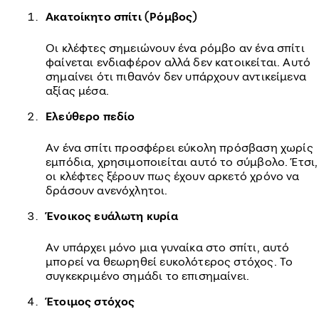
Ακατοίκητο σπίτι (Ρόμβος)
Οι κλέφτες σημειώνουν ένα ρόμβο αν ένα σπίτι
φαίνεται ενδιαφέρον αλλά δεν κατοικείται. Αυτό
σημαίνει ότι πιθανόν δεν υπάρχουν αντικείμενα
αξίας μέσα.
Ελεύθερο πεδίο
Αν ένα σπίτι προσφέρει εύκολη πρόσβαση χωρίς
εμπόδια, χρησιμοποιείται αυτό το σύμβολο. Έτσι,
οι κλέφτες ξέρουν πως έχουν αρκετό χρόνο να
δράσουν ανενόχλητοι.
Ένοικος ευάλωτη κυρία
Αν υπάρχει μόνο μια γυναίκα στο σπίτι, αυτό
μπορεί να θεωρηθεί ευκολότερος στόχος. Το
συγκεκριμένο σημάδι το επισημαίνει.
Έτοιμος στόχος