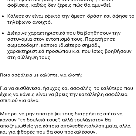
φοβίσεις, καθώς δεν ξέρεις πώς θα αμυνθεί.
Κάλεσε αν είναι εφικτό την άμεση δράση και άφησε το
τηλέφωνο ανοιχτό.
Διέκρινε χαρακτηριστικά που θα βοηθήσουν την
αστυνομία στον εντοπισμό τους. Παρατήρησε
σωματοδομή, κάποιο ιδιαίτερο σημάδι,
χαρακτηριστικά προσώπου κ.α. που ίσως βοηθήσουν
στη σύλληψη τους.
Ποια ασφάλεια με καλύπτει για κλοπή;
Για να αισθάνεσαι ήσυχος και ασφαλής, το καλύτερο που
έχεις να κάνεις είναι να βρεις την κατάλληλη ασφάλεια
σπιτιού για σένα.
Μπορεί να μην αποτρέψει τους διαρρήκτες απ'το να
κάνουν “τη δουλειά τους”, αλλά τουλάχιστον θα
αποζημιωθείς για κάποια απολεσθέντα/κλοπιμαία, αλλά
και για φθορές που θα σου προκαλέσουν.