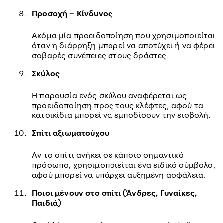
Προσοχή – Κίνδυνος
Ακόμα μία προειδοποίηση που χρησιμοποιείται
όταν η διάρρηξη μπορεί να αποτύχει ή να φέρει
σοβαρές συνέπειες στους δράστες.
Σκύλος
Η παρουσία ενός σκύλου αναφέρεται ως
προειδοποίηση προς τους κλέφτες, αφού τα
κατοικίδια μπορεί να εμποδίσουν την εισβολή.
Σπίτι αξιωματούχου
Αν το σπίτι ανήκει σε κάποιο σημαντικό
πρόσωπο, χρησιμοποιείται ένα ειδικό σύμβολο,
αφού μπορεί να υπάρχει αυξημένη ασφάλεια.
Ποιοι μένουν στο σπίτι (Άνδρες, Γυναίκες,
Παιδιά)