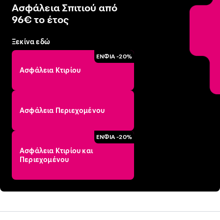
Ασφάλεια Σπιτιού από
96€ το έτος
Ξεκίνα εδώ
ΕΝΦΙΑ -20%
Ασφάλεια Κτιρίου
Ασφάλεια Περιεχομένου
ΕΝΦΙΑ -20%
Ασφάλεια Κτιρίου και
Περιεχομένου