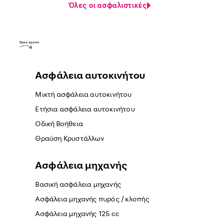
Όλες οι ασφαλιστικές
Ασφάλεια αυτοκινήτου
Μικτή ασφάλεια αυτοκινήτου
Ετήσια ασφάλεια αυτοκινήτου
Οδική Βοήθεια
Θραύση Κρυστάλλων
Ασφάλεια μηχανής
Βασική ασφάλεια μηχανής
Ασφάλεια μηχανής πυρός / κλοπής
Ασφάλεια μηχανής 125 cc