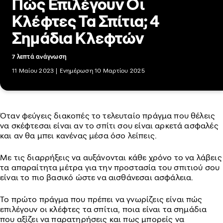
Πώς Επιλέγουν Οι
Κλέφτες Τα Σπίτια; 4
Σημάδια Κλεφτών
7 λεπτά ανάγνωση
11 Μαίου 2023
|
Ενημέρωση 10 Μαρτίου 2025
Όταν φεύγεις διακοπές το τελευταίο πράγμα που θέλεις
να σκέφτεσαι είναι αν το σπίτι σου είναι αρκετά ασφαλές
και αν θα μπει κανένας μέσα όσο λείπεις.
Με τις διαρρήξεις να αυξάνονται κάθε χρόνο το να λάβεις
τα απαραίτητα μέτρα για την προστασία του σπιτιού σου
είναι το πιο βασικό ώστε να αισθάνεσαι ασφάλεια.
To πρώτο πράγμα που πρέπει να γνωρίζεις είναι πώς
επιλέγουν οι κλέφτες τα σπίτια, ποια είναι τα σημάδια
που αξίζει να παρατηρήσεις και πως μπορείς να