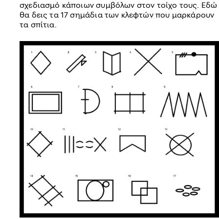
σχεδιασμό κάποιων συμβόλων στον τοίχο τους. Εδώ
θα δεις τα 17 σημάδια των κλεφτών που μαρκάρουν
τα σπίτια.