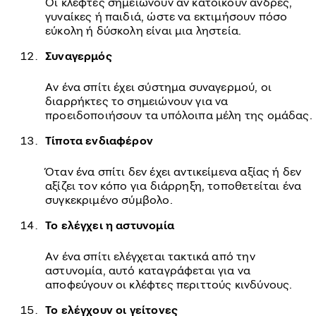
Οι κλέφτες σημειώνουν αν κατοικούν άνδρες,
γυναίκες ή παιδιά, ώστε να εκτιμήσουν πόσο
εύκολη ή δύσκολη είναι μια ληστεία.
Συναγερμός
Αν ένα σπίτι έχει σύστημα συναγερμού, οι
διαρρήκτες το σημειώνουν για να
προειδοποιήσουν τα υπόλοιπα μέλη της ομάδας.
Τίποτα ενδιαφέρον
Όταν ένα σπίτι δεν έχει αντικείμενα αξίας ή δεν
αξίζει τον κόπο για διάρρηξη, τοποθετείται ένα
συγκεκριμένο σύμβολο.
Το ελέγχει η αστυνομία
Αν ένα σπίτι ελέγχεται τακτικά από την
αστυνομία, αυτό καταγράφεται για να
αποφεύγουν οι κλέφτες περιττούς κινδύνους.
Το ελέγχουν οι γείτονες