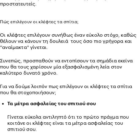
προστατευτείς.
Πώς επιλέγουν οι κλέφτες τα σπίτια;
Οι κλέφτες επιλέγουν συνήθως έναν εύκολο στόχο, καθώς
θέλουν να κάνουν τη δουλειά τους όσο πιο γρήγορα και
“αναίμακτα” γίνεται.
Συνεπώς, προσπαθούν να εντοπίσουν τα σημάδια εκείνα
που θα τους χαρίσουν μία εξασφαλισμένη λεία στον
καλύτερο δυνατό χρόνο.
Για να δούμε λοιπόν πως επιλέγουν οι κλέφτες τα σπίτια
που θα στοχοποιήσουν;
Τα μέτρα ασφαλείας του σπιτιού σου
Γίνεται εύκολα αντιληπτό ότι το πρώτο πράγμα που
κοιτάνε οι κλέφτες είναι τα μέτρα ασφαλείας του
σπιτιού σου.