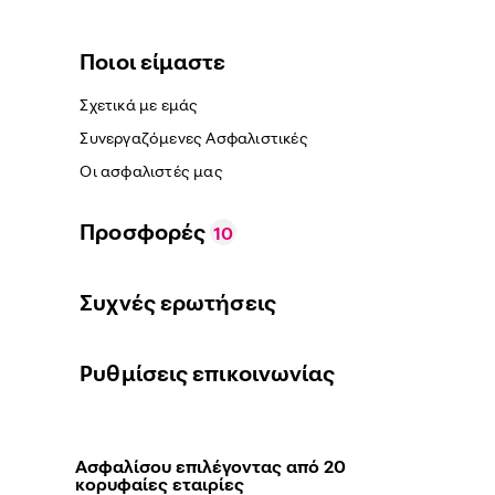
Ποιοι είμαστε
Σχετικά με εμάς
Συνεργαζόμενες Ασφαλιστικές
Οι ασφαλιστές μας
Προσφορές
10
Συχνές ερωτήσεις
Ρυθμίσεις επικοινωνίας
Ασφαλίσου επιλέγοντας από 20
κορυφαίες εταιρίες