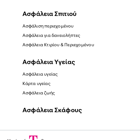
Ασφάλεια Σπιτιού
Ασφάλιση περιεχομένου
Ασφάλεια για δανειολήπτες
Ασφάλεια Κτιρίου & Περιεχομένου
Ασφάλεια Yγείας
Ασφάλεια υγείας
Κάρτα υγείας
Ασφάλεια ζωής
Ασφάλεια Σκάφους