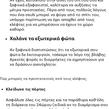
Αν έχεις κατοικίδιο στην αυλή του σπιτιού σου και
ξαφνικά εξαφανιστεί, καλύτερα να αυξήσεις τα
μέτρα προστασίας. Πέρα από τους πολλούς λόγους
που ένα σκυλί μπορεί να φύγει από το σπίτι του,
υπάρχει περίπτωση να έχει απαχθεί από τους
κλέφτες για να μπορέσουν να έχουν το χώρο
καθαρό.
Χαλάνε τα εξωτερικά φώτα
Αν ξαφνικά διαπιστώσεις ότι τα εξωτερικά σου
φώτα δε λειτουργούν, τσέκαρε το λόγο της βλάβης.
Αρκετές φορές οι διαρρήκτες τα αχρηστεύουν για
να δράσουν ανενόχλητοι.
Πώς μπορείς να προστατευτείς από τους κλέφτες;
Κλείδωνε τις πόρτες
Ασφάλισε όλες τις πόρτες και τα παράθυρα καθ’όλη
τη διάρκεια του 24ώρου (ειδικά αν το διαμέρισμα σου