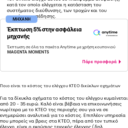
κατά τον οποίο ελέγχεται η κατάσταση του
συστήματος διεύθυνσης, των τροχών και του
συστήματος πέδησης.
ΜΗΧΑΝΗ
Έκπτωση 5% στην ασφάλεια
μηχανής
Έκπτωση σε όλα τα πακέτα Anytime με χρήση κουπονιού
MAGENTA MOMENTS
Πάρε προσφορά
Ποιο είναι το κόστος του ελέγχου ΚΤΕΟ δικύκλων οχημάτων
Για τα δίκυκλα οχήματα το κόστος του ελέγχου κυμαίνεται
από 20 - 35 ευρώ. Καλό είναι βέβαια να επικοινωνήσεις
νωρίτερα με το ΚΤΕΟ της περιοχής σου για να σε
ενημερώσει αναλυτικά για το κόστος. Επιπλέον υπηρεσία
που μπορείς να βρεις στα ΚΤΕΟ, πέρα από τον τυπικό
έλεγχο, είναι ο εκούσιος τεχνικός έλεγχος (δηλ.