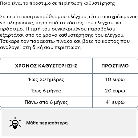
Ποιο είναι το πρόστιμο σε περίπτωση καθυστέρησης
Σε περίπτωση εκπρόθεσμου ελέγχου, είσαι υποχρέωμενος
να πληρώσεις, πέρα από το κόστος του ελέγχου, και
πρόστιμο. Η τιμή του συγκεκριμένου παραβόλου
εξαρτάται από το χρόνο καθυστέρησης του ελέγχου.
Τσέκαρε τον παρακάτω πίνακα και βρες το κόστος που
αναλογεί στη δική σου περίπτωση.
ΧΡΟΝΟΣ ΚΑΘΥΣΤΕΡΗΣΗΣ
ΠΡΟΣΤΙΜΟ
Έως 30 ημέρες
10 ευρώ
Έως 6 μήνες
20 ευρώ
Πάνω από 6 μήνες
41 ευρώ
Μάθε περισσότερα