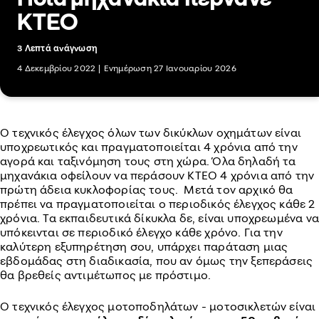
ΚΤΕΟ
3 Λεπτά ανάγνωση
4 Δεκεμβρίου 2022
|
Ενημέρωση 27 Ιανουαρίου 2026
Ο τεχνικός έλεγχος όλων των δικύκλων οχημάτων είναι
υποχρεωτικός και πραγματοποιείται 4 χρόνια από την
αγορά και ταξινόμηση τους στη χώρα. Όλα δηλαδή τα
μηχανάκια οφείλουν να περάσουν ΚΤΕΟ 4 χρόνια από την
πρώτη άδεια κυκλοφορίας τους. Μετά τον αρχικό θα
πρέπει να πραγματοποιείται ο περιοδικός έλεγχος κάθε 2
χρόνια. Τα εκπαιδευτικά δίκυκλα δε, είναι υποχρεωμένα να
υπόκεινται σε περιοδικό έλεγχο κάθε χρόνο. Για την
καλύτερη εξυπηρέτηση σου, υπάρχει παράταση μιας
εβδομάδας στη διαδικασία, που αν όμως την ξεπεράσεις
θα βρεθείς αντιμέτωπος με πρόστιμο.
Ο τεχνικός έλεγχος μοτοποδηλάτων - μοτοσικλετών είναι