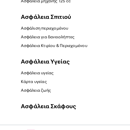
Ασφάλεια μηχανής 125 cc
Ασφάλεια Σπιτιού
Ασφάλιση περιεχομένου
Ασφάλεια για δανειολήπτες
Ασφάλεια Κτιρίου & Περιεχομένου
Ασφάλεια Yγείας
Ασφάλεια υγείας
Κάρτα υγείας
Ασφάλεια ζωής
Ασφάλεια Σκάφους