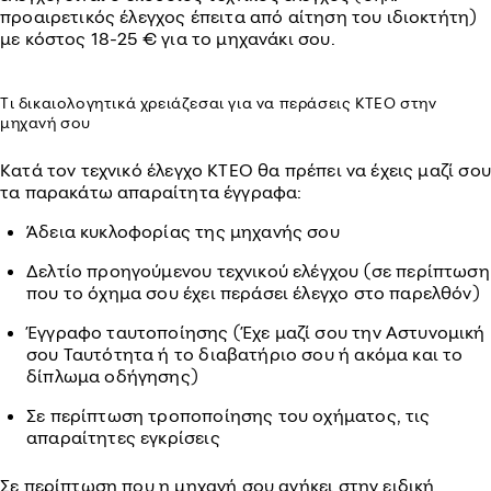
προαιρετικός έλεγχος έπειτα από αίτηση του ιδιοκτήτη)
με κόστος 18-25 € για το μηχανάκι σου.
Τι δικαιολογητικά χρειάζεσαι για να περάσεις ΚΤΕΟ
στην
μηχανή σου
Κατά τον τεχνικό έλεγχο ΚΤΕΟ θα πρέπει να έχεις μαζί σου
τα παρακάτω απαραίτητα έγγραφα:
Άδεια κυκλοφορίας της μηχανής σου
Δελτίο προηγούμενου τεχνικού ελέγχου (σε περίπτωση
που το όχημα σου έχει περάσει έλεγχο στο παρελθόν)
Έγγραφο ταυτοποίησης (Έχε μαζί σου την Αστυνομική
σου Ταυτότητα ή το διαβατήριο σου ή ακόμα και το
δίπλωμα οδήγησης)
Σε περίπτωση τροποποίησης του οχήματος, τις
απαραίτητες εγκρίσεις
Σε περίπτωση που η μηχανή σου ανήκει στην ειδική