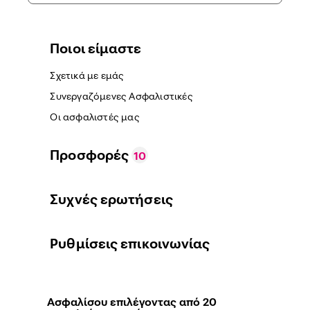
Ποιοι είμαστε
Σχετικά με εμάς
Συνεργαζόμενες Ασφαλιστικές
Οι ασφαλιστές μας
Προσφορές
10
Συχνές ερωτήσεις
Ρυθμίσεις επικοινωνίας
Ασφαλίσου επιλέγοντας από 20