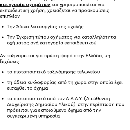
κατηγορία οχημάτων
και χρησιμοποιείται για
εκπαιδευτική χρήση, χρειάζεται να προσκομίσεις
επιπλέον
Την Άδεια λειτουργίας της σχολής
Την Έγκριση τύπου οχήματος για καταλληλότητα
οχήματος ανά κατηγορία εκπαιδευτικού
Αν ταξινομείται για πρώτη φορά στην Ελλάδα, μη
ξεχάσεις
το πιστοποιητικό ταξινόμησης τελωνείου
τη άδεια κυκλοφορίας από τη χώρα στην οποία έχει
εισαχθεί το όχημα
το πιστοποιητικό από τον Δ.Δ.Δ.Υ. (Διεύθυνση
Διαχείρισης Δημοσίου Υλικού), στην περίπτωση που
πρόκειται για εκποιούμενο όχημα από την
συγκεκριμένη υπηρεσία