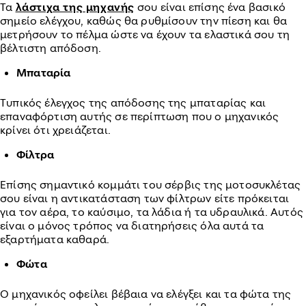
Τα
λάστιχα της μηχανής
σου είναι επίσης ένα βασικό
σημείο ελέγχου, καθώς θα ρυθμίσουν την πίεση και θα
μετρήσουν το πέλμα ώστε να έχουν τα ελαστικά σου τη
βέλτιστη απόδοση.
Μπαταρία
Τυπικός έλεγχος της απόδοσης της μπαταρίας και
επαναφόρτιση αυτής σε περίπτωση που ο μηχανικός
κρίνει ότι χρειάζεται.
Φίλτρα
Επίσης σημαντικό κομμάτι του σέρβις της μοτοσυκλέτας
σου είναι η αντικατάσταση των φίλτρων είτε πρόκειται
για τον αέρα, το καύσιμο, τα λάδια ή τα υδραυλικά. Αυτός
είναι ο μόνος τρόπος να διατηρήσεις όλα αυτά τα
εξαρτήματα καθαρά.
Φώτα
Ο μηχανικός οφείλει βέβαια να ελέγξει και τα φώτα της