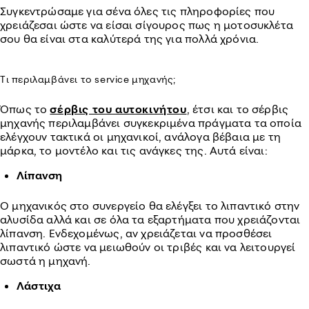
Συγκεντρώσαμε για σένα όλες τις πληροφορίες που
χρειάζεσαι ώστε να είσαι σίγουρος πως η μοτοσυκλέτα
σου θα είναι στα καλύτερά της για πολλά χρόνια.
Τι περιλαμβάνει το service μηχανής;
Όπως το
σέρβις του αυτοκινήτου
, έτσι και τo σέρβις
μηχανής περιλαμβάνει συγκεκριμένα πράγματα τα οποία
ελέγχουν τακτικά οι μηχανικοί, ανάλογα βέβαια με τη
μάρκα, το μοντέλο και τις ανάγκες της. Αυτά είναι:
Λίπανση
Ο μηχανικός στο συνεργείο θα ελέγξει το λιπαντικό στην
αλυσίδα αλλά και σε όλα τα εξαρτήματα που χρειάζονται
λίπανση. Ενδεχομένως, αν χρειάζεται να προσθέσει
λιπαντικό ώστε να μειωθούν οι τριβές και να λειτουργεί
σωστά η μηχανή.
Λάστιχα