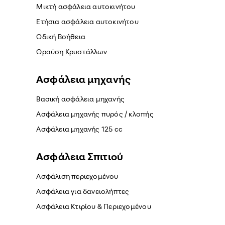
Μικτή ασφάλεια αυτοκινήτου
Ετήσια ασφάλεια αυτοκινήτου
Οδική Βοήθεια
Θραύση Κρυστάλλων
Ασφάλεια μηχανής
Βασική ασφάλεια μηχανής
Ασφάλεια μηχανής πυρός / κλοπής
Ασφάλεια μηχανής 125 cc
Ασφάλεια Σπιτιού
Ασφάλιση περιεχομένου
Ασφάλεια για δανειολήπτες
Ασφάλεια Κτιρίου & Περιεχομένου