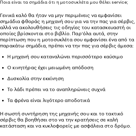
Ποια είναι τα σημάδια ότι η μοτοσυκλέτα μου θέλει service;
Γενικά καλό θα ήταν να μην περιμένεις να εμφανίσει
σημάδια φθοράς η μηχανή σου για να την πας για σέρβις,
αλλά να ακολουθήσεις τις οδηγίες του κατασκευαστή οι
οποίες βρίσκονται στο βιβλίο. Παρ’όλα αυτά, στην
περίπτωση που η μοτοσυκλέτα σου εμφανίσει ένα από τα
παρακάτω σημάδια, πρέπει να την πας για σέρβις άμεσα:
Η μηχανή σου καταναλώνει περισσότερο καύσιμο
Ο κινητήρας έχει μειωμένη απόδοση
Δυσκολία στην εκκίνηση
Το λάδι πρέπει να το αναπληρώνεις συχνά
Τα φρένα είναι λιγότερο αποδοτικά
Η σωστή συντήρηση της μηχανής σου και το τακτικό
σέρβις θα βοηθήσει στο να την κρατήσεις σε καλή
κατάσταση και να κυκλοφορείς με ασφάλεια στο δρόμο.