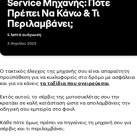
Service Μηχανής: Πότε
Πρέπει Να Κάνω & Τι
Περιλαμβάνει;
5 λεπτά ανάγνωση
3 Απριλίου 2025
O τακτικός έλεγχος της μηχανής σου είναι απαραίτητη
προϋπόθεση για να κυκλοφορείς στο δρόμο με ασφάλεια
και για να κάνεις
τα ταξίδια που ονειρεύεσαι
.
Εκτός αυτού, το σέρβις της μοτοσυκλέτας σου την
κρατάει σε καλή κατάσταση ώστε να απολαμβάνεις την
οδηγική σου εμπειρία στο φουλ.
Κάθε πότε όμως πρέπει να πηγαίνεις τη μηχανή σου για
σέρβις και τι περιλαμβάνει;