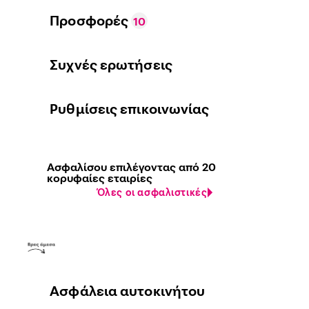
Προσφορές
10
Συχνές ερωτήσεις
Ρυθμίσεις επικοινωνίας
Ασφαλίσου επιλέγοντας από 20
κορυφαίες εταιρίες
Όλες οι ασφαλιστικές
Ασφάλεια αυτοκινήτου