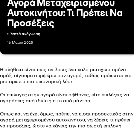
Αγορά Μεταχειρισμένου
Αυτοκινήτου: Τι Πρέπει Να
Προσέξεις
5 λεπτά ανάγνωση
16 Μαίου 2025
Η αλήθεια είναι πως αν βρεις ένα καλό μεταχειρισμένο
αμάξι σίγουρα συμφέρει σαν αγορά, καθώς πρόκειται για
μια αρκετά πιο οικονομική λύση.
Οι επιλογές στην αγορά είναι άφθονες, είτε επιλέξεις να
αγοράσεις από ιδιώτη είτε από μάντρα.
Όπως και να έχει όμως, πρέπει να είσαι προσεκτικός στην
αγορά μεταχειρισμένου αυτοκινήτου, να ξέρεις τι πρέπει
να προσέξεις, ώστε να κάνεις την πιο σωστή επιλογή.