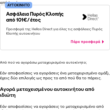
απόφασή σου.
ΑΥΤΟΚΙΝΗΤΟ
Ασφάλεια Πυρός Κλοπής
από 101€/ έτος
Προσφορά της Hellas Direct για όλες τις ασφάλειες Πυρός
Κλοπής αυτοκινήτου
Πάρε προσφορά
Από πού να αγοράσω μεταχειρισμένο αυτοκίνητο;
Εάν αποφασίσεις να αγοράσεις ένα μεταχειρισμένο αμάξι,
έχεις δύο επιλογές ως προς το από πού θα το πάρεις.
Αγορά μεταχεισμένου αυτοκινήτου από
ιδιώτη
Εάν αποφασίσεις να αγοράσεις το μεταχειρισμένο από