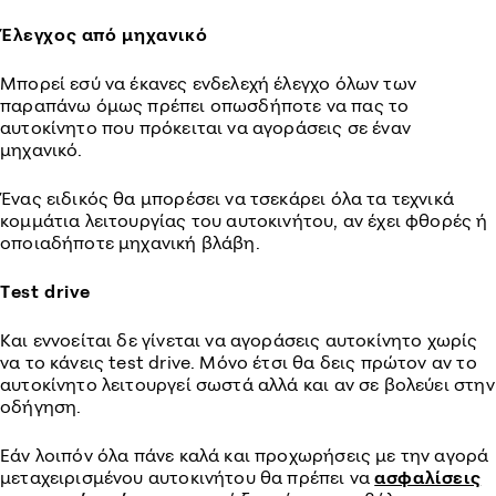
Έλεγχος από μηχανικό
Μπορεί εσύ να έκανες ενδελεχή έλεγχο όλων των
παραπάνω όμως πρέπει οπωσδήποτε να πας το
αυτοκίνητο που πρόκειται να αγοράσεις σε έναν
μηχανικό.
Ένας ειδικός θα μπορέσει να τσεκάρει όλα τα τεχνικά
κομμάτια λειτουργίας του αυτοκινήτου, αν έχει φθορές ή
οποιαδήποτε μηχανική βλάβη.
Τest drive
Και εννοείται δε γίνεται να αγοράσεις αυτοκίνητο χωρίς
να το κάνεις test drive. Μόνο έτσι θα δεις πρώτον αν το
αυτοκίνητο λειτουργεί σωστά αλλά και αν σε βολεύει στην
οδήγηση.
Εάν λοιπόν όλα πάνε καλά και προχωρήσεις με την αγορά
μεταχειρισμένου αυτοκινήτου θα πρέπει να
ασφαλίσεις