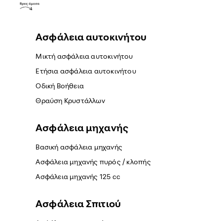
Ασφάλεια αυτοκινήτου
Μικτή ασφάλεια αυτοκινήτου
Ετήσια ασφάλεια αυτοκινήτου
Οδική Βοήθεια
Θραύση Κρυστάλλων
Ασφάλεια μηχανής
Βασική ασφάλεια μηχανής
Ασφάλεια μηχανής πυρός / κλοπής
Ασφάλεια μηχανής 125 cc
Ασφάλεια Σπιτιού