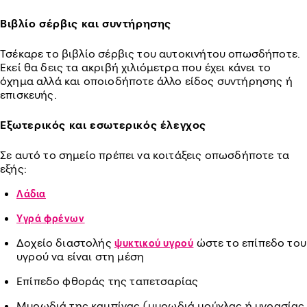
Βιβλίο σέρβις και συντήρησης
Τσέκαρε το βιβλίο σέρβις του αυτοκινήτου οπωσδήποτε.
Εκεί θα δεις τα ακριβή χιλιόμετρα που έχει κάνει το
όχημα αλλά και οποιοδήποτε άλλο είδος συντήρησης ή
επισκευής.
Εξωτερικός και εσωτερικός έλεγχος
Σε αυτό το σημείο πρέπει να κοιτάξεις οπωσδήποτε τα
εξής:
Λάδια
Υγρά φρένων
Δοχείο διαστολής
ώστε το επίπεδο του
ψυκτικού υγρού
υγρού να είναι στη μέση
Επίπεδο φθοράς της ταπετσαρίας
Μυρωδιά της καμπίνας (μυρωδιά μούχλας ή υγρασίας