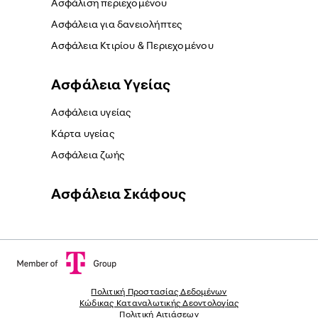
Ασφάλιση περιεχομένου
Ασφάλεια για δανειολήπτες
Ασφάλεια Κτιρίου & Περιεχομένου
Ασφάλεια Yγείας
Ασφάλεια υγείας
Κάρτα υγείας
Ασφάλεια ζωής
Ασφάλεια Σκάφους
Πολιτική Προστασίας Δεδομένων
Κώδικας Καταναλωτικής Δεοντολογίας
Πολιτική Αιτιάσεων