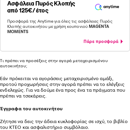
Ασφάλεια Πυρός Κλοπής
από 125€/ έτος
Προσφορά της Anytime για όλες τις ασφάλειες Πυρός
Κλοπής αυτοκινήτου με χρήση κουπονιού
MAGENTA
MOMENTS
Πάρε προσφορά
Τι πρέπει να προσέξεις στην αγορά μεταχειρισμένου
αυτοκινήτου;
Εάν πρόκειται να αγοράσεις μεταχειρισμένο αμάξι,
προτού προχωρήσεις στην αγορά πρέπει να το ελέγξεις
ενδελεχώς. Για να δούμε ένα προς ένα τα πράγματα που
πρέπει να τσεκάρεις.
Έγγραφα του αυτοκινήτου
Ζήτησε να δεις την άδεια κυκλοφορίας σε ισχύ, το βιβλίο
του ΚΤΕΟ και ασφαλιστήριο συμβόλαιο.