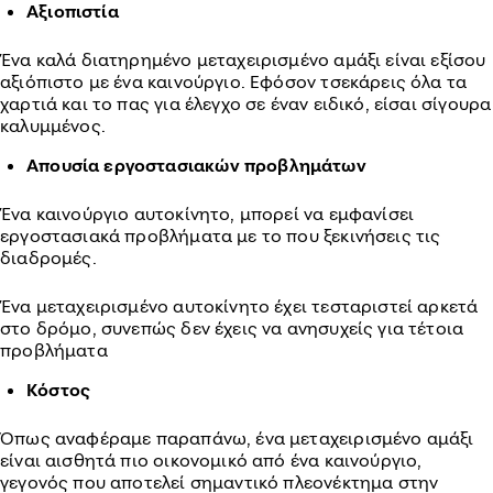
Αξιοπιστία
Ένα καλά διατηρημένο μεταχειρισμένο αμάξι είναι εξίσου
αξιόπιστο με ένα καινούργιο. Εφόσον τσεκάρεις όλα τα
χαρτιά και το πας για έλεγχο σε έναν ειδικό, είσαι σίγουρα
καλυμμένος.
Απουσία εργοστασιακών προβλημάτων
Ένα καινούργιο αυτοκίνητο, μπορεί να εμφανίσει
εργοστασιακά προβλήματα με το που ξεκινήσεις τις
διαδρομές.
Ένα μεταχειρισμένο αυτοκίνητο έχει τεσταριστεί αρκετά
στο δρόμο, συνεπώς δεν έχεις να ανησυχείς για τέτοια
προβλήματα
Κόστος
Όπως αναφέραμε παραπάνω, ένα μεταχειρισμένο αμάξι
είναι αισθητά πιο οικονομικό από ένα καινούργιο,
γεγονός που αποτελεί σημαντικό πλεονέκτημα στην