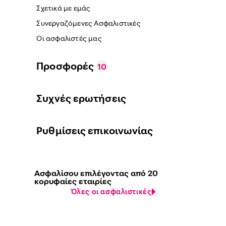
Σχετικά με εμάς
Συνεργαζόμενες Ασφαλιστικές
Οι ασφαλιστές μας
Προσφορές
10
Συχνές ερωτήσεις
Ρυθμίσεις επικοινωνίας
Ασφαλίσου επιλέγοντας από 20
κορυφαίες εταιρίες
Όλες οι ασφαλιστικές