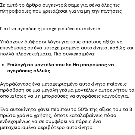
Σε αυτό το άρθρο συγκεντρώσαμε για σένα όλες τις
πληροφορίες που χρειάζεσαι για να μη την πατήσεις.
Γιατί να αγοράσεις μεταχειρισμένο αυτοκίνητο;
Υπάρχουν διάφοροι λόγοι για τους οποίους αξίζει να
επενδύσεις σε ένα μεταχειρισμένο αυτοκίνητο, καθώς και
πολλά πλεονεκτήματα. Πιο συγκεκριμένα:
Επιλογή σε μοντέλα που δε θα μπορούσες να
αγοράσεις αλλιώς
Αγοράζοντας ένα μεταχειρισμένο αυτοκίνητο παίρνεις
πρόσβαση σε μια μεγάλη γκάμα μοντέλων αυτοκινήτου τα
οποία ίσως να μη μπορούσες να αγοράσεις καινούργια.
Ένα αυτοκίνητο χάνει περίπου το 50% της αξίας του τα 3
πρώτα χρόνια χρήσης, όποτε καταλαβαίνεις πόσο
ενδεχομένως να σε συμφέρει να πάρεις ένα
μεταχειρισμένο ακριβότερο αυτοκίνητο.