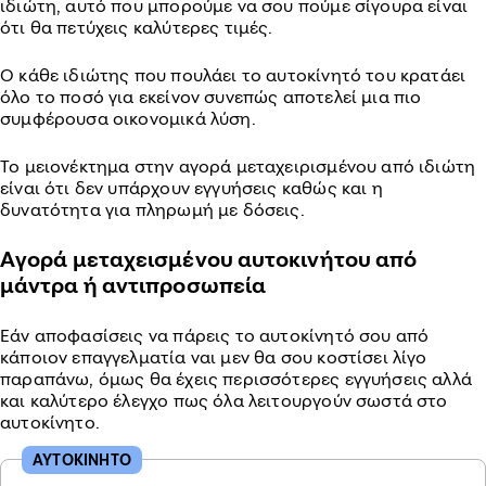
ιδιώτη, αυτό που μπορούμε να σου πούμε σίγουρα είναι
ότι θα πετύχεις καλύτερες τιμές.
O κάθε ιδιώτης που πουλάει το αυτοκίνητό του κρατάει
όλο το ποσό για εκείνον συνεπώς αποτελεί μια πιο
συμφέρουσα οικονομικά λύση.
Το μειονέκτημα στην αγορά μεταχειρισμένου από ιδιώτη
είναι ότι δεν υπάρχουν εγγυήσεις καθώς και η
δυνατότητα για πληρωμή με δόσεις.
Αγορά μεταχεισμένου αυτοκινήτου από
μάντρα ή αντιπροσωπεία
Εάν αποφασίσεις να πάρεις το αυτοκίνητό σου από
κάποιον επαγγελματία ναι μεν θα σου κοστίσει λίγο
παραπάνω, όμως θα έχεις περισσότερες εγγυήσεις αλλά
και καλύτερο έλεγχο πως όλα λειτουργούν σωστά στο
αυτοκίνητο.
ΑΥΤΟΚΙΝΗΤΟ