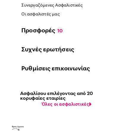
Συνεργαζόμενες Ασφαλιστικές
Οι ασφαλιστές μας
Προσφορές
10
Συχνές ερωτήσεις
Ρυθμίσεις επικοινωνίας
Ασφαλίσου επιλέγοντας από 20
κορυφαίες εταιρίες
Όλες οι ασφαλιστικές