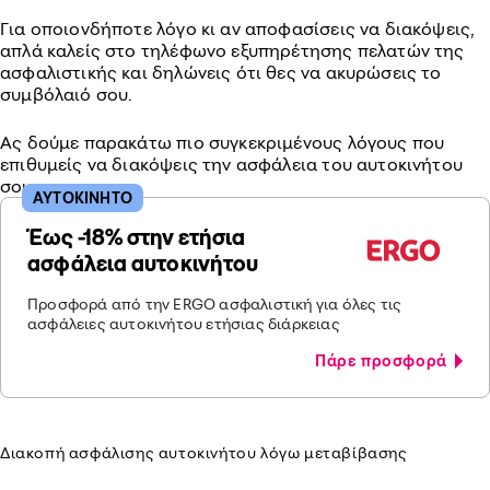
Για οποιονδήποτε λόγο κι αν αποφασίσεις να διακόψεις,
απλά καλείς στο τηλέφωνο εξυπηρέτησης πελατών της
ασφαλιστικής και δηλώνεις ότι θες να ακυρώσεις το
συμβόλαιό σου.
Ας δούμε παρακάτω πιο συγκεκριμένους λόγους που
επιθυμείς να διακόψεις την ασφάλεια του αυτοκινήτου
σου.
ΑΥΤΟΚΙΝΗΤΟ
Έως -18% στην ετήσια
ασφάλεια αυτοκινήτου
Προσφορά από την ERGO ασφαλιστική για όλες τις
ασφάλειες αυτοκινήτου ετήσιας διάρκειας
Πάρε προσφορά
Διακοπή ασφάλισης αυτοκινήτου λόγω μεταβίβασης