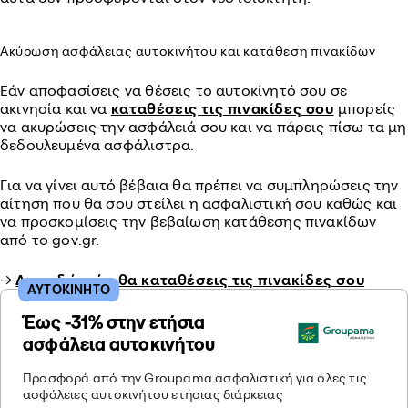
Ακύρωση ασφάλειας αυτοκινήτου και κατάθεση πινακίδων
Εάν αποφασίσεις να θέσεις το αυτοκίνητό σου σε
ακινησία και να
καταθέσεις τις πινακίδες σου
μπορείς
να ακυρώσεις την ασφάλειά σου και να πάρεις πίσω τα μη
δεδουλευμένα ασφάλιστρα.
Για να γίνει αυτό βέβαια θα πρέπει να συμπληρώσεις την
αίτηση που θα σου στείλει η ασφαλιστική σου καθώς και
να προσκομίσεις την βεβαίωση κατάθεσης πινακίδων
από το gov.gr.
→
Δες εδώ πώς θα καταθέσεις τις πινακίδες σου
ΑΥΤΟΚΙΝΗΤΟ
Έως -31% στην ετήσια
ασφάλεια αυτοκινήτου
Προσφορά από την Groupama ασφαλιστική για όλες τις
ασφάλειες αυτοκινήτου ετήσιας διάρκειας