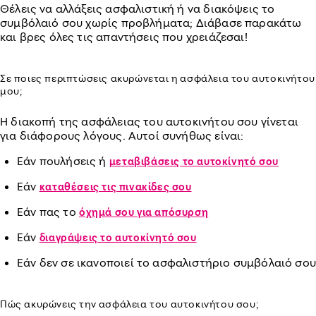
Θέλεις να αλλάξεις ασφαλιστική ή να διακόψεις το
συμβόλαιό σου χωρίς προβλήματα; Διάβασε παρακάτω
και βρες όλες τις απαντήσεις που χρειάζεσαι!
Σε ποιες περιπτώσεις ακυρώνεται η ασφάλεια του αυτοκινήτου
μου;
Η διακοπή της ασφάλειας του αυτοκινήτου σου γίνεται
για διάφορους λόγους. Αυτοί συνήθως είναι:
Εάν πουλήσεις ή
μεταβιβάσεις το αυτοκίνητό σου
Εάν
καταθέσεις τις πινακίδες σου
Εάν πας το
όχημά σου για απόσυρση
Εάν
διαγράψεις το αυτοκίνητό σου
Εάν δεν σε ικανοποιεί το ασφαλιστήριο συμβόλαιό σου
Πώς ακυρώνεις την ασφάλεια του αυτοκινήτου σου;