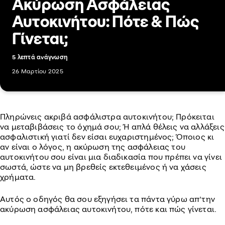
Ακύρωση Ασφάλειας
Αυτοκινήτου: Πότε & Πώς
Γίνεται;
5 λεπτά ανάγνωση
26 Μαρτίου 2025
Πληρώνεις ακριβά ασφάλιστρα αυτοκινήτου; Πρόκειται
να μεταβιβάσεις το όχημά σου; Ή απλά θέλεις να αλλάξεις
ασφαλιστική γιατί δεν είσαι ευχαριστημένος; Όποιος κι
αν είναι ο λόγος, η ακύρωση της ασφάλειας του
αυτοκινήτου σου είναι μια διαδικασία που πρέπει να γίνει
σωστά, ώστε να μη βρεθείς εκτεθειμένος ή να χάσεις
χρήματα.
Αυτός ο οδηγός θα σου εξηγήσει τα πάντα γύρω απ’την
ακύρωση ασφάλειας αυτοκινήτου, πότε και πώς γίνεται.