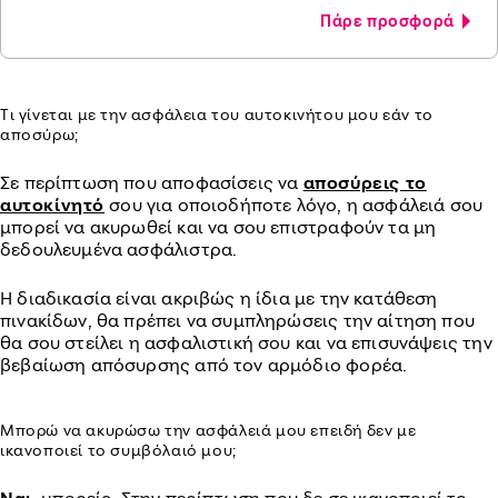
Πάρε προσφορά
Τι γίνεται με την ασφάλεια του αυτοκινήτου μου εάν το
αποσύρω;
Σε περίπτωση που αποφασίσεις να
αποσύρεις το
αυτοκίνητό
σου για οποιοδήποτε λόγο, η ασφάλειά σου
μπορεί να ακυρωθεί και να σου επιστραφούν τα μη
δεδουλευμένα ασφάλιστρα.
Η διαδικασία είναι ακριβώς η ίδια με την κατάθεση
πινακίδων, θα πρέπει να συμπληρώσεις την αίτηση που
θα σου στείλει η ασφαλιστική σου και να επισυνάψεις την
βεβαίωση απόσυρσης από τον αρμόδιο φορέα.
Μπορώ να ακυρώσω την ασφάλειά μου επειδή δεν με
ικανοποιεί το συμβόλαιό μου;