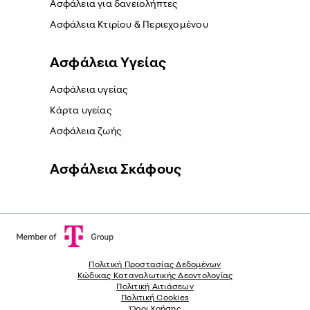
Ασφάλεια για δανειολήπτες
Ασφάλεια Κτιρίου & Περιεχομένου
Ασφάλεια Yγείας
Ασφάλεια υγείας
Κάρτα υγείας
Ασφάλεια ζωής
Ασφάλεια Σκάφους
Πολιτική Προστασίας Δεδομένων
Κώδικας Καταναλωτικής Δεοντολογίας
Πολιτική Αιτιάσεων
Πολιτική Cookies
Όροι Χρήσης