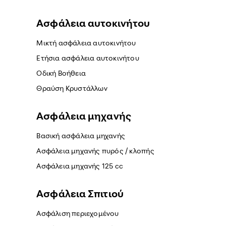
Ασφάλεια αυτοκινήτου
Μικτή ασφάλεια αυτοκινήτου
Ετήσια ασφάλεια αυτοκινήτου
Οδική Βοήθεια
Θραύση Κρυστάλλων
Ασφάλεια μηχανής
Βασική ασφάλεια μηχανής
Ασφάλεια μηχανής πυρός / κλοπής
Ασφάλεια μηχανής 125 cc
Ασφάλεια Σπιτιού
Ασφάλιση περιεχομένου