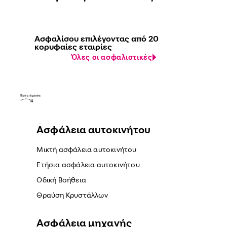
Ασφαλίσου επιλέγοντας από 20
κορυφαίες εταιρίες
Όλες οι ασφαλιστικές
Ασφάλεια αυτοκινήτου
Μικτή ασφάλεια αυτοκινήτου
Ετήσια ασφάλεια αυτοκινήτου
Οδική Βοήθεια
Θραύση Κρυστάλλων
Ασφάλεια μηχανής