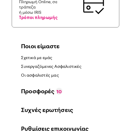
Πληρωμή Online, σε
τράπεζα
ή μέσω IRIS
Τρόποι πληρωμής
Ποιοι είμαστε
Σχετικά με εμάς
Συνεργαζόμενες Ασφαλιστικές
Οι ασφαλιστές μας
Προσφορές
10
Συχνές ερωτήσεις
Ρυθμίσεις επικοινωνίας