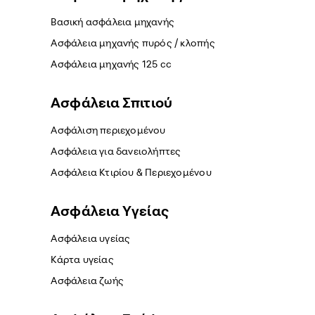
Βασική ασφάλεια μηχανής
Ασφάλεια μηχανής πυρός / κλοπής
Ασφάλεια μηχανής 125 cc
Ασφάλεια Σπιτιού
Ασφάλιση περιεχομένου
Ασφάλεια για δανειολήπτες
Ασφάλεια Κτιρίου & Περιεχομένου
Ασφάλεια Yγείας
Ασφάλεια υγείας
Κάρτα υγείας
Ασφάλεια ζωής