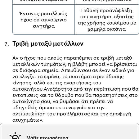
Πιθανή προανάφλεξη
Έντονος μεταλλικός
του κινητήρα, εξαιτίας
ήχος σε καινούργιο
της χρήσης καυσίμου με
κινητήρα
χαμηλά οκτάνια
Τριβή μεταξύ μετάλλων
Αν ο ήχος που ακούς παραπέμπει σε τριβή μεταξύ
μεταλλικών τμημάτων, η βλάβη μπορεί να βρίσκεται
σε διάφορα σημεία. Απευθύνσου σε έναν ειδικό για
να ελέγξει τα φρένα, τα συστήματα μετάδοσης
κίνησης, αλλά και τις αναρτήσεις του
αυτοκινήτου.Ανεξάρτητα από την περίπτωση που θα
εντοπίσεις και το θόρυβο που θα παρατηρήσεις στο
αυτοκίνητο σου, να θυμάσαι ότι πρέπει να
οδηγηθείς άμεσα σε συνεργείο για την
αντιμετώπιση του προβλήματος και την αποφυγή
ατυχημάτων.
Μάθε περισσότερα