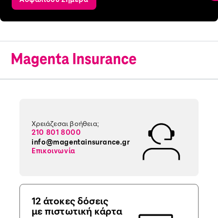
Χρειάζεσαι βοήθεια;
210 801 8000
info@magentainsurance.gr
Επικοινωνία
12 άτοκες δόσεις
με πιστωτική κάρτα